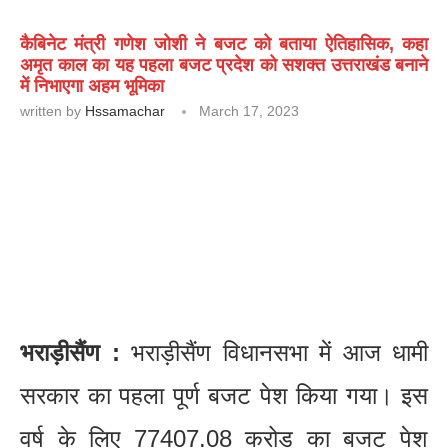
कैबिनेट मंत्री गणेश जोशी ने बजट को बताया ऐतिहासिक, कहा
अमृत काल का यह पहला बजट प्रदेश को सशक्त उत्तराखंड बनाने
में निभाएगा अहम भूमिका
written by
Hssamachar
March 17, 2023
भराड़ीसैंण :
भराड़ीसैंण विधानसभा में आज धामी
सरकार का पहला पूर्ण बजट पेश किया गया। इस
वर्ष के लिए 77407.08 करोड़ का बजट पेश