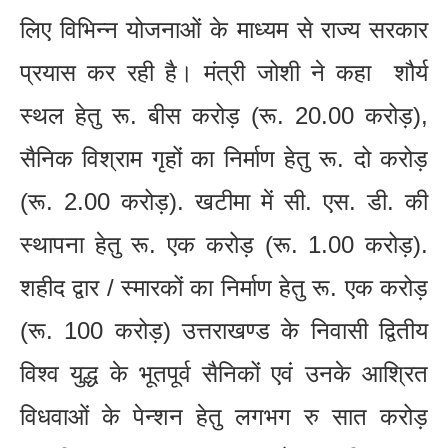
लिए विभिन्न योजनाओं के माध्यम से राज्य सरकार
प्रयास कर रही है। मंत्री जोशी ने कहा शौर्य
स्थल हेतु रू. बीस करोड़ (रू. 20.00 करोड़),
सैनिक विश्राम गृहों का निर्माण हेतु रू. दो करोड़
(रू. 2.00 करोड़). खटीमा में सी. एस. डी. की
स्थापना हेतु रू. एक करोड़ (रू. 1.00 करोड़).
शहीद द्वार / स्मारकों का निर्माण हेतु रू. एक करोड़
(रू. 100 करोड़) उत्तराखण्ड के निवासी द्वितीय
विश्व युद्ध के भूतपूर्व सैनिकों एवं उनके आश्रित
विधवाओं के पेन्शन हेतु लगभग रु सात करोड़