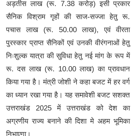
अड़तीस लाख (रू. 7.38 करोड़) इसी प्रकार
सैनिक विश्राम गृहों की साज-सज्जा हेतु रू.
पचास लाख (रू. 50.00 लाख), एवं वीरता
पुरस्कार प्राप्त सैनिकों एवं उनकी वीरंगनाओं हेतु
निःशुल्क यात्रा की सुविधा हेतु नई मांग के रूप में
रू. दस लाख (रू. 10.00 लाख) का प्रावधान
किया गया है। मंत्री जोशी ने कहा बजट में हर वर्ग
का ध्यान रखा गया है। यह समावेशी बजट सशक्त
उत्तराखंड 2025 में उत्तराखंड को देश का
अग्रणीय राज्य बनाने की दिशा मे अहम भूमिका
निभाएगा।