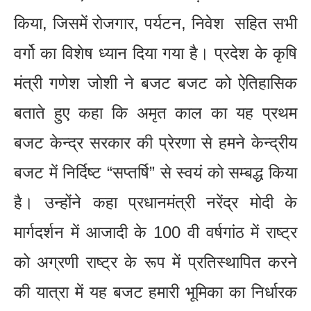
किया, जिसमें रोजगार, पर्यटन, निवेश सहित सभी
वर्गो का विशेष ध्यान दिया गया है। प्रदेश के कृषि
मंत्री गणेश जोशी ने बजट बजट को ऐतिहासिक
बताते हुए कहा कि अमृत काल का यह प्रथम
बजट केन्द्र सरकार की प्रेरणा से हमने केन्द्रीय
बजट में निर्दिष्ट “सप्तर्षि” से स्वयं को सम्बद्ध किया
है। उन्होंने कहा प्रधानमंत्री नरेंद्र मोदी के
मार्गदर्शन में आजादी के 100 वी वर्षगांठ में राष्ट्र
को अग्रणी राष्ट्र के रूप में प्रतिस्थापित करने
की यात्रा में यह बजट हमारी भूमिका का निर्धारक