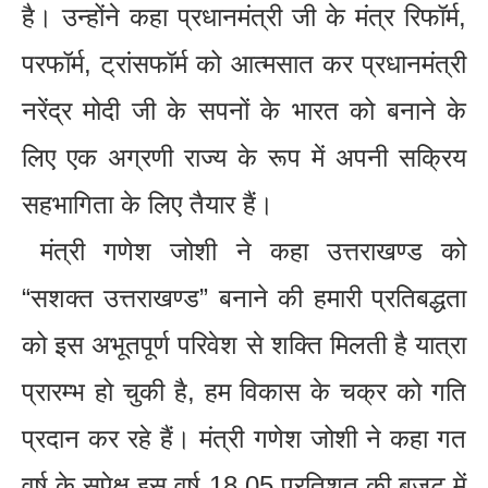
है। उन्होंने कहा प्रधानमंत्री जी के मंत्र रिफॉर्म,
परफॉर्म, ट्रांसफॉर्म को आत्मसात कर प्रधानमंत्री
नरेंद्र मोदी जी के सपनों के भारत को बनाने के
लिए एक अग्रणी राज्य के रूप में अपनी सक्रिय
सहभागिता के लिए तैयार हैं।
मंत्री गणेश जोशी ने कहा उत्तराखण्ड को
“सशक्त उत्तराखण्ड” बनाने की हमारी प्रतिबद्धता
को इस अभूतपूर्ण परिवेश से शक्ति मिलती है यात्रा
प्रारम्भ हो चुकी है, हम विकास के चक्र को गति
प्रदान कर रहे हैं। मंत्री गणेश जोशी ने कहा गत
वर्ष के सपेक्ष इस वर्ष 18.05 प्रतिशत की बजट में