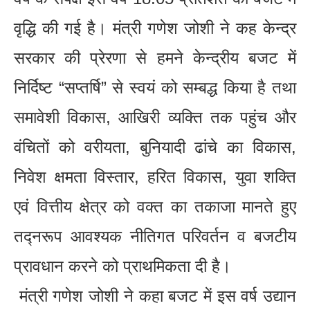
वृद्धि की गई है। मंत्री गणेश जोशी ने कह केन्द्र
सरकार की प्रेरणा से हमने केन्द्रीय बजट में
निर्दिष्ट “सप्तर्षि” से स्वयं को सम्बद्ध किया है तथा
समावेशी विकास, आखिरी व्यक्ति तक पहुंच और
वंचितों को वरीयता, बुनियादी ढांचे का विकास,
निवेश क्षमता विस्तार, हरित विकास, युवा शक्ति
एवं वित्तीय क्षेत्र को वक्त का तकाजा मानते हुए
तद्नरूप आवश्यक नीतिगत परिवर्तन व बजटीय
प्रावधान करने को प्राथमिकता दी है।
मंत्री गणेश जोशी ने कहा बजट में इस वर्ष उद्यान