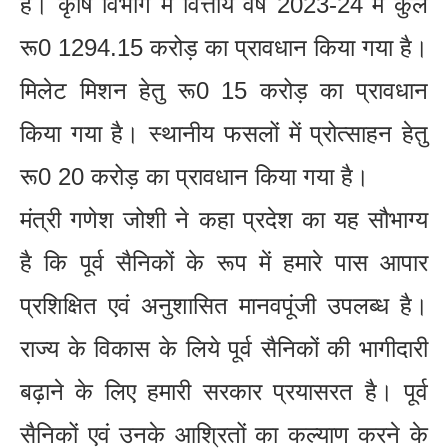
है। कृषि विभाग में वित्तीय वर्ष 2023-24 में कुल
रू0 1294.15 करोड़ का प्रावधान किया गया है।
मिलेट मिशन हेतु रू0 15 करोड़ का प्रावधान
किया गया है। स्थानीय फसलों में प्रोत्साहन हेतु
रू0 20 करोड़ का प्रावधान किया गया है।
मंत्री गणेश जोशी ने कहा प्रदेश का यह सौभाग्य
है कि पूर्व सैनिकों के रूप में हमारे पास आपार
प्रशिक्षित एवं अनुशासित मानवपूंजी उपलब्ध है।
राज्य के विकास के लिये पूर्व सैनिकों की भागीदारी
बढ़ाने के लिए हमारी सरकार प्रयासरत है। पूर्व
सैनिकों एवं उनके आश्रितों का कल्याण करने के