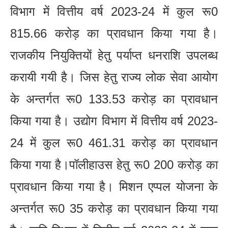
विभाग में वित्तीय वर्ष 2023-24 में कुल रू0
815.66 करोड़ का प्रावधान किया गया है।
राजकीय नियुक्तियों हेतु पर्याप्त धनराशि उपलब्ध
करायी गयी है। जिस हेतु राज्य लोक सेवा आयोग
के अन्तर्गत रू0 133.53 करोड़ का प्रावधान
किया गया है। उद्योग विभाग में वित्तीय वर्ष 2023-
24 में कुल रू0 461.31 करोड़ का प्रावधान
किया गया है।पॉलीहाउस हेतु रू0 200 करोड़ का
प्रावधान किया गया है। मिशन एप्पल योजना के
अन्तर्गत रू0 35 करोड़ का प्रावधान किया गया