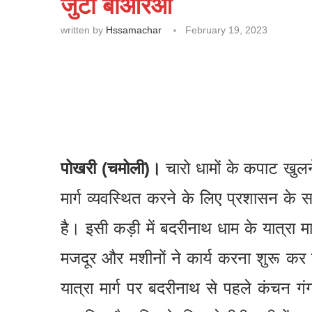
जुटा बीआरओ
written by
Hssamachar
February 19, 2023
पोखरी (चमोली)।
चारो धामों के कपाट खुलने
मार्ग व्यवस्थित करने के लिए प्रशासन के 
है। इसी कड़ी में बदरीनाथ धाम के यात्रा म
मजदूर और मशीनों ने कार्य करना शुरू क
यात्रा मार्ग पर बदरीनाथ से पहले कंचन गंग