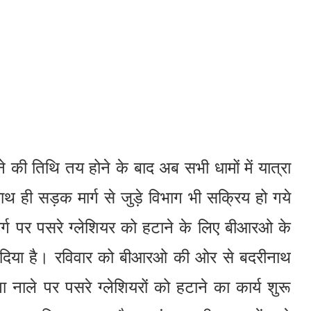
 की तिथि तय होने के बाद अब सभी धामों में यात्रा
साथ ही सड़क मार्ग से जुड़े विभाग भी सक्रिय हो गये
ार्ग पर पसरे ग्लेशियर को हटाने के लिए बीआरओ के
र दिया है। रविवार को बीआरओ की ओर से बदरीनाथ
ा नाले पर पसरे ग्लेशियरों को हटाने का कार्य शुरू