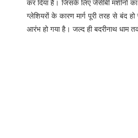
कर दिया है। जिसके लिए जेसीबी मशीनों का स
ग्लेशियरों के कारण मार्ग पूरी तरह से बंद हो
आरंभ हो गया है। जल्द ही बदरीनाथ धाम तक य