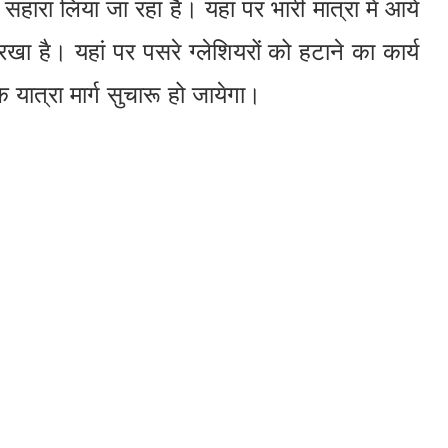
हारा लिया जा रहा है। यहां पर भारी मात्रा में आये
 रखा है। यहां पर पसरे ग्लेशियरों को हटाने का कार्य
ात्रा मार्ग सुचारू हो जायेगा।