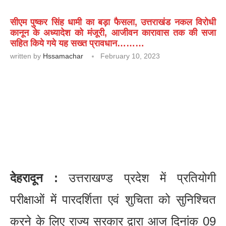
सीएम पुष्कर सिंह धामी का बड़ा फैसला, उत्तराखंड नकल विरोधी
कानून के अध्यादेश को मंजूरी, आजीवन कारावास तक की सजा
सहित किये गये यह सख्त प्रावधान………
written by
Hssamachar
February 10, 2023
देहरादून :
उत्तराखण्ड प्रदेश में प्रतियोगी
परीक्षाओं में पारदर्शिता एवं शुचिता को सुनिश्चित
करने के लिए राज्य सरकार द्वारा आज दिनांक 09