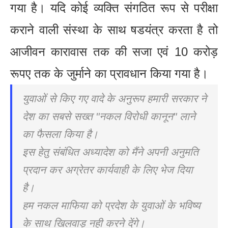
गया है। यदि कोई व्यक्ति संगठित रूप से परीक्षा
कराने वाली संस्था के साथ षडयंत्र करता है तो
आजीवन कारावास तक की सजा एवं 10 करोड़
रूपए तक के जुर्माने का प्रावधान किया गया है।
युवाओं से किए गए वादे के अनुरूप हमारी सरकार ने
देश का सबसे सख्त "नकल विरोधी कानून" लाने
का फैसला किया है।
इस हेतु संबंधित अध्यादेश को मैंने अपनी अनुमति
प्रदान कर अग्रेतर कार्यवाही के लिए भेज दिया
है।
हम नकल माफिया को प्रदेश के युवाओं के भविष्य
के साथ खिलवाड़ नही करने देंगे।