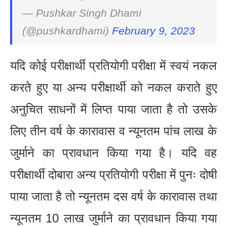
— Pushkar Singh Dhami
(@pushkardhami)
February 9, 2023
यदि कोई परीक्षार्थी प्रतियोगी परीक्षा में स्वयं नकल
करते हुए या अन्य परीक्षार्थी को नकल कराते हुए
अनुचित साधनों में लिप्त पाया जाता है तो उसके
लिए तीन वर्ष के कारावास व न्यूनतम पांच लाख के
जुर्माने का प्रावधान किया गया है। यदि वह
परीक्षार्थी दोबारा अन्य प्रतियोगी परीक्षा में पुनः दोषी
पाया जाता है तो न्यूनतम दस वर्ष के कारावास तथा
न्यूनतम 10 लाख जुर्माने का प्रावधान किया गया