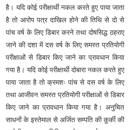
है। यदि कोई परीक्षार्थी नकल करते हुए पाया जाता
है तो आरोप पत्र दाखिल होने की तिथि से दो से
पांच वर्ष के लिए डिबार करने तथा दोषसिद्ध ठहराए
जाने की दशा में दस वर्ष के लिए समस्त प्रतियोगी
परीक्षाओं से डिबार किए जाने का प्रावधान किया
गया है। यदि कोई परीक्षार्थी दोबारा नकल करते हुए
पाया जाता है तो क्रमशः पांच से दस वर्ष के लिए
तथा आजीवन समस्त प्रतियोगी परीक्षाओं से डिबार
किए जाने का प्रावधान किया गया है। अनुचित
साधनों के इस्तेमाल से अर्जित सम्पति की कुर्की की