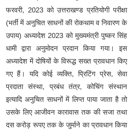
फरवरी, 2023 को उत्तराखण्ड प्रतियोगी परीक्षा
(भर्ती में अनुचित साधनों की रोकथाम व निवारण के
उपाय) अध्यादेश 2023 को मुख्यमंत्री पुष्कर सिंह
धामी द्वारा अनुमोदन प्रदान किया गया। इस
अध्यादेश में दोषियों के विरूद्ध सख्त प्रावधान किए
गए हैं। यदि कोई व्यक्ति, प्रिटिंग प्रेस, सेवा
प्रदाता संस्था, प्रबंध तंत्र, कोचिंग संस्थान
इत्यादि अनुचित साधनों में लिप्त पाया जाता है तो
उसके लिए आजीवन कारावास तक की सजा तथा
दस करोड़ रूपए तक के जुर्माने का प्रावधान किया