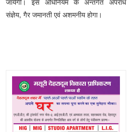
जायेगी। इस अधिनियम के अन्तर्गत अपराध
संज्ञेय, गैर जमानती एवं अशमनीय होगा।