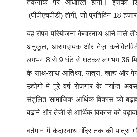
तकनीक पर आधारित होगा। इसकी डिजाइ
(पीपीएचपीडी) होगी, जो प्रतिदिन 18 हजार 
यह रोपवे परियोजना केदारनाथ आने वाले तीर्थ
अनुकूल, आरामदायक और तेज़ कनेक्टिविटी
लगभग 8 से 9 घंटे से घटकर लगभग 36 मिन
के साथ-साथ आतिथ्य, यात्रा, खाद्य और पेय 
उद्योगों में पूरे वर्ष रोजगार के पर्याप
संतुलित सामाजिक-आर्थिक विकास को बढ़ावा दे
बढ़ाने और तेजी से आर्थिक विकास को बढ़ावा दे
वर्तमान में केदारनाथ मंदिर तक की यात्रा ग