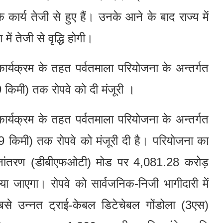
े कार्य तेजी से हुए हैं। उनके आने के बाद राज्य में
में तेजी से वृद्धि होगी।
स कार्यक्रम के तहत पर्वतमाला परियोजना के अन्तर्गत
9 किमी) तक रोपवे को दी मंजूरी ।
स कार्यक्रम के तहत पर्वतमाला परियोजना के अन्तर्गत
.9 किमी) तक रोपवे को मंजूरी दी है। परियोजना का
्थानांतरण (डीबीएफओटी) मोड पर 4,081.28 करोड़
ा जाएगा। रोपवे को सार्वजनिक-निजी भागीदारी में
 उन्नत ट्राई-केबल डिटेचेबल गोंडोला (3एस)