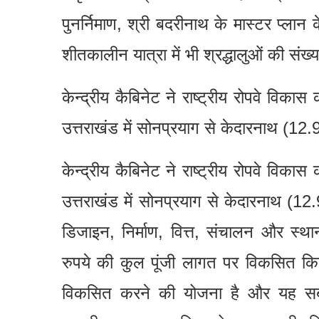
पुनर्निमाण, श्री बदरीनाथ के मास्टर प्लान क
शीतकालीन यात्रा में भी श्रद्धालुओं की संख्या 
केन्द्रीय कैबिनेट ने राष्ट्रीय रोपवे विका
उत्तराखंड में सोनप्रयाग से केदारनाथ (12.
केन्द्रीय कैबिनेट ने राष्ट्रीय रोपवे विका
उत्तराखंड में सोनप्रयाग से केदारनाथ (12
डिजाइन, निर्माण, वित्त, संचालन और स
रुपये की कुल पूंजी लागत पर विकसित किय
विकसित करने की योजना है और यह सबसे