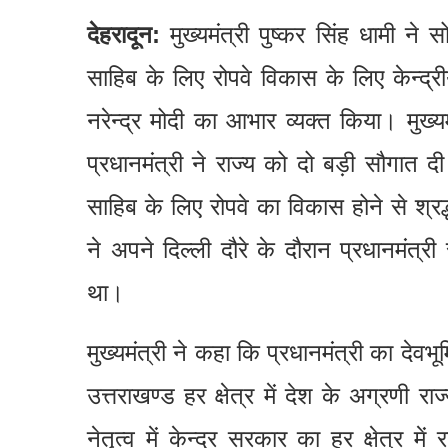
देहरादून:
मुख्यमंत्री पुष्कर सिंह धामी ने
साहिब के लिए रोपवे विकास के लिए केन्द्रीय 
नरेन्द्र मोदी का आभार व्यक्त किया। मुख्य
प्रधानमंत्री ने राज्य को दो बड़ी सौगात द
साहिब के लिए रोपवे का विकास होने से श्रद्
ने अपने दिल्ली दौरे के दौरान प्रधानमंत्री
था।
मुख्यमंत्री ने कहा कि प्रधानमंत्री का देवभू
उत्तराखण्ड हर क्षेत्र में देश के अग्रणी राज
नेतृत्व में केन्द्र सरकार का हर क्षेत्र 