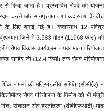
 से किया जाता है। प्रस्तावित रोपवे की योजना
िधा प्रदान करने और सोनप्रयाग तथा केदारनाथ के बीच
रने के लिए बनाई गई है। केदारनाथ 12 पवित्र
के रुद्रप्रयाग जिले में 3,583 मीटर (11968 फीट) की
्ट्रीय रोपवे विकास कार्यक्रम – पर्वतमाला परियोजना
 हेमकुंड साहिब जी (12.4 किमी) तक रोपवे परियोजना
ं आर्थिक मामलों की मंत्रिमंडलीय समिति (सीसीईए) ने
िलोमीटर रोपवे परियोजना के निर्माण को भी मंजूरी
, वित्त, संचालन और हस्तांतरण (डीबीएफओटी) मोड