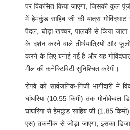
पर विकसित किया जाएगा, जिसकी कुल पूंज
में हेमकुंड साहिब जी की यात्रा गोविंदघा
पैदल, घोड़ा-खच्चर, पालकी से किया जाता ह
के दर्शन करने वाले तीर्थयात्रियों और फूलो
करने के लिए बनाई गई है और यह गोविंदघाट
मील की कनेक्टिविटी सुनिश्चित करेगी।
रोपवे को सार्वजनिक-निजी भागीदारी में
घांघरिया (10.55 किमी) तक मोनोकेबल डिट
घांघरिया से हेमकुंड साहिब जी (1.85 किम
एस) तकनीक से जोड़ा जाएगा, इसका डिजाइ