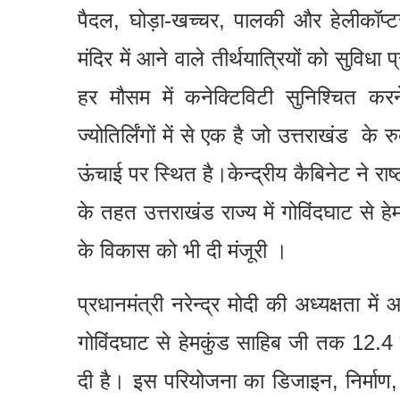
पैदल, घोड़ा-खच्चर, पालकी और हेलीकॉप्टर
मंदिर में आने वाले तीर्थयात्रियों को सुव
हर मौसम में कनेक्टिविटी सुनिश्चित क
ज्योतिर्लिंगों में से एक है जो उत्तराखंड 
ऊंचाई पर स्थित है।केन्द्रीय कैबिनेट ने राष
के तहत उत्तराखंड राज्य में गोविंदघाट से
के विकास को भी दी मंजूरी ।
प्रधानमंत्री नरेन्द्र मोदी की अध्यक्षता मे
गोविंदघाट से हेमकुंड साहिब जी तक 12.4 क
दी है। इस परियोजना का डिजाइन, निर्माण