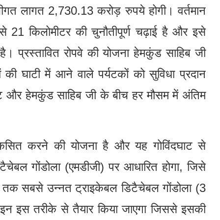
ीगत लागत 2,730.13 करोड़ रुपये होगी। वर्तमान
ट से 21 किलोमीटर की चुनौतीपूर्ण चढ़ाई है और इसे
ै। प्रस्तावित रोपवे की योजना हेमकुंड साहिब जी
ं की घाटी में आने वाले पर्यटकों को सुविधा प्रदान
 और हेमकुंड साहिब जी के बीच हर मौसम में अंतिम
 विकसित करने की योजना है और यह गोविंदघाट से
ैचेबल गोंडोला (एमडीजी) पर आधारित होगा, जिसे
ी) तक सबसे उन्नत ट्राइकेबल डिटैचेबल गोंडोला (3
न इस तरीके से तैयार किया जाएगा जिससे इसकी