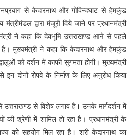
 सोनप्रयाग से केदारनाथ और गोविन्दघाट से हेमकुंड
मंत्रीमंडल द्वारा मंजूरी दिये जाने पर प्रधानमंत्री
मंत्री ने कहा कि देवभूमि उत्तराखण्ड आने से पहले
ी है। मुख्यमंत्री ने कहा कि केदारनाथ और हेमकुंड
धालुओं को दर्शन में काफी सुगमता होगी। मुख्यमंत्री
 से इन दोनों रोपवे के निर्माण के लिए अनुरोध किया
मि उत्तराखण्ड से विशेष लगाव है। उनके मार्गदर्शन में
्यों की श्रेणी में शामिल हो रहा है। प्रधानमंत्री के
में राज्य को सहयोग मिल रहा है। श्री केदारनाथ का