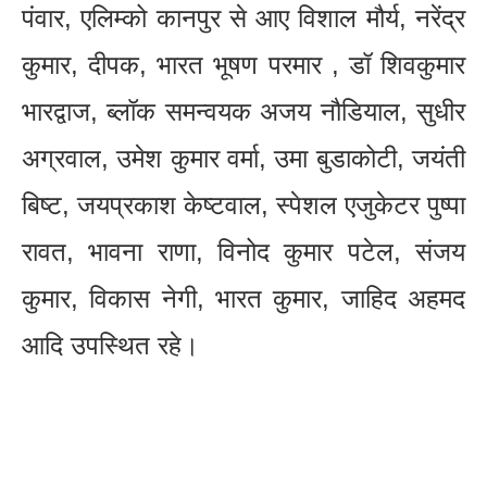
पंवार, एलिम्को कानपुर से आए विशाल मौर्य, नरेंद्र
कुमार, दीपक, भारत भूषण परमार , डॉ शिवकुमार
भारद्वाज, ब्लॉक समन्वयक अजय नौडियाल, सुधीर
अग्रवाल, उमेश कुमार वर्मा, उमा बुडाकोटी, जयंती
बिष्ट, जयप्रकाश केष्टवाल, स्पेशल एजुकेटर पुष्पा
रावत, भावना राणा, विनोद कुमार पटेल, संजय
कुमार, विकास नेगी, भारत कुमार, जाहिद अहमद
आदि उपस्थित रहे।