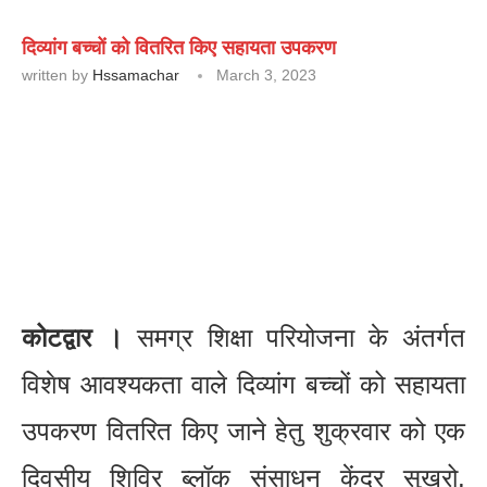
दिव्यांग बच्चों को वितरित किए सहायता उपकरण
written by
Hssamachar
March 3, 2023
कोटद्वार ।
समग्र शिक्षा परियोजना के अंतर्गत
विशेष आवश्यकता वाले दिव्यांग बच्चों को सहायता
उपकरण वितरित किए जाने हेतु शुक्रवार को एक
दिवसीय शिविर ब्लॉक संसाधन केंद्र सुखरो,