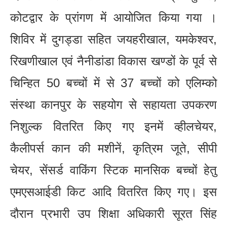
कोटद्वार के प्रांगण में आयोजित किया गया ।
शिविर में दुगड्डा सहित जयहरीखाल, यमकेश्वर,
रिखणीखाल एवं नैनीडांडा विकास खण्डों के पूर्व से
चिन्हित 50 बच्चों में से 37 बच्चों को एलिम्को
संस्था कानपुर के सहयोग से सहायता उपकरण
निशुल्क वितरित किए गए इनमें व्हीलचेयर,
कैलीपर्स कान की मशीनें, कृत्रिम जूते, सीपी
चेयर, सेंसर्ड वाकिंग स्टिक मानसिक बच्चों हेतु
एमएसआईडी किट आदि वितरित किए गए। इस
दौरान प्रभारी उप शिक्षा अधिकारी सूरत सिंह