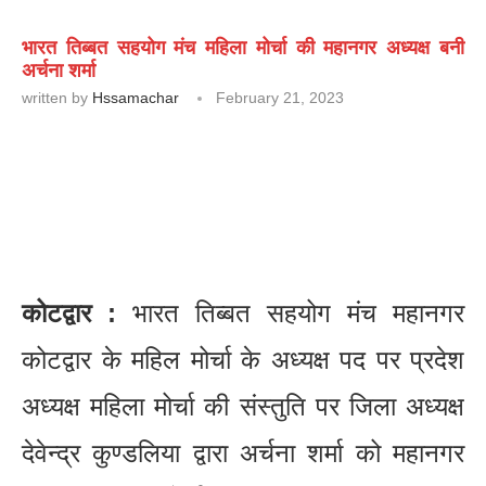
भारत तिब्बत सहयोग मंच महिला मोर्चा की महानगर अध्यक्ष बनी
अर्चना शर्मा
written by
Hssamachar
February 21, 2023
कोटद्वार :
भारत तिब्बत सहयोग मंच महानगर
कोटद्वार के महिल मोर्चा के अध्यक्ष पद पर प्रदेश
अध्यक्ष महिला मोर्चा की संस्तुति पर जिला अध्यक्ष
देवेन्द्र कुण्डलिया द्वारा अर्चना शर्मा को महानगर