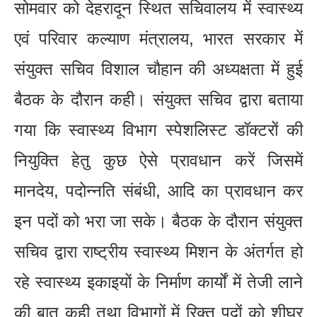
सोमवार को देहरादून स्थित सचिवालय में स्वास्थ्य
एवं परिवार कल्याण मंत्रालय, भारत सरकार में
संयुक्त सचिव विशाल चौहान की अध्यक्षता में हुई
बैठक के दौरान कही। संयुक्त सचिव द्वारा बताया
गया कि स्वास्थ्य विभाग स्पेशलिस्ट डॉक्टरों की
नियुक्ति हेतु कुछ ऐसे प्रावधान करें जिसमें
मानदेय, पदोन्नति संबंधी, आदि का प्रावधान कर
इन पदों को भरा जा सके। बैठक के दौरान संयुक्त
सचिव द्वारा राष्ट्रीय स्वास्थ्य मिशन के अंतर्गत हो
रहे स्वास्थ्य इकाइयों के निर्माण कार्यों में तेजी लाने
की बात कही तथा विभागों में रिक्त पदों को शीघ्र