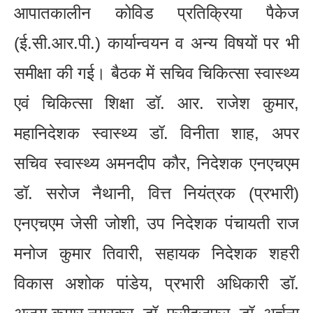
आपातकालीन कोविड प्रतिक्रिया पैकेज
(ई.सी.आर.पी.) कार्यान्वयन व अन्य विषयों पर भी
समीक्षा की गई। बैठक में सचिव चिकित्सा स्वास्थ्य
एवं चिकित्सा शिक्षा डॉ. आर. राजेश कुमार,
महानिदेशक स्वास्थ्य डॉ. विनीता शाह, अपर
सचिव स्वास्थ्य अमनदीप कौर, निदेशक एनएचएम
डॉ. सरोज नैथानी, वित्त नियंत्रक (प्रभारी)
एनएचएम जेसी जोशी, उप निदेशक पंचायती राज
मनोज कुमार तिवारी, सहायक निदेशक शहरी
विकास अशोक पांडेय, प्रभारी अधिकारी डॉ.