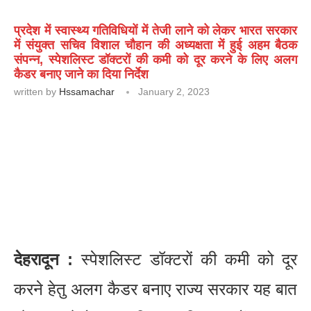
प्रदेश में स्वास्थ्य गतिविधियों में तेजी लाने को लेकर भारत सरकार
में संयुक्त सचिव विशाल चौहान की अध्यक्षता में हुई अहम बैठक
संपन्न, स्पेशलिस्ट डॉक्टरों की कमी को दूर करने के लिए अलग
कैडर बनाए जाने का दिया निर्देश
written by
Hssamachar
January 2, 2023
देहरादून :
स्पेशलिस्ट डॉक्टरों की कमी को दूर
करने हेतु अलग कैडर बनाए राज्य सरकार यह बात