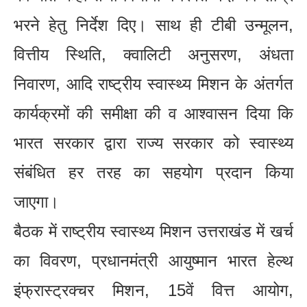
भरने हेतु निर्देश दिए। साथ ही टीबी उन्मूलन,
वित्तीय स्थिति, क्वालिटी अनुसरण, अंधता
निवारण, आदि राष्ट्रीय स्वास्थ्य मिशन के अंतर्गत
कार्यक्रमों की समीक्षा की व आश्वासन दिया कि
भारत सरकार द्वारा राज्य सरकार को स्वास्थ्य
संबंधित हर तरह का सहयोग प्रदान किया
जाएगा।
बैठक में राष्ट्रीय स्वास्थ्य मिशन उत्तराखंड में खर्च
का विवरण, प्रधानमंत्री आयुष्मान भारत हेल्थ
इंफ्रास्ट्रक्चर मिशन, 15वें वित्त आयोग,