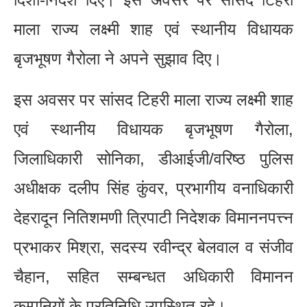
माला राज्य लक्ष्मी शाह एवं स्थानीय विधायक
बृजभूषण गैरोला ने अपने सुझाव दिए।
इस अवसर पर सांसद टिहरी माला राज्य लक्ष्मी शाह
एवं स्थानीय विधायक बृजभूषण गैरोला,
जिलाधिकारी सोनिका, डीआईजी/वरिष्ठ पुलिस
अधीक्षक दलीप सिंह कुंवर, प्रभागीय वनाधिकारी
देहरादून नितिशमणी त्रिपाटी निदेशक विमाननपत्त्न
प्रभाकर मिश्रा, सदस्य रवीन्द्र बेलवाल व संजीव
चैहान, सहित सम्बन्धत अधिकारी विमानन
कम्पनियों के प्रतिनिधि उपस्थित रहे।