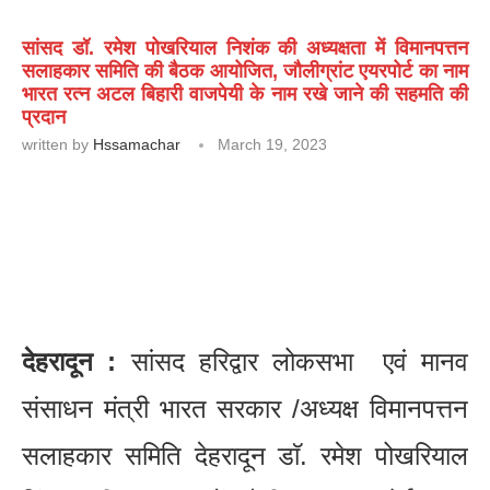
सांसद डॉ. रमेश पोखरियाल निशंक की अध्यक्षता में विमानपत्तन
सलाहकार समिति की बैठक आयोजित, जौलीग्रांट एयरपोर्ट का नाम
भारत रत्न अटल बिहारी वाजपेयी के नाम रखे जाने की सहमति की
प्रदान
written by
Hssamachar
March 19, 2023
देहरादून :
सांसद हरिद्वार लोकसभा एवं मानव
संसाधन मंत्री भारत सरकार /अध्यक्ष विमानपत्तन
सलाहकार समिति देहरादून डाॅ. रमेश पोखरियाल