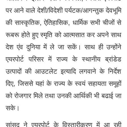
पर आने वाले देशी/विदेशी पर्यटक/आगन्तुक देवभूमि
की सास्कृतिक, ऐतिहासिक, धार्मिक सभी चीजों से
रूबरू होते हुए स्मृति को आत्मसात कर अपने साथ
देश एंव दुनिया में ले जा सकें। साथ ही उन्होंने
एयरपोर्ट परिसर में राज्य के स्थानीय ब्रांडेड
उत्पादों की आउटलेट इत्यादि लगवाने के निर्देश
दिए, जिससे यहां के राज्य के स्वयं सहायता समूहों
को रोजगार मिले तथा उनकी आर्थिकी भी बढाई जा
सके।
सांसद ने एयरपोर्ट के विस्तारीकरण में आ रही