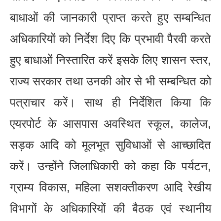
बाधाओं की जानकारी प्राप्त करते हुए सम्बन्धित
अधिकारियों को निर्देश दिए कि प्रभावी पैरवी करते
हुए बाधाओं निस्तारित करें इसके लिए शासन स्तर,
राज्य सरकार तथा उनकी ओर से भी सम्बन्धित को
पत्राचार करें। साथ ही निर्देशित किया कि
एयरपोर्ट के आसपास अवस्थित स्कूल, कालेज,
सड़क आदि को मूलभूत सुविधाओं से आच्छादित
करें। उन्होंने जिलाधिकारी को कहा कि पर्यटन,
ग्राम्य विकास, महिला सशक्तीकरण आदि रेखीय
विभागों के अधिकारियों की बैठक एवं स्थानीय