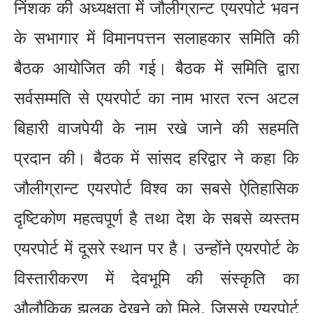
निंशक की अध्यक्षता में जौलीग्रान्ट एयरपोर्ट भवन
के सभागार में विमानपत्तन सलाहकार समिति की
बैठक आयोजित की गई। बैठक में समिति द्वारा
सर्वसम्मति से एयरपोर्ट का नाम भारत रत्न अटल
बिहारी वाजपेयी के नाम रखे जाने की सहमति
प्रदान की। बैठक में सांसद हरिद्वार ने कहा कि
जौलीग्रान्ट एयरपोर्ट विश्व का सबसे ऐतिहासिक
दृष्टिकोण महत्वपूर्ण है तथा देश के सबसे व्यस्तम
एयरपोर्ट में दूसरे स्थान पर है। उन्होंने एयरपोर्ट के
विस्तारीकरण में देवभूमि की संस्कृति का
औलौकिक झलक देखने को मिले, जिससे एयरपोर्ट