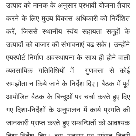
उत्पाद को मानक के अनुसार प्रभावी योजना तैयार
करने के लिए मुख्य विकास अधिकारी को निर्देशित
करें, जिससे स्थानीय स्वंय सहायता समूहों के
उत्पादों को बाजार की संभावनाएं बढ सके। उन्होंने
एयरपोर्ट निर्माण अवस्थापना के साथ ही होेने वाली
व्यवसायिक गतिविधियों में गुणवत्ता से कोई
समझौता न किये जाने के निर्देश दिए। बैठक में पूर्व
आयोजित बैठक के बिन्दुओं पर चर्चा करते हुए दिए
गए दिशा-निर्देशों के अनुपालन में कार्य प्रगति की
जानकारी प्राप्त करते हुए सम्बन्धितों को आवश्यक
दिशा-निर्देश दिए। इस अवसर पर सांसद टिहरी