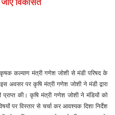
या जाए विकसित
 कृषक कल्याण मंत्री गणेश जोशी से मंडी परिषद के
स अवसर पर कृषि मंत्री गणेश जोशी ने मंडी द्वारा
प्राप्त की। कृषि मंत्री गणेश जोशी ने मंडियों को
िषयों पर विस्तार से चर्चा कर आवश्यक दिशा निर्देश