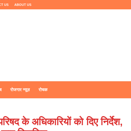
CT US
ABOUT US
ष
रोजगार न्यूज़
रोचक
परिषद के अधिकारियों को दिए निर्देश,