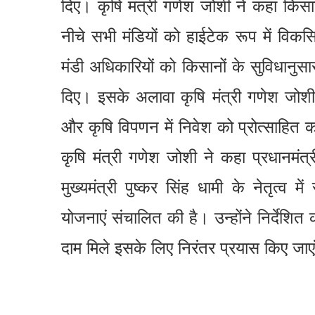
दिए। कृषि मंत्री गणेश जोशी ने कहा किस
नीचे सभी मंडियों को हाईटेक रूप में विक
मंडी अधिकारियों को किसानों के सुविधानुसार 
दिए। इसके अलावा कृषि मंत्री गणेश जोशी न
और कृषि विपणन में निवेश को प्रोत्साहित क
कृषि मंत्री गणेश जोशी ने कहा प्रधानमंत्र
मुख्यमंत्री पुष्कर सिंह धामी के नेतृत्
योजनाएं संचालित की है। उन्होंने निर्द
दाम मिले इसके लिए निरंतर प्रयास किए जाए