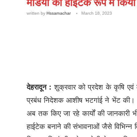
मंडियों को हाईटेक रूप में कि
written by
Hssamachar
March 18, 2023
देहरादून :
शुक्रवार को प्रदेश के कृषि एवं
प्रबंध निदेशक आशीष भटगांई ने भेंट की। इ
अब तक किए जा रहे कार्यों की जानकारी भी 
हाईटेक बनाने की संभावनाओं जैसे विभिन्न व