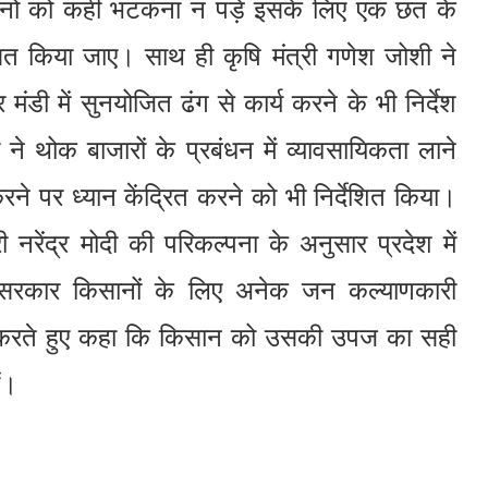
ानों को कहीं भटकना न पड़े इसके लिए एक छत के
सित किया जाए। साथ ही कृषि मंत्री गणेश जोशी ने
मंडी में सुनयोजित ढंग से कार्य करने के भी निर्देश
े थोक बाजारों के प्रबंधन में व्यावसायिकता लाने
रने पर ध्यान केंद्रित करने को भी निर्देशित किया।
ी नरेंद्र मोदी की परिकल्पना के अनुसार प्रदेश में
व में सरकार किसानों के लिए अनेक जन कल्याणकारी
ेशित करते हुए कहा कि किसान को उसकी उपज का सही
ं।