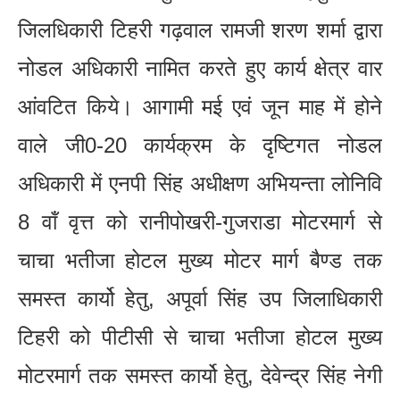
जिलधिकारी टिहरी गढ़वाल रामजी शरण शर्मा द्वारा
नोडल अधिकारी नामित करते हुए कार्य क्षेत्र वार
आंवटित किये। आगामी मई एवं जून माह में होने
वाले जी0-20 कार्यक्रम के दृष्टिगत नोडल
अधिकारी में एनपी सिंह अधीक्षण अभियन्ता लोनिवि
8 वॉं वृत्त को रानीपोखरी-गुजराडा मोटरमार्ग से
चाचा भतीजा होटल मुख्य मोटर मार्ग बैण्ड तक
समस्त कार्यो हेतु, अपूर्वा सिंह उप जिलाधिकारी
टिहरी को पीटीसी से चाचा भतीजा होटल मुख्य
मोटरमार्ग तक समस्त कार्यो हेतु, देवेन्द्र सिंह नेगी