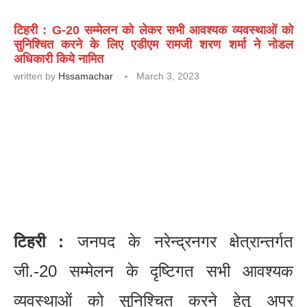
टिहरी : G-20 सम्मेलन को लेकर सभी आवश्यक व्यवस्थाओं को
सुनिश्चित करने के लिए एडीएम रामजी शरण शर्मा ने नोडल
अधिकारी किये नामित
written by
Hssamachar
March 3, 2023
टिहरी :
जनपद के नरेन्द्रनगर क्षेत्रान्तर्गत
जी.-20 सम्मेलन के दृष्टिगत सभी आवश्यक
व्यवस्थाओं को सुनिश्चित करने हेतु अपर