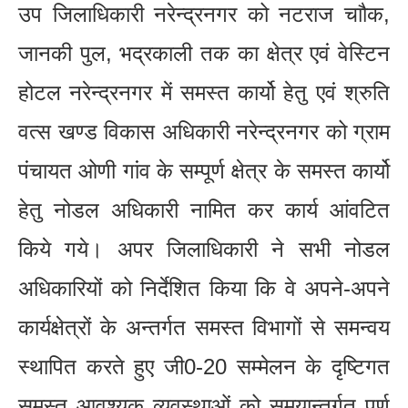
उप जिलाधिकारी नरेन्द्रनगर को नटराज चाौक,
जानकी पुल, भद्रकाली तक का क्षेत्र एवं वेस्टिन
होटल नरेन्द्रनगर में समस्त कार्यो हेतु एवं श्रुति
वत्स खण्ड विकास अधिकारी नरेन्द्रनगर को ग्राम
पंचायत ओणी गांव के सम्पूर्ण क्षेत्र के समस्त कार्यो
हेतु नोडल अधिकारी नामित कर कार्य आंवटित
किये गये। अपर जिलाधिकारी ने सभी नोडल
अधिकारियों को निर्देशित किया कि वे अपने-अपने
कार्यक्षेत्रों के अन्तर्गत समस्त विभागों से समन्वय
स्थापित करते हुए जी0-20 सम्मेलन के दृष्टिगत
समस्त आवश्यक व्यवस्थाओं को समयान्तर्गत पूर्ण