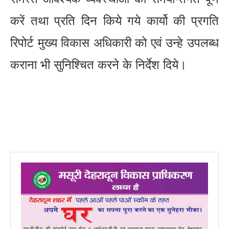
करें तथा प्रति दिन किये गये कार्यो की प्रगति
रिपोर्ट मुख्य विकास अधिकारी को एवं उन्हे उपलब्ध
कराना भी सुनिश्चित करने के निर्देश दिये।