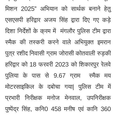
मिशन 2025” अभियान को सार्थक बनाने हेतु
एसएसपी हरिद्वार अजय सिंह द्वारा दिए गए कड़े
दिशा निर्देशों के क्रम में मंगलौर पुलिस टीम द्वारा
स्मैक की तस्करी करने वाले अभियुक्त इमरान
पुत्र रशीद निवासी ग्राम जोरासी कोतवाली रुड़की
हरिद्वार को 18 फरवरी 2023 को शिकारपुर रेलवे
पुलिया के पास से 9.67 ग्राम स्मैक मय
मोटरसाइकिल के दबोचा गया| पुलिस टीम में
प्रभारी निरीक्षक मनोज मेनवाल, उपनिरीक्षक
पुष्पेंद्र सिंह, कनि0 458 मनीष एवं कानि 360