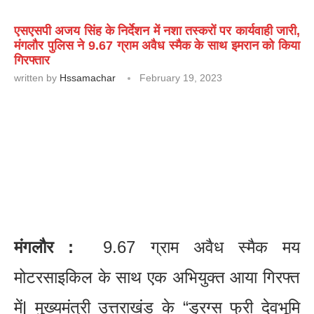
एसएसपी अजय सिंह के निर्देशन में नशा तस्करों पर कार्यवाही जारी,
मंगलौर पुलिस ने 9.67 ग्राम अवैध स्मैक के साथ इमरान को किया
गिरफ्तार
written by
Hssamachar
February 19, 2023
मंगलौर :
9.67 ग्राम अवैध स्मैक मय
मोटरसाइकिल के साथ एक अभियुक्त आया गिरफ्त
में| मुख्यमंत्री उत्तराखंड के “ड्रग्स फ्री देवभूमि