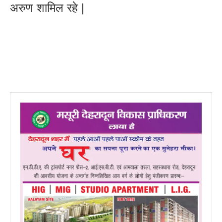
अरुण शामिल रहे |