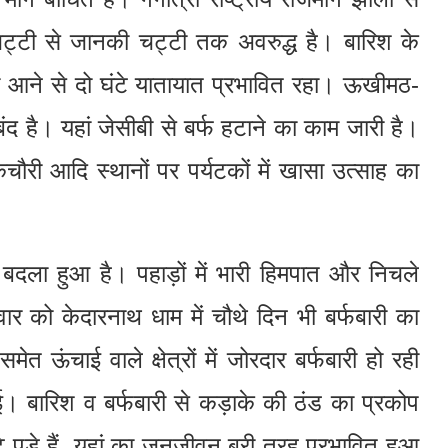
 चट्टी से जानकी चट्टी तक अवरुद्ध है। बारिश के
ा आने से दो घंटे यातायात प्रभावित रहा। ऊखीमठ-
ंद है। यहां जेसीबी से बर्फ हटाने का काम जारी है।
ौरी आदि स्थानों पर पर्यटकों में खासा उत्साह का
 बदला हुआ है। पहाड़ों में भारी हिमपात और निचले
क्रवार को केदारनाथ धाम में चौथे दिन भी बर्फबारी का
ेत ऊंचाई वाले क्षेत्रों में जोरदार बर्फबारी हो रही
 हुई। बारिश व बर्फबारी से कड़ाके की ठंड का प्रकोप
े पड़े हैं, यहां का जनजीवन बुरी तरह प्रभावित हुआ