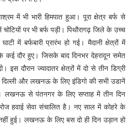
रम में भी भारी हिमपात हुआ। पूरा क्षेत्र बर्फ से
 चोटियों पर भी बर्फ पड़ी। पिथौरागढ़ जिले के उच्च
घाटी में बर्फबारी प्रारंभ हो गई। मैदानी क्षेत्रों में
षा के कई दौर हुए। जिसके बाद दिनभर देहरादून समेत
 दी। इस दौरान ज्यादातर क्षेत्रों में दो से तीन डिग्री
 दिल्ली और लखनऊ के लिए इंडिगो की सभी उडानें
। लखनऊ से पंतनगर के लिए सप्ताह में तीन दिन
 रोज हवाई सेवा संचालित है। नए साल में कोहरे के
नहीं हुई। लखनऊ के लिए बस दो ही दिन उड़ान हो