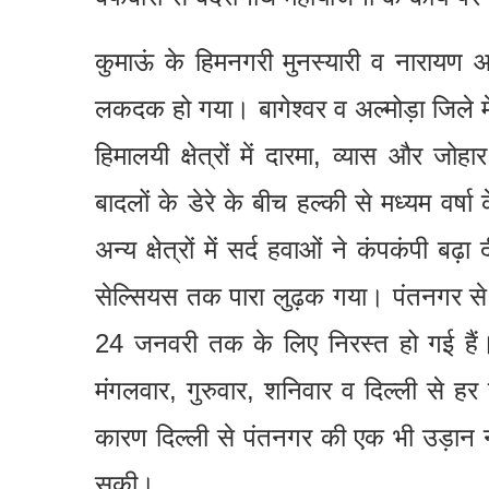
कुमाऊं के हिमनगरी मुनस्यारी व नारायण आश्
लकदक हो गया। बागेश्वर व अल्मोड़ा जिले में
हिमालयी क्षेत्रों में दारमा, व्यास और जोहार 
बादलों के डेरे के बीच हल्की से मध्यम वर्
अन्य क्षेत्रों में सर्द हवाओं ने कंपकंपी बढ़ा
सेल्सियस तक पारा लुढ़क गया। पंतनगर से
24 जनवरी तक के लिए निरस्त हो गई हैं
मंगलवार, गुरुवार, शनिवार व दिल्ली से हर
कारण दिल्ली से पंतनगर की एक भी उड़ान 
सकी।