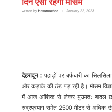
दिन ऐसा रहेगा मौसम
written by
Hssamachar
January 22, 2023
देहरादून :
पहाड़ों पर बर्फबारी का सिलसिला जा
और कड़ाके की ठंड पड़ रही है। मौसम विज्ञा
में आज आंशिक से लेकर मुख्यत: बादल छाय
रुद्रप्रयाग समेत 2500 मीटर से अधिक ऊंचाई 