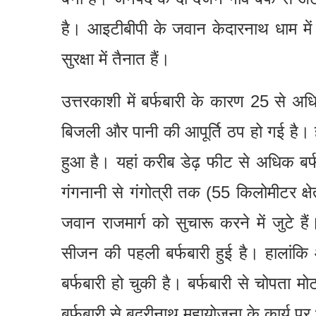
है। आइटीबीपी के जवान केदारनाथ धाम में पा
सुरक्षा में तैनात हैं।
उत्तरकाशी में बर्फबारी के कारण 25 से अध
बिजली और पानी की आपूर्ति ठप हो गई है। 
हुआ है। यहां करीब डेढ़ फीट से अधिक बर्फ 
गंगनानी से गंगोत्री तक (55 किलोमीटर क्ष
जवान राजमार्ग को सुचारू करने में जुटे हैं।
सीजन की पहली बर्फबारी हुई है। हालांकि औ
बर्फबारी हो चुकी है। बर्फबारी से चोपता म
बर्फबारी से बदरीनाथ महायोजना के कार्य पर