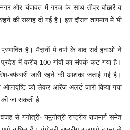
ह नगर और चंपावत में गरज के साथ तीव्र बौछारें व
रहने की सलाह दी गई है। इस दौरान तापमान में भी
रभावित है। मैदानों में वर्षा के बाद सर्द हवाओं ने
प्रदेश में करीब 100 गांवों का संपर्क कट गया है।
रिश-बर्फबारी जारी रहने की आशंका जताई गई है।
र ओलावृष्टि को लेकर आरेंज अलर्ट जारी किया गया
्ज की जा सकती है।
जह से गंगोत्री- यमुनोत्री राष्ट्रीय राजमार्ग समेत
्ग बाधित हैं। गंगोत्री राष्ट्रीय राजमार्ग झाला से