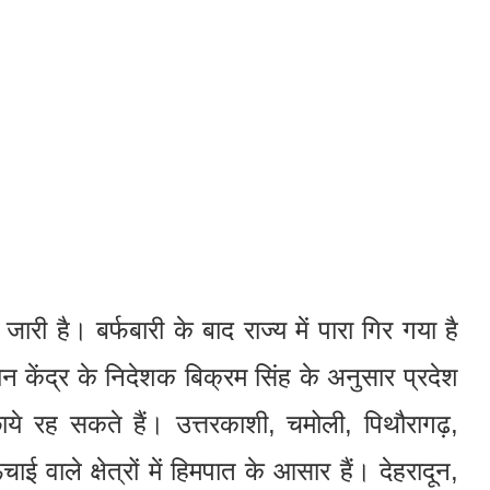
री है। बर्फबारी के बाद राज्‍य में पारा गिर गया है
न केंद्र के निदेशक बिक्रम सिंह के अनुसार प्रदेश
े रह सकते हैं। उत्तरकाशी, चमोली, पिथौरागढ़,
वाले क्षेत्रों में हिमपात के आसार हैं। देहरादून,