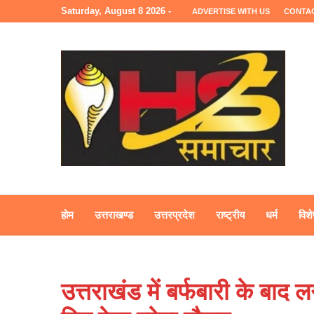
Saturday, August 8 2026 -
ADVERTISE WITH US
CONTA
होम
उत्तराखण्ड
उत्तरप्रदेश
राष्ट्रीय
धर्म
विशे
उत्तराखंड में बर्फबारी के बाद