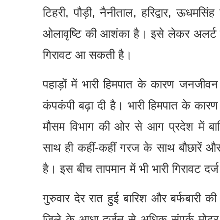
टिहरी, पौड़ी, नैनीताल, हरिद्वार, ऊधमसिं
ओलावृष्टि की आशंका है। इसे लेकर अलर्ट 
गिरावट आ सकती है।
पहाड़ों में भारी हिमपात के कारण जनजीवन प्
कंपकंपी बढ़ा दी है। भारी हिमपात के कारण 
मौसम विभाग की ओर से आग प्रदेश में बा
साथ ही कहीं-कहीं गरज के साथ बौछारें औ
है। इस बीच तापमान में भी भारी गिरावट दर
गुरुवार देर रात हुई बारिश और बर्फबारी की व
जिले के आधा दर्जन से अधिक संपर्क मोटर मार