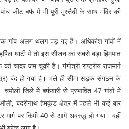
ंच फीट बर्फ में भी पूरी मुस्तैदी के साथ मंदिर की
िक गांव अलग-थलग पड़ गए हैं। अधिकांश गांवों में
हर्षिल घाटी में तो इस सीजन का सबसे बड़ा हिमपात
की चादर जम चुकी है। गंगोत्री राष्ट्रीय राजमार्ग
ेत्र) बंद हो गया है। भले ही सीमा सड़क संगठन के
 चमोली जिले में बर्फबारी से प्रभावित 47 गांवों में
ली, बदरीनाथ हेमकुंड क्षेत्र में पहले भी कई बार
ोटर मार्ग पर किमी 40 से आगे अवरुद्ध हो गया। वहीं
 भी ब्रेक लगा है।