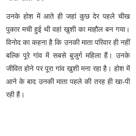
उनके होश में आते ही जहां कुछ देर पहले चीख
पुकार मची हुई थी वहां खुशी का माहौल बन गया।
विनोद का कहना है कि उनकी माता परिवार ही नहीं
बल्कि पूरे गांव में सबसे बुजुर्ग महिला हैं। उनके
जीवित होने पर पूरा गांव खुशी मना रहा है। होश में
आने के बाद उनकी माता पहले की तरह ही खा-पी
रही हैं।