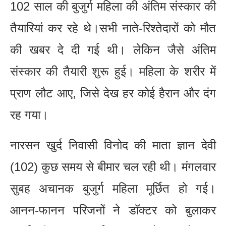
102 साल की बुजुर्ग महिला की अंतिम संस्कार की
तैयारियां कर रहे थे।सभी नाते-रिश्तेदारों को मौत
की खबर दे दी गई थी। लेकिन जैसे अंतिम
संस्कार की तैयारी शुरू हुई। महिला के शरीर में
प्राण लौट आए, जिसे देख हर कोई हैरान और दंग
रह गया।
नारसन खुर्द निवासी विनोद की माता ज्ञान देवी
(102) कुछ समय से बीमार चल रही थी। मंगलवार
सुबह अचानक बुजुर्ग महिला मूर्छित हो गई।
आनन-फानन परिजनों ने डॉक्टर को बुलाकर