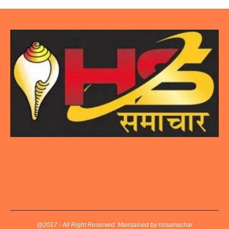
@2017 - All Right Reserved. Maintained by hssamachar