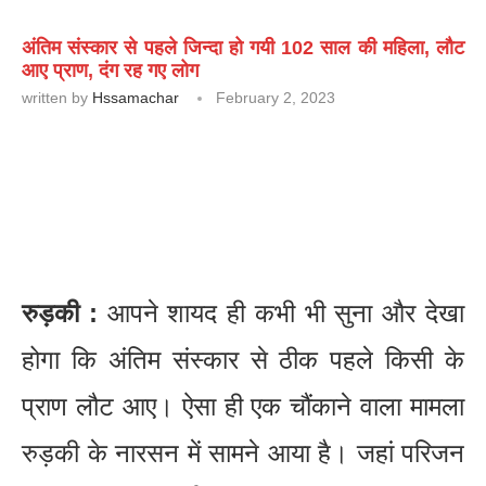
अंतिम संस्कार से पहले जिन्दा हो गयी 102 साल की महिला, लौट
आए प्राण, दंग रह गए लोग
written by
Hssamachar
February 2, 2023
रुड़की :
आपने शायद ही कभी भी सुना और देखा
होगा कि अंतिम संस्कार से ठीक पहले किसी के
प्राण लौट आए। ऐसा ही एक चौंकाने वाला मामला
रुड़की के नारसन में सामने आया है। जहां परिजन