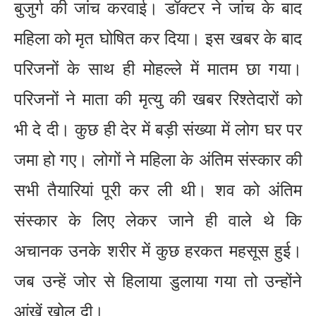
बुजुर्ग की जांच करवाई। डॉक्टर ने जांच के बाद
महिला को मृत घोषित कर दिया। इस खबर के बाद
परिजनों के साथ ही मोहल्ले में मातम छा गया।
परिजनों ने माता की मृत्यु की खबर रिश्तेदारों को
भी दे दी। कुछ ही देर में बड़ी संख्या में लोग घर पर
जमा हो गए। लोगों ने महिला के अंतिम संस्कार की
सभी तैयारियां पूरी कर ली थी। शव को अंतिम
संस्कार के लिए लेकर जाने ही वाले थे कि
अचानक उनके शरीर में कुछ हरकत महसूस हुई।
जब उन्हें जोर से हिलाया डुलाया गया तो उन्होंने
आंखें खोल दी।