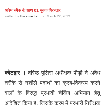
अवैध स्मैक के साथ 01 युवक गिरफ्तार
written by
Hssamachar
March 22, 2023
कोटद्वार ।
वरिष्ठ पुलिस अधीक्षक पौड़ी ने अवैध
तरीके से नशीले पदार्थों का क्रय-विक्रय करने
वालों के विरुद्ध प्रभावी चैकिंग अभियान हेतु
आदेशित किया है, जिसके क्रम में प्रभारी निरीक्षक