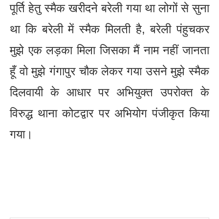
पूर्ति हेतु स्मैक खरीदने बरेली गया था लोगों से सुना
था कि बरेली में स्मैक मिलती है, बरेली पंहुचकर
मुझे एक लड़का मिला जिसका मैं नाम नहीं जानता
हूँ वो मुझे गंगापुर चौक लेकर गया उसने मुझे स्मैक
दिलवायी के आधार पर अभियुक्त उपरोक्त के
विरुद्ध थाना कोटद्वार पर अभियोग पंजीकृत किया
गया।