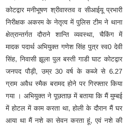
कोटद्वार मनीभूषण श्रीवास्तव व सीआईयू प्रभारी
निरीक्षक अकरम के नेतृत्व में पुलिस टीम ने थाना
क्षेत्रान्तर्गत दौराने शान्ति व्यवस्था, चैकिंग में
मादक पदार्थ अभियुक्त गणेश सिंह पुत्र स्व0 देवी
सिंह, निवासी झूला पुल बस्ती गाडी घाट कोटद्वार
जनपद पौड़ी, उम्र 30 वर्ष के कब्जे से 6.27
ग्राम अवैध स्मैक बरामद होने पर गिरफ्तार किया
गया । अभियुक्त ने पूछताछ में बताया कि मैं मुम्बई
में होटल में काम करता था, होली के दौरान मैं घर
आया था मैं नशे का सेवन करता हूं, एवं नशे की