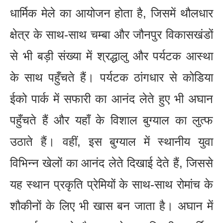
धार्मिक मेले का आयोजन होता है, जिसमें थौलधार
क्षेत्र के साथ-साथ चम्बा और जौनपुर विकासखंडों
से भी बड़ी संख्या में श्रद्धालु और पर्यटक आस्था
के साथ पहुँचते हैं। पर्यटक ठांगधार से कोडिया
ईको पार्क में सफारी का आनंद लेते हुए भी अघान
पहुँचते हैं और यहाँ के विशाल बुग्याल का लुत्फ
उठाते हैं। वहीं, इस बुग्याल में स्थानीय युवा
विभिन्न खेलों का आनंद लेते दिखाई देते हैं, जिससे
यह स्थान प्रकृति प्रेमियों के साथ-साथ रोमांच के
शौकीनों के लिए भी खास बन जाता है। अघान में