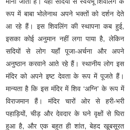
माना जाता है। यहाँ सदियों से स्वयंभू शिवलिंग के
रूप में बाबा भोलेनाथ अपने भक्तों को दर्शन देते
आ रहे हैं। इस शिवलिंग की स्थापना कब हुई,
इसका कोई अनुमान नहीं लगा पाया है, लेकिन
सदियों से लोग यहाँ पूजा-अर्चना और अपने
अनुष्ठान करवाने आते रहे हैं। स्थानीय लोग इस
मंदिर को अपने इष्ट देवता के रूप में पूजते हैं।
मान्यता है कि इस मंदिर में शिव ‘अग्नि’ के रूप में
विराजमान हैं। मंदिर चारों ओर से हरी-भरी
पहाड़ियों, चीड़ और देवदार के घने वृक्षों से घिरा
हुआ है, और एक बहुत ही शांत, बेहद खूबसूरत