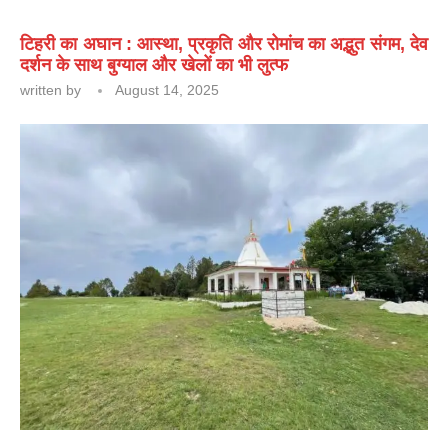
टिहरी का अघान : आस्था, प्रकृति और रोमांच का अद्भुत संगम, देव
दर्शन के साथ बुग्याल और खेलों का भी लुत्फ
written by
August 14, 2025