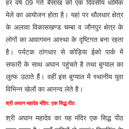
हर वर्ष 09 गते बैसाख को एक दिवसीय धार्मिक
मेले का आयोजन होता है। यहां पर थौलधार क्षेत्र
के अलावा विकासखण्ड चम्बा व जौनपुर क्षेत्र के
लोगों का आवागमन आस्था के दृष्टिगत बना रहता
है। पर्यटक ठांगधार से कोड़िया ईको पार्क में
सफारी के साथ अघान पहुंचते है तथा बुग्याल का
लुत्फ उठाते हैं। वहीं इस बुग्याल में स्थानीय युवा
विभिन्न खेलों का आनन्द लेते है।
श्री अघान महादेव मंदिर: एक सिद्ध पीठ
श्री अघान महादेव का यह मंदिर एक सिद्ध पीठ