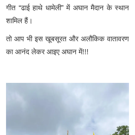
गीत “ढाई हाथे धामेली” में अघान मैदान के स्थान
शामिल हैं।
तो आप भी इस खूबसूरत और अलौकिक वातावरण
का आनंद लेकर आइए अघान में!!!