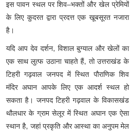
इस पावन स्थल पर शिव–भक्तों और खेल प्रेमियों
के लिए कुदरत द्वारा प्रदत्त एक खूबसूरत नजारा
है।
यदि आप देव दर्शन, विशाल बुग्याल और खेलों का
एक साथ लुत्फ उठाना चाहते हैं, तो उत्तराखंड के
टिहरी गढ़वाल जनपद में स्थित पौराणिक शिव
मंदिर अघान आपके लिए एक आदर्श स्थल हो
सकता है। जनपद टिहरी गढ़वाल के विकासखंड
थौलधार के ग्राम सेलूर में स्थित अघान एक ऐसा
स्थान है, जहां प्रकृति और आस्था का अनुपम मेल