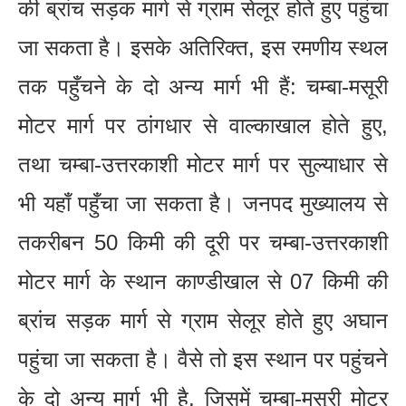
की ब्रांच सड़क मार्ग से ग्राम सेलूर होते हुए पहुंचा
जा सकता है। इसके अतिरिक्त, इस रमणीय स्थल
तक पहुँचने के दो अन्य मार्ग भी हैं: चम्बा-मसूरी
मोटर मार्ग पर ठांगधार से वाल्काखाल होते हुए,
तथा चम्बा-उत्तरकाशी मोटर मार्ग पर सुल्याधार से
भी यहाँ पहुँचा जा सकता है। जनपद मुख्यालय से
तकरीबन 50 किमी की दूरी पर चम्बा-उत्तरकाशी
मोटर मार्ग के स्थान काण्डीखाल से 07 किमी की
ब्रांच सड़क मार्ग से ग्राम सेलूर होते हुए अघान
पहुंचा जा सकता है। वैसे तो इस स्थान पर पहुंचने
के दो अन्य मार्ग भी है, जिसमें चम्बा-मसूरी मोटर