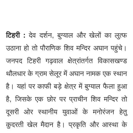
टिहरी :
देव दर्शन, बुग्याल और खेलों का लुत्फ
उठाना हो तो पौराणिक शिव मन्दिर अघान पहुंचे।
जनपद टिहरी गढ़वाल क्षेत्रांतर्गत विकासखण्ड
थौलधार के ग्राम सेलूर में अघान नामक एक स्थान
है। यहां पर काफी बड़े क्षेत्र में बुग्याल फैला हुआ
है, जिसके एक छोर पर प्राचीन शिव मन्दिर तो
दूसरी ओर स्थानीय युवाओं के मनोरंजन हेतु
कुदरती खेल मैदान है। प्रकृति और आस्था के