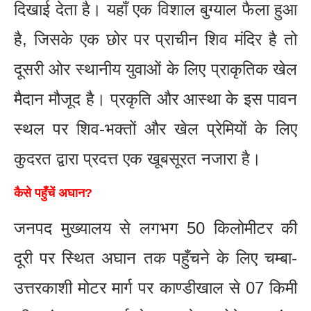
दिखाई देता है। यहाँ एक विशाल बुग्याल फैला हुआ
है, जिसके एक छोर पर प्राचीन शिव मंदिर है तो
दूसरी ओर स्थानीय युवाओं के लिए प्राकृतिक खेल
मैदान मौजूद है। प्रकृति और आस्था के इस पावन
स्थल पर शिव-भक्तों और खेल प्रेमियों के लिए
कुदरत द्वारा प्रदत्त एक खूबसूरत नजारा है।
कैसे पहुँचें अघान?
जनपद मुख्यालय से लगभग 50 किलोमीटर की
दूरी पर स्थित अघान तक पहुँचने के लिए चम्बा-
उत्तरकाशी मोटर मार्ग पर काण्डीखाल से 07 किमी