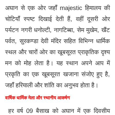
अघान से एक ओर जहाँ majestic हिमालय की
चोटियाँ स्पष्ट दिखाई देती हैं, वहीं दूसरी ओर
पर्यटन नगरी धनोल्टी, नागटिब्बा, सेम मुखेम, खैंट
पर्वत, सुरकण्डा देवी मंदिर सहित विभिन्न धार्मिक
स्थल और चारों ओर का खूबसूरत प्राकृतिक दृश्य
मन को मोह लेता है। यह स्थान अपने आप में
प्रकृति का एक खूबसूरत खजाना संजोए हुए है,
जहाँ हरियाली और शांति का अनुभव होता है।
वार्षिक धार्मिक मेला और स्थानीय आकर्षण
हर वर्ष 09 बैसाख को अघान में एक दिवसीय