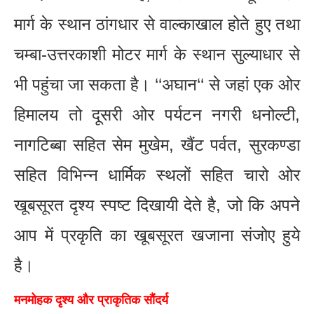
मार्ग के स्थान ठांगधार से वाल्काखाल होते हुए तथा
चम्बा-उत्तरकाशी मोटर मार्ग के स्थान सुल्याधार से
भी पहुंचा जा सकता है। ‘‘अघान‘‘ से जहां एक ओर
हिमालय तो दूसरी ओर पर्यटन नगरी धनोल्टी,
नागटिब्बा सहित सेम मुखेम, खैंट पर्वत, सुरकण्डा
सहित विभिन्न धार्मिक स्थलों सहित चारो ओर
खूबसूरत दृश्य स्पष्ट दिखायी देते है, जो कि अपने
आप में प्रकृति का खूबसूरत खजाना संजोए हुये
है।
मनमोहक दृश्य और प्राकृतिक सौंदर्य