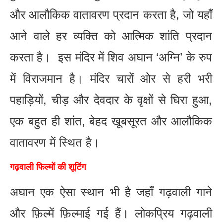
और आलौकिक वातावरण प्रदान करता है, जो यहाँ
आने वाले हर व्यक्ति को आत्मिक शांति प्रदान
करता है। इस मंदिर में शिव अघान ‘अग्नि’ के रुप
में विराजमान है। मंदिर चारों ओर से हरी भरी
पहाड़ियों, चीड़ और देवदार के वृक्षों से घिरा हुआ,
एक बहुत ही शांत, बेहद खूबसूरत और आलौकिक
वातावरण में स्थित है।
गढ़वाली फिल्मों की शूटिंग
अघान एक ऐसा स्थान भी है जहाँ गढ़वाली गाने
और फ़िल्में फ़िल्माई गई हैं। लोकप्रिय गढ़वाली