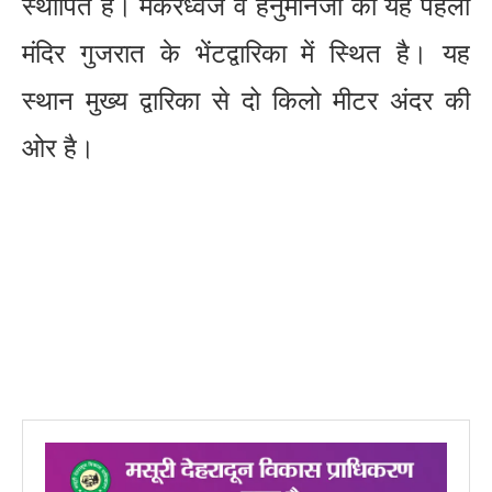
स्थापित है। मकरध्वज व हनुमानजी का यह पहला
मंदिर गुजरात के भेंटद्वारिका में स्थित है। यह
स्थान मुख्य द्वारिका से दो किलो मीटर अंदर की
ओर है।