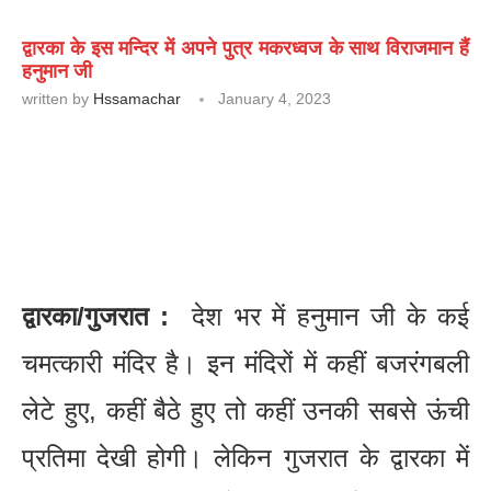
द्वारका के इस मन्दिर में अपने पुत्र मकरध्वज के साथ विराजमान हैं
हनुमान जी
written by
Hssamachar
January 4, 2023
द्वारका/गुजरात :
देश भर में हनुमान जी के कई
चमत्कारी मंदिर है। इन मंदिरों में कहीं बजरंगबली
लेटे हुए, कहीं बैठे हुए तो कहीं उनकी सबसे ऊंची
प्रतिमा देखी होगी। लेकिन गुजरात के द्वारका में