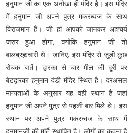
हनुमान जी का एक अनोखा ही मंदिर है। इस मंदिर
में हनुमान जी अपने पुत्र मकरध्वज के साथ
विराजमान हैं। जी हां आपको जानकर आश्चर्य
जरुर हुआ होगा, क्योंकि हनुमान जी तो
बालब्रह्मचारी थे। जानिए, इस मंदिर से जुड़ी कुछ
रोचक बातें। द्वारका से चार मील की दूरी पर
बेटद्वारका हनुमान दंडी मंदिर स्थित है। दरअसल
मान्यताओं के अनुसार यह वही स्थान है जहां
हनुमान जी अपने पुत्र से पहली बार मिले थे। इस
स्थान पर अपने पुत्र मकरध्वज के साथ में
हनुमानजी की मूर्ति स्थापित है। लोगों का कहना है