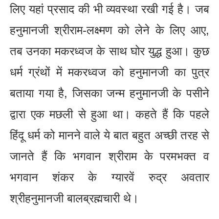
लिए यहां प्रसाद की भी व्यवस्था रखी गई है। जब
हनुमानजी श्रीराम-लक्ष्मण को लेने के लिए आए,
तब उनका मकरध्वज के साथ घोर युद्ध हुआ। कुछ
धर्म ग्रंथों में मकरध्वज को हनुमानजी का पुत्र
बताया गया है, जिसका जन्म हनुमानजी के पसीने
द्वारा एक मछली से हुआ था। कहते हैं कि पहले
हिंदू धर्म को मानने वाले ये बात बहुत अच्छी तरह से
जानते हैं कि भगवान श्रीराम के परमभक्त व
भगवान शंकर के ग्यारवें रुद्र अवतार
श्रीहनुमानजी बालब्रह्मचारी थे।