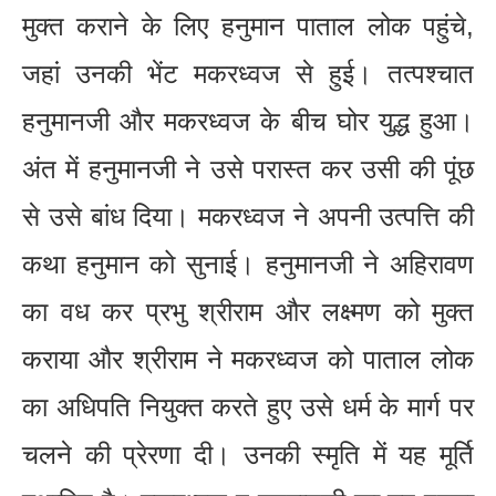
मुक्त कराने के लिए हनुमान पाताल लोक पहुंचे,
जहां उनकी भेंट मकरध्वज से हुई। तत्पश्चात
हनुमानजी और मकरध्वज के बीच घोर युद्ध हुआ।
अंत में हनुमानजी ने उसे परास्त कर उसी की पूंछ
से उसे बांध दिया। मकरध्वज ने अपनी उत्पत्ति की
कथा हनुमान को सुनाई। हनुमानजी ने अहिरावण
का वध कर प्रभु श्रीराम और लक्ष्मण को मुक्त
कराया और श्रीराम ने मकरध्वज को पाताल लोक
का अधिपति नियुक्त करते हुए उसे धर्म के मार्ग पर
चलने की प्रेरणा दी। उनकी स्मृति में यह मूर्ति