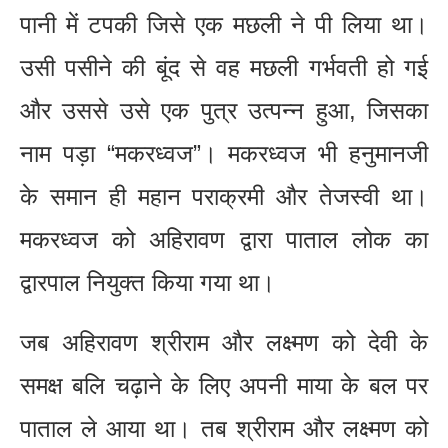
पानी में टपकी जिसे एक मछली ने पी लिया था।
उसी पसीने की बूंद से वह मछली गर्भवती हो गई
और उससे उसे एक पुत्र उत्पन्न हुआ, जिसका
नाम पड़ा “मकरध्वज”। मकरध्वज भी हनुमानजी
के समान ही महान पराक्रमी और तेजस्वी था।
मकरध्वज को अहिरावण द्वारा पाताल लोक का
द्वारपाल नियुक्त किया गया था।
जब अहिरावण श्रीराम और लक्ष्मण को देवी के
समक्ष बलि चढ़ाने के लिए अपनी माया के बल पर
पाताल ले आया था। तब श्रीराम और लक्ष्मण को