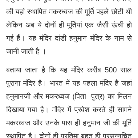
की यहां स्थापित मकरध्वज की मूर्ति पहले छोटी थी
लेकिन अब ये दोनों ही मूर्तियां एक जैसी ऊंची हो
गई हैं। यह मंदिर दांडी हनुमान मंदिर के नाम से
जानी जाती है ।
बताया जाता है कि यह मंदिर करीब 500 साल
पुराना मंदिर है। भारत में यह पहला मंदिर है जहां
हनुमानजी और मकरध्वज (पिता -पुत्र) का मिलन
दिखाया गया है। मंदिर में प्रवेश करते ही सामने
मकरध्वज और उनके पास ही हनुमान जी की मूर्ति
स्थापित है। दोनों ही प्रतिमा बहुत ही प्रसन्नचित