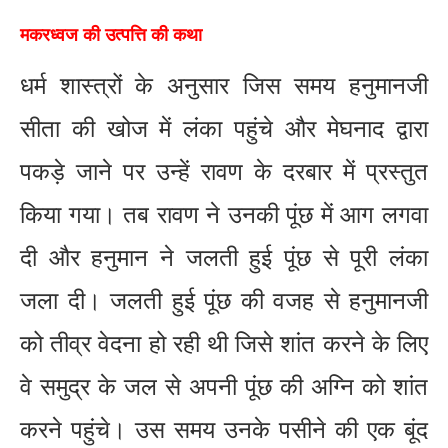
मकरध्वज की उत्पत्ति की कथा
धर्म शास्त्रों के अनुसार जिस समय हनुमानजी
सीता की खोज में लंका पहुंचे और मेघनाद द्वारा
पकड़े जाने पर उन्हें रावण के दरबार में प्रस्तुत
किया गया। तब रावण ने उनकी पूंछ में आग लगवा
दी और हनुमान ने जलती हुई पूंछ से पूरी लंका
जला दी। जलती हुई पूंछ की वजह से हनुमानजी
को तीव्र वेदना हो रही थी जिसे शांत करने के लिए
वे समुद्र के जल से अपनी पूंछ की अग्नि को शांत
करने पहुंचे। उस समय उनके पसीने की एक बूंद