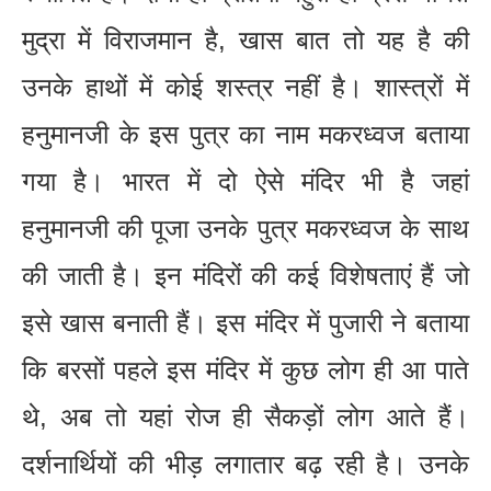
मुद्रा में विराजमान है, खास बात तो यह है की
उनके हाथों में कोई शस्त्र नहीं है। शास्त्रों में
हनुमानजी के इस पुत्र का नाम मकरध्वज बताया
गया है। भारत में दो ऐसे मंदिर भी है जहां
हनुमानजी की पूजा उनके पुत्र मकरध्वज के साथ
की जाती है। इन मंदिरों की कई विशेषताएं हैं जो
इसे खास बनाती हैं। इस मंदिर में पुजारी ने बताया
कि बरसों पहले इस मंदिर में कुछ लोग ही आ पाते
थे, अब तो यहां रोज ही सैकड़ों लोग आते हैं।
दर्शनार्थियों की भीड़ लगातार बढ़ रही है। उनके