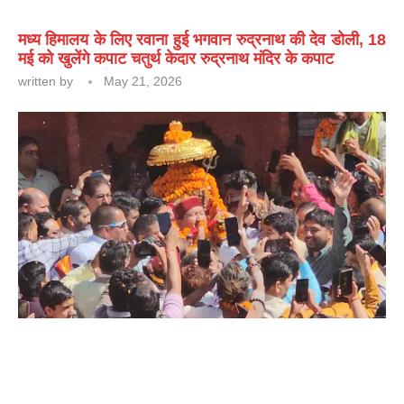
मध्य हिमालय के लिए रवाना हुई भगवान रुद्रनाथ की देव डोली, 18
मई को खुलेंगे कपाट चतुर्थ केदार रुद्रनाथ मंदिर के कपाट
written by
May 21, 2026