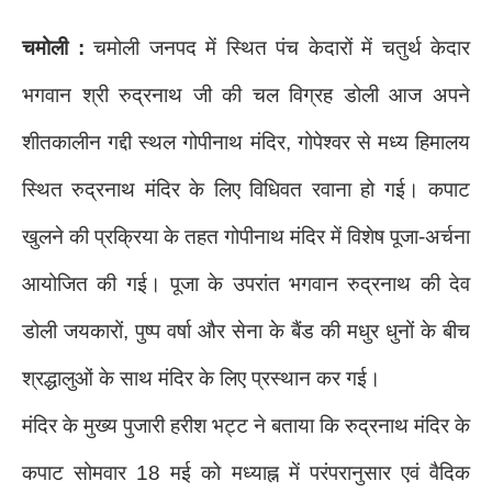
चमोली :
चमोली जनपद में स्थित पंच केदारों में चतुर्थ केदार
भगवान श्री रुद्रनाथ जी की चल विग्रह डोली आज अपने
शीतकालीन गद्दी स्थल गोपीनाथ मंदिर, गोपेश्वर से मध्य हिमालय
स्थित रुद्रनाथ मंदिर के लिए विधिवत रवाना हो गई। कपाट
खुलने की प्रक्रिया के तहत गोपीनाथ मंदिर में विशेष पूजा-अर्चना
आयोजित की गई। पूजा के उपरांत भगवान रुद्रनाथ की देव
डोली जयकारों, पुष्प वर्षा और सेना के बैंड की मधुर धुनों के बीच
श्रद्धालुओं के साथ मंदिर के लिए प्रस्थान कर गई।
मंदिर के मुख्य पुजारी हरीश भट्ट ने बताया कि रुद्रनाथ मंदिर के
कपाट सोमवार 18 मई को मध्याह्न में परंपरानुसार एवं वैदिक