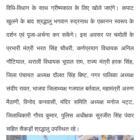
विधि-विधान के साथ ग्रीष्मकाल के लिए खोले जाएंगे। कपाट
खुलने के बाद श्रद्धालु भगवान रुद्रनाथ के एकानन स्वरूप के
दर्शन एवं पूजा-अर्चना कर सकेंगे। इस अवसर पर चमोली के
प्रभारी मंत्री भरत सिंह चौधरी, कर्णप्रयाग विधायक अनिल
नौटियाल, थराली विधायक भूपाल राम, राज्य मंत्री हरक सिंह,
जिला पंचायत अध्यक्ष दौलत सिंह बिष्ट, नगर पालिका अध्यक्ष
संदीप रावत, भाजपा जिलाध्यक्ष गजपाल बर्तवाल, महामंत्री अरुण
मैठाणी, विनोद कनवासी, मंदिर समिति अध्यक्ष मनोज भट्ट,
जिलाधिकारी गौरव कुमार, पुलिस अधीक्षक सुरजीत सिंह पंवार
सहित सैकड़ों श्रद्धालु उपस्थित रहे।