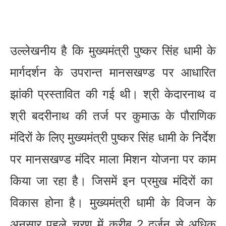
उल्लेखनीय है कि मुख्यमंत्री पुष्कर सिंह धामी के
मार्गदर्शन के उपरान्त मानसखण्ड पर आधारित
झांकी प्रस्तावित की गई थी। श्री केदारनाथ व
श्री बदरीनाथ की तर्ज पर कुमाऊ के पौराणिक
मंदिरों के लिए मुख्यमंत्री पुष्कर सिंह धामी के निर्देश
पर मानसखण्ड मंदिर माला मिशन योजना पर काम
किया जा रहा है। जिसमें इन प्रमुख मंदिरों का
विकास होना है। मुख्यमंत्री धामी के विजन के
अनुसार पहले चरण में करीब 2 दर्जन से अधिक