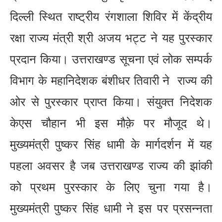
दिल्ली स्थित राष्ट्रीय रंगशाला शिविर में केंद्रीय
रक्षा राज्य मंत्री श्री अजय भट्ट ने यह पुरस्कार
प्रदान किया। उत्तराखण्ड सूचना एवं लोक सम्पर्क
विभाग के महानिदेशक बंशीधर तिवारी ने राज्य की
ओर से पुरस्कार प्राप्त किया। संयुक्त निदेशक
केएस चौहान भी इस मौक़े पर मौजूद थे।
मुख्यमंत्री पुष्कर सिंह धामी के मार्गदर्शन में यह
पहला अवसर है जब उत्तराखण्ड राज्य की झांकी
को प्रथम पुरस्कार के लिए चुना गया है।
मुख्यमंत्री पुष्कर सिंह धामी ने इस पर प्रसन्नता