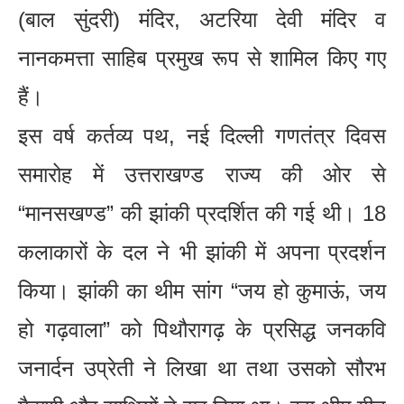
(बाल सुंदरी) मंदिर, अटरिया देवी मंदिर व
नानकमत्ता साहिब प्रमुख रूप से शामिल किए गए
हैं।
इस वर्ष कर्तव्य पथ, नई दिल्ली गणतंत्र दिवस
समारोह में उत्तराखण्ड राज्य की ओर से
“मानसखण्ड” की झांकी प्रदर्शित की गई थी। 18
कलाकारों के दल ने भी झांकी में अपना प्रदर्शन
किया। झांकी का थीम सांग “जय हो कुमाऊं, जय
हो गढ़वाला” को पिथौरागढ़ के प्रसिद्ध जनकवि
जनार्दन उप्रेती ने लिखा था तथा उसको सौरभ