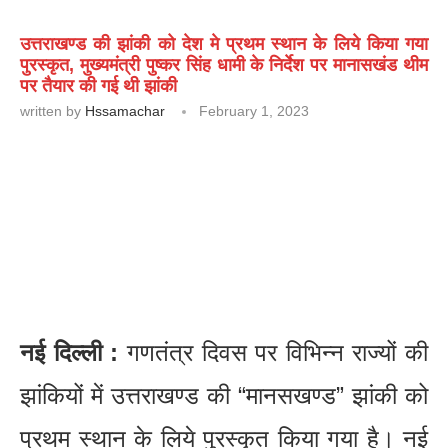
उत्तराखण्ड की झांकी को देश मे प्रथम स्थान के लिये किया गया
पुरस्कृत, मुख्यमंत्री पुष्कर सिंह धामी के निर्देश पर मानासखंड थीम
पर तैयार की गई थी झांकी
written by
Hssamachar
February 1, 2023
नई दिल्ली :
गणतंत्र दिवस पर विभिन्न राज्यों की
झांकियों में उत्तराखण्ड की “मानसखण्ड” झांकी को
प्रथम स्थान के लिये पुरस्कृत किया गया है। नई