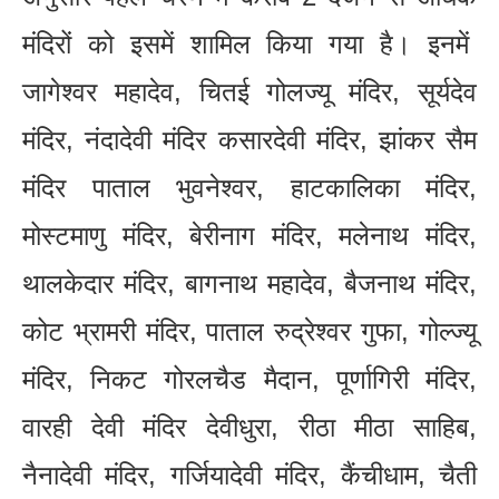
मंदिरों को इसमें शामिल किया गया है। इनमें
जागेश्वर महादेव, चितई गोलज्यू मंदिर, सूर्यदेव
मंदिर, नंदादेवी मंदिर कसारदेवी मंदिर, झांकर सैम
मंदिर पाताल भुवनेश्वर, हाटकालिका मंदिर,
मोस्टमाणु मंदिर, बेरीनाग मंदिर, मलेनाथ मंदिर,
थालकेदार मंदिर, बागनाथ महादेव, बैजनाथ मंदिर,
कोट भ्रामरी मंदिर, पाताल रुद्रेश्वर गुफा, गोल्ज्यू
मंदिर, निकट गोरलचैड मैदान, पूर्णागिरी मंदिर,
वारही देवी मंदिर देवीधुरा, रीठा मीठा साहिब,
नैनादेवी मंदिर, गर्जियादेवी मंदिर, कैंचीधाम, चैती