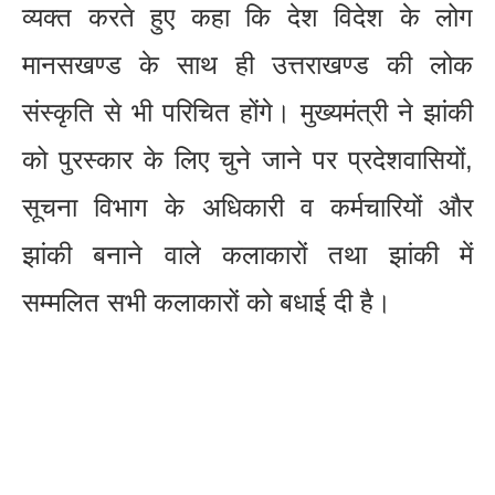
व्यक्त करते हुए कहा कि देश विदेश के लोग
मानसखण्ड के साथ ही उत्तराखण्ड की लोक
संस्कृति से भी परिचित होंगे। मुख्यमंत्री ने झांकी
को पुरस्कार के लिए चुने जाने पर प्रदेशवासियों,
सूचना विभाग के अधिकारी व कर्मचारियों और
झांकी बनाने वाले कलाकारों तथा झांकी में
सम्मलित सभी कलाकारों को बधाई दी है।