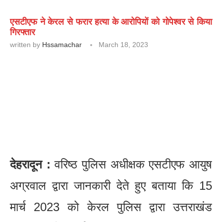
एसटीएफ ने केरल से फरार हत्या के आरोपियों को गोपेश्वर से किया
गिरफ्तार
written by
Hssamachar
March 18, 2023
देहरादून :
वरिष्ठ पुलिस अधीक्षक एसटीएफ आयुष
अग्रवाल द्वारा जानकारी देते हुए बताया कि 15
मार्च 2023 को केरल पुलिस द्वारा उत्तराखंड