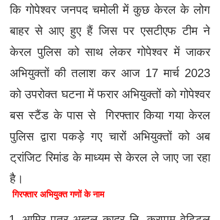
कि गोपेश्वर जनपद चमोली में कुछ केरल के लोग
बाहर से आए हुए हैं जिस पर एसटीएफ टीम ने
केरल पुलिस को साथ लेकर गोपेश्वर में जाकर
अभियुक्तों की तलाश कर आज 17 मार्च 2023
को उपरोक्त घटना में फरार अभियुक्तों को गोपेश्वर
बस स्टैंड के पास से गिरफ्तार किया गया केरल
पुलिस द्वारा पकड़े गए चारों अभियुक्तों को अब
ट्रांजिट रिमांड के माध्यम से केरल ले जाए जा रहा
है।
गिरफ्तार अभियुक्त गणों के नाम
आमिर पुत्र अब्दुल कादर नि. करप्पम वेट्टिल