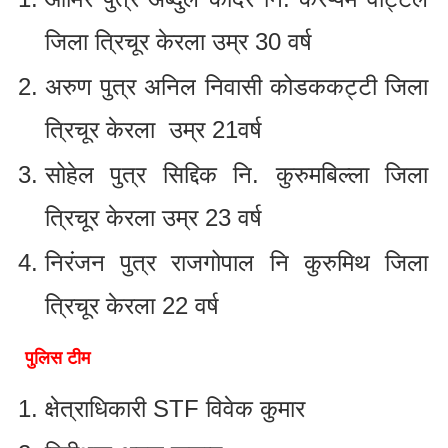
जिला त्रिचूर केरला उम्र 30 वर्ष
अरुण पुत्र अनिल निवासी कोडककट्टी जिला
त्रिचूर केरला उम्र 21वर्ष
सोहेल पुत्र सिद्दिक नि. कुरुमबिल्ला जिला
त्रिचूर केरला उम्र 23 वर्ष
निरंजन पुत्र राजगोपाल नि कुरुमिथ जिला
त्रिचूर केरला 22 वर्ष
पुलिस टीम
क्षेत्राधिकारी STF विवेक कुमार