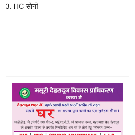
HC सोनी