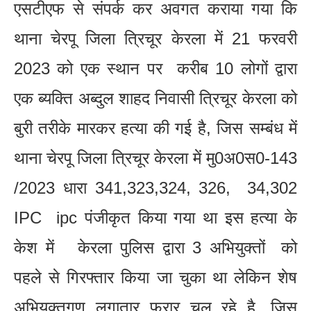
एसटीएफ से संपर्क कर अवगत कराया गया कि
थाना चेरपू जिला त्रिचूर केरला में 21 फरवरी
2023 को एक स्थान पर करीब 10 लोगों द्वारा
एक ब्यक्ति अब्दुल शाहद निवासी त्रिचूर केरला को
बुरी तरीके मारकर हत्या की गई है, जिस सम्बंध में
थाना चेरपू जिला त्रिचूर केरला में मु0अ0स0-143
/2023 धारा 341,323,324, 326, 34,302
IPC ipc पंजीकृत किया गया था इस हत्या के
केश में केरला पुलिस द्वारा 3 अभियुक्तों को
पहले से गिरफ्तार किया जा चुका था लेकिन शेष
अभियुक्तगण लगातार फरार चल रहे है, जिस