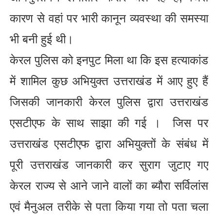
कारण से वहां पर भारी कानून व्यवस्था की समस्या
भी बनी हुई थी।
केरल पुलिस को इनपुट मिला था कि इस हत्याकांड
में शामिल कुछ अभियुक्त उत्तराखंड में आए हुए हैं
जिसकी जानकारी केरल पुलिस द्वारा उत्तराखंड
एसटीएफ के साथ साझा की गई । जिस पर
उत्तराखंड एसटीएफ द्वारा अभियुक्तों के संबंध में
पूरी उत्तराखंड जानकारी कर सुराग जुटाए गए
केरल राज्य से आने जाने वालों का ब्यौरा सर्विलांस
एवं मैनुअल तरीके से पता किया गया तो पता चला