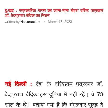
दुःखद : पत्रकारिता जगत का जाना-माना चेहरा वरिष्ठ पत्रकार
डॉ. वेदप्रताप वैदिक का निधन
written by
Hssamachar
March 15, 2023
नई दिल्ली :
देश के वरिष्ठतम पत्रकार डॉ.
वेदप्रताप वैदिक इस दुनिया में नहीं रहे। वे 78
साल के थे। बताया गया है कि मंगलवार सुबह वे