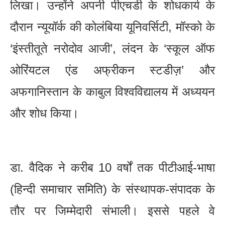
लिखा। उन्होंने अपनी पीएचडी के शोधकार्य के
दौरान न्यूयॉर्क की कोलंबिया यूनिवर्सिटी, मॉस्को के
‘इंस्तीतूते नरोदोव आजी’, लंदन के ‘स्कूल ऑफ
ओरिंयटल एंड अफ्रीकन स्टडीज़’ और
अफगानिस्तान के काबुल विश्वविद्यालय में अध्ययन
और शोध किया।
डा. वैदिक ने करीब 10 वर्षों तक पीटीआई-भाषा
(हिन्दी समाचार समिति) के संस्थापक-संपादक के
तौर पर जिम्मेदारी संभाली। इससे पहले वे