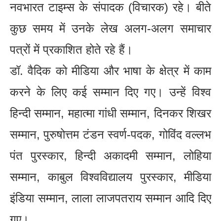
नवभारत टाइम्स के संपादक (विचारक) रहे। बीते
कुछ समय में उनके लेख अलग-अलग समाचार
पत्रों में प्रकाशित होते रहे हैं।
डॉ. वैदिक को मीडिया और भाषा के क्षेत्र में काम
करने के लिए कई सम्मान दिए गए। उन्हें विश्व
हिन्दी सम्मान, महात्मा गांधी सम्मान, दिनकर शिखर
सम्मान, पुरुषोत्तम टंडन स्वर्ण-पदक, गोविंद वल्लभ
पंत पुरस्कार, हिन्दी अकादमी सम्मान, लोहिया
सम्मान, काबुल विश्वविद्यालय पुरस्कार, मीडिया
इंडिया सम्मान, लाला लाजपतराय सम्मान आदि दिए
गए।