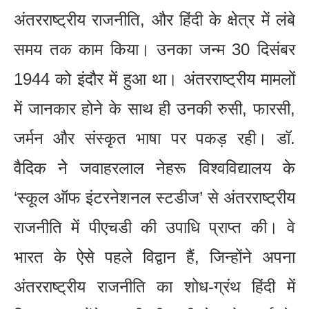
अंतरराष्ट्रीय राजनीति, और हिंदी के क्षेत्र में लंबे
समय तक काम किया। उनका जन्म 30 दिसंबर
1944 को इंदौर में हुआ था। अंतरराष्ट्रीय मामलों
में जानकार होने के साथ ही उनकी रुसी, फारसी,
जर्मन और संस्कृत भाषा पर पकड़ रही। डॉ.
वैदिक नेे जवाहरलाल नेहरू विश्वविद्यालय के
‘स्कूल ऑफ इंटरनेशनल स्टडीज’ से अंतरराष्ट्रीय
राजनीति में पीएचडी की उपाधि प्राप्त की। वे
भारत के ऐसे पहले विद्वान हैं, जिन्होंने अपना
अंतरराष्ट्रीय राजनीति का शोध-ग्रंथ हिंदी में