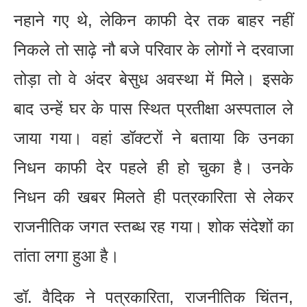
नहाने गए थे, लेकिन काफी देर तक बाहर नहीं
निकले तो साढ़े नौ बजे परिवार के लोगों ने दरवाजा
तोड़ा तो वे अंदर बेसुध अवस्था में मिले। इसके
बाद उन्हें घर के पास स्थित प्रतीक्षा अस्पताल ले
जाया गया। वहां डॉक्टरों ने बताया कि उनका
निधन काफी देर पहले ही हो चुका है। उनके
निधन की खबर मिलते ही पत्रकारिता से लेकर
राजनीतिक जगत स्तब्ध रह गया। शोक संदेशों का
तांता लगा हुआ है।
डॉ. वैदिक ने पत्रकारिता, राजनीतिक चिंतन,