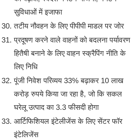
सुविधाओं में इजाफा
तटीय नौवहन के लिए पीपीपी माडल पर जोर
प्रदूषण करने वाले वाहनों को बदलना पर्यावरण
हितैषी बनाने के लिए वाहन स्‍क्रैपिंग नीति के
लिए निधि
पूंजी निवेश परिव्यय 33% बढ़ाकर 10 लाख
करोड़ रुपये किया जा रहा है, जो कि सकल
घरेलू उत्पाद का 3.3 फीसदी होगा
आर्टिफ‍िशियल इंटेलीजेंस के लिए सेंटर फॉर
इंटेलिजेंस