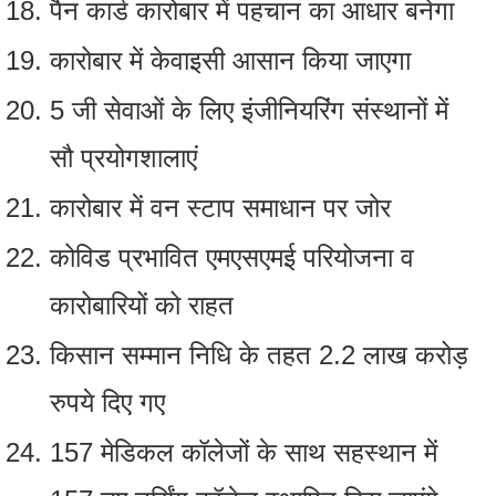
पैन कार्ड कारोबार में पहचान का आधार बनेगा
कारोबार में केवाइसी आसान किया जाएगा
5 जी सेवाओं के लिए इंजीनियरिंग संस्‍थानों में
सौ प्रयोगशालाएं
कारोबार में वन स्‍टाप समाधान पर जोर
कोविड प्रभावित एमएसएमई परियोजना व
कारोबारियों को राहत
किसान सम्मान निधि के तहत 2.2 लाख करोड़
रुपये दिए गए
157 मेडिकल कॉलेजों के साथ सहस्थान में