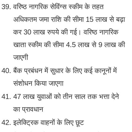
वरिष्ठ नागरिक सेविंग्स स्कीम के तहत
अधिकतम जमा राशि की सीमा 15 लाख से बढ़ा
कर 30 लाख रुपये की गई। वरिष्ठ नागरिक
खाता स्कीम की सीमा 4.5 लाख से 9 लाख की
जाएगी
बैंक प्रबंधन में सुधार के लिए कई कानूनों में
संशोधन किया जाएगा
47 लाख युवाओं को तीन साल तक भत्ता देने
का प्रावधान
इलेक्ट्रिक वाहनों के लिए छूट