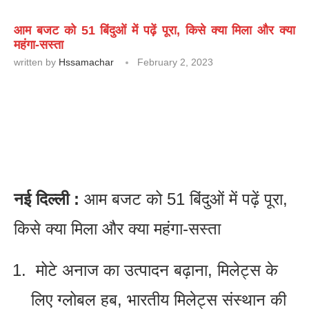
आम बजट को 51 बिंदुओं में पढ़ें पूरा, किसे क्या मिला और क्या
महंगा-सस्ता
written by
Hssamachar
February 2, 2023
नई दिल्ली :
आम बजट को 51 बिंदुओं में पढ़ें पूरा,
किसे क्या मिला और क्या महंगा-सस्ता
मोटे अनाज का उत्‍पादन बढ़ाना, मिलेट्स के
लिए ग्‍लोबल हब, भारतीय मिलेट्स संस्‍थान की