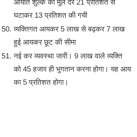
आयात शुल्क की मूल दर 21 प्रतिशत से
घटाकर 13 प्रतिशत की गयी
व्‍यक्तिगत आयकर 5 लाख से बढ़कर 7 लाख
हुई आयकर छूट की सीमा
नई कर व्‍यवस्‍था जारी। 9 लाख वाले व्‍यक्ति
को 45 हजार ही भुगतान करना होगा। यह आय
का 5 प्रतिशत होगा।