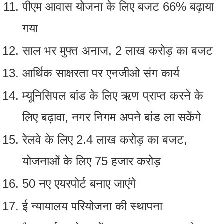
पीएम आवास योजना के लिए बजट 66% बढ़ाया
गया
साल भर मुफ्त अनाज, 2 लाख करोड़ का बजट
आर्थिक साक्षरता पर एनजीओ संग कार्य
म्‍यूनिसिपल बांड के लिए ऋण प्राप्‍त करने के
लिए बढ़ावा, नगर निगम अपने बांड ला सकेंगे
रेलवे के लिए 2.4 लाख करोड़ का बजट,
योजनाओं के लिए 75 हजार करोड़
50 नए एयरपोर्ट बनाए जाएंगे
ई न्‍यायालय परियोजना की स्‍थापना