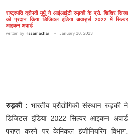
राष्ट्रपति द्रौपदी मुर्मू ने आईआईटी रुड़की के प्रो. शिशिर सिन्हा
को प्रदान किया डिजिटल इंडिया अवार्ड्स 2022 में सिल्वर
आइकन अवार्ड
written by
Hssamachar
January 10, 2023
रुड़की :
भारतीय प्रौद्योगिकी संस्थान रुड़की ने
डिजिटल इंडिया 2022 सिल्वर आइकन अवार्ड
प्राप्त करने पर केमिकल इंजीनियरिंग विभाग,