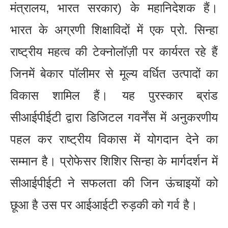
मंत्रालय, भारत सरकार) के महानिदेशक हैं।
भारत के अग्रणी शिक्षाविदों में एक प्रो. सिन्हा
राष्ट्रीय महत्व की टेक्नोलॉज़ी पर कार्यरत रहे हैं
जिनमें बेकार पॉलीमर से मूल्य वर्धित उत्पादों का
विकास शामिल हैं। यह पुरस्कार ब्रांड
सीआईपीईटी द्वारा डिजिटल गवर्नेंस में अनुकरणीय
पहल कर राष्ट्रीय विकास में योगदान देने का
सम्मान है। प्रोफेसर शिशिर सिन्हा के मार्गदर्शन में
सीआईपीईटी ने सफलता की जिन ऊंचाइयों को
छूआ है उस पर आईआईटी रुड़की को गर्व है।