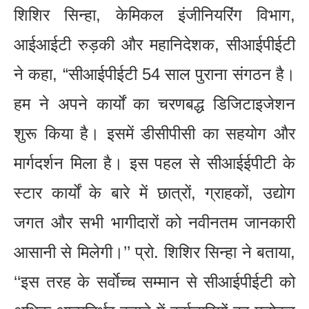
शिशिर सिन्हा, केमिकल इंजीनियरिंग विभाग,
आईआईटी रुड़की और महानिदेशक, सीआईपीईटी
ने कहा, “सीआईपीईटी 54 साल पुराना संगठन है।
हम ने अपने कार्यों का चरणबद्ध डिजिटाइजेशन
शुरू किया है। इसमें डीसीपीसी का सहयोग और
मार्गदर्शन मिला है। इस पहल से सीआईईपीटी के
स्टार कार्यों के बारे में छात्रों, ग्राहकों, उद्योग
जगत और सभी भागीदारों को नवीनतम जानकारी
आसानी से मिलेगी।’’ प्रो. शिशिर सिन्हा ने बताया,
‘‘इस तरह के सर्वाेच्च सम्मान से सीआईपीईटी को