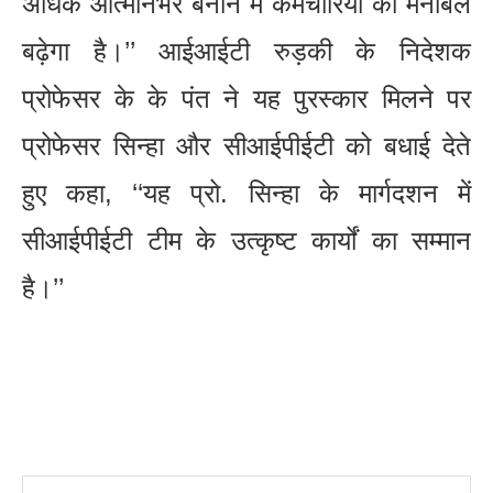
अधिक आत्मनिर्भर बनाने में कर्मचारियों का मनोबल
बढ़ेगा है।’’ आईआईटी रुड़की के निदेशक
प्रोफेसर के के पंत ने यह पुरस्कार मिलने पर
प्रोफेसर सिन्हा और सीआईपीईटी को बधाई देते
हुए कहा, ‘‘यह प्रो. सिन्हा के मार्गदशन में
सीआईपीईटी टीम के उत्कृष्ट कार्यों का सम्मान
है।’’