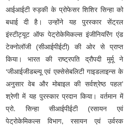
आईआईटी रुड़की के प्रोफेसर शिशिर सिन्हा को
बधाई दी है। उन्होंने यह पुरस्कार सेंट्रल
इंस्टीट्यूट ऑफ पेट्रोकेमिकल्स इंजीनियरिंग एंड
टेक्नोलॉजी (सीआईपीईटी) की ओर से प्राप्त
किया। भारत की राष्ट्रपति द्रौपदी मुर्मू ने
‘जीआईजीडब्ल्यू एवं एक्सेसेबलिटी गाइडलाइन्स के
अनुसार वेब और मोबाइल की सर्वश्रेष्ठ पहल’
श्रेणी में यह पुरस्कार प्रदान किया। वर्तमान में
प्रो. सिन्हा सीआईपीईटी (रसायन एवं
पेट्रोकेमिकल्स विभाग, रसायन एवं उर्वरक