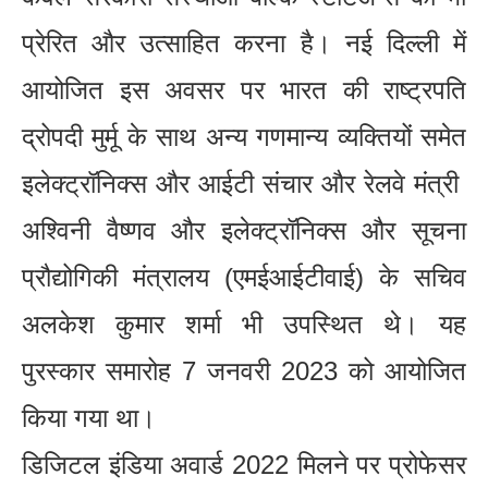
प्रेरित और उत्साहित करना है। नई दिल्ली में
आयोजित इस अवसर पर भारत की राष्ट्रपति
द्रोपदी मुर्मू के साथ अन्य गणमान्य व्यक्तियों समेत
इलेक्ट्रॉनिक्स और आईटी संचार और रेलवे मंत्री
अश्विनी वैष्णव और इलेक्ट्रॉनिक्स और सूचना
प्रौद्योगिकी मंत्रालय (एमईआईटीवाई) के सचिव
अलकेश कुमार शर्मा भी उपस्थित थे। यह
पुरस्कार समारोह 7 जनवरी 2023 को आयोजित
किया गया था।
डिजिटल इंडिया अवार्ड 2022 मिलने पर प्रोफेसर