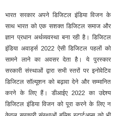
भारत सरकार अपने डिजिटल इंडिया विजन के
साथ भारत को एक सशक्त डिजिटल समाज और
ज्ञान प्रधान अर्थव्यवस्था बना रही है। डिजिटल
इंडिया अवार्ड्स 2022 ऐसी डिजिटल पहलों को
सामने लाने का अवसर देता है। ये पुरस्कार
सरकारी संस्थाओं द्वारा सभी स्तरों पर इनोवेटिव
डिजिटल सॉल्यूशन को बढ़ावा देने और सम्मानित
करने के लिए हैं। डीआईए 2022 का उद्देश्य
डिजिटल इंडिया विजन को पूरा करने के लिए न
केवल सरकारी संस्थाओं बल्कि स्टार्टअप्स को भी