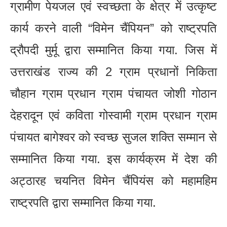
ग्रामीण पेयजल एवं स्वच्छता के क्षेत्र में उत्कृष्ट
कार्य करने वाली “विमेन चैंपियन” को राष्ट्रपति
द्रौपदी मुर्मू द्वारा सम्मानित किया गया. जिस में
उत्तराखंड राज्य की 2 ग्राम प्रधानों निकिता
चौहान ग्राम प्रधान ग्राम पंचायत जोशी गोठान
देहरादून एवं कविता गोस्वामी ग्राम प्रधान ग्राम
पंचायत बागेश्वर को स्वच्छ सुजल शक्ति सम्मान से
सम्मानित किया गया. इस कार्यक्रम में देश की
अट्ठारह चयनित विमेन चैंपियंस को महामहिम
राष्ट्रपति द्वारा सम्मानित किया गया.