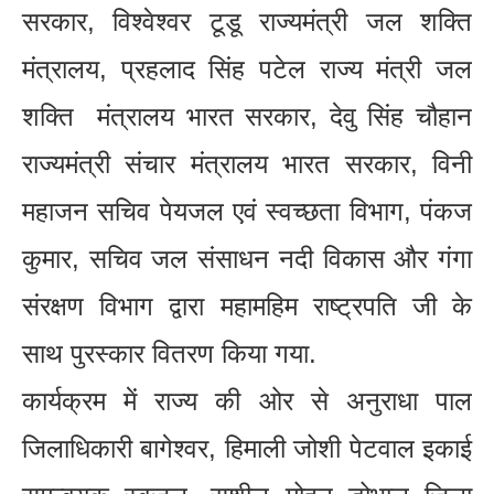
सरकार, विश्वेश्वर टूडू राज्यमंत्री जल शक्ति
मंत्रालय, प्रहलाद सिंह पटेल राज्य मंत्री जल
शक्ति मंत्रालय भारत सरकार, देवु सिंह चौहान
राज्यमंत्री संचार मंत्रालय भारत सरकार, विनी
महाजन सचिव पेयजल एवं स्वच्छता विभाग, पंकज
कुमार, सचिव जल संसाधन नदी विकास और गंगा
संरक्षण विभाग द्वारा महामहिम राष्ट्रपति जी के
साथ पुरस्कार वितरण किया गया.
कार्यक्रम में राज्य की ओर से अनुराधा पाल
जिलाधिकारी बागेश्वर, हिमाली जोशी पेटवाल इकाई