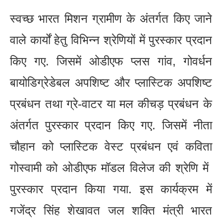
स्वच्छ भारत मिशन ग्रामीण के अंतर्गत किए जाने
वाले कार्यों हेतु विभिन्न श्रेणियों में पुरस्कार प्रदान
किए गए. जिसमें ओडीएफ प्लस गांव, गोवर्धन
बायोडिग्रेडेबल अपशिष्ट और प्लास्टिक अपशिष्ट
प्रबंधन तथा ग्रे-वाटर या मल कीचड़ प्रबंधन के
अंतर्गत पुरस्कार प्रदान किए गए. जिसमें नीता
चौहान को प्लास्टिक वेस्ट प्रबंधन एवं कविता
गोस्वामी को ओडीएफ मॉडल विलेज की श्रेणि में
पुरस्कार प्रदान किया गया. इस कार्यक्रम में
गजेंद्र सिंह शेखावत जल शक्ति मंत्री भारत