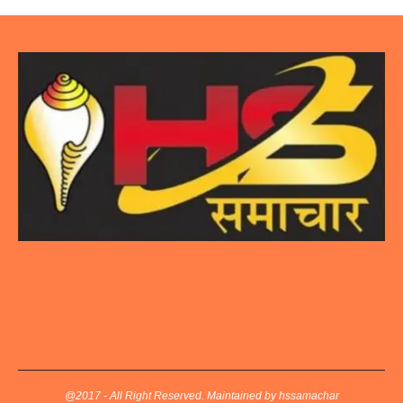
@2017 - All Right Reserved. Maintained by hssamachar