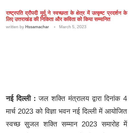
राष्ट्रपति द्रौपदी मुर्मू ने स्वच्छता के क्षेत्र में उत्कृष्ट प्रदर्शन के
लिए उत्तराखंड की निकिता और कविता को किया सम्मानित
written by
Hssamachar
March 5, 2023
नई दिल्ली :
जल शक्ति मंत्रालय द्वारा दिनांक 4
मार्च 2023 को विज्ञा भवन नई दिल्ली में आयोजित
स्वच्छ सुजल शक्ति सम्मान 2023 समारोह में