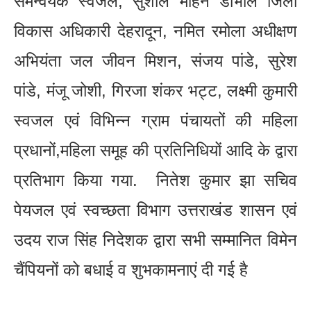
समन्वयक स्वजल, सुशील मोहन डोभाल जिला
विकास अधिकारी देहरादून, नमित रमोला अधीक्षण
अभियंता जल जीवन मिशन, संजय पांडे, सुरेश
पांडे, मंजू जोशी, गिरजा शंकर भट्ट, लक्ष्मी कुमारी
स्वजल एवं विभिन्न ग्राम पंचायतों की महिला
प्रधानों,महिला समूह की प्रतिनिधियों आदि के द्वारा
प्रतिभाग किया गया. नितेश कुमार झा सचिव
पेयजल एवं स्वच्छता विभाग उत्तराखंड शासन एवं
उदय राज सिंह निदेशक द्वारा सभी सम्मानित विमेन
चैंपियनों को बधाई व शुभकामनाएं दी गई है