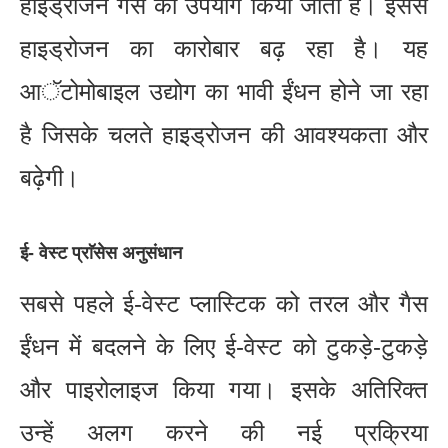
हाइड्रोजन गैस का उपयोग किया जाता है। इससे
हाइड्रोजन का कारोबार बढ़ रहा है। यह
आॅटोमोबाइल उद्योग का भावी ईंधन होने जा रहा
है जिसके चलते हाइड्रोजन की आवश्यकता और
बढ़ेगी।
ई- वेस्ट प्राॅसेस अनुसंधान
सबसे पहले ई-वेस्ट प्लास्टिक को तरल और गैस
ईंधन में बदलने के लिए ई-वेस्ट को टुकड़े-टुकड़े
और पाइरोलाइज किया गया। इसके अतिरिक्त
उन्हें अलग करने की नई प्रक्रिया