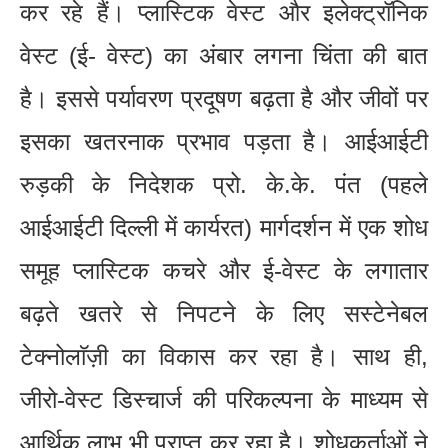
कर रहे हैं। प्लास्टिक वेस्ट और इलेक्ट्रॉनिक
वेस्ट (ई- वेस्ट) का अंबार लगना चिंता की बात
है। इससे पर्यावरण प्रदूषण बढ़ता है और जीवों पर
इसका खतरनाक प्रभाव पड़ता है। आईआईटी
रुड़की के निदेशक प्रो. के.के. पंत (पहले
आईआईटी दिल्ली में कार्यरत) मार्गदर्शन में एक शोध
समूह प्लास्टिक कचरे और ई-वेस्ट के लगातार
बढ़ते खतरे से निपटने के लिए सस्टेनेबल
टेक्नोलाॅज़ी का विकास कर रहा है। साथ ही,
जीरो-वेस्ट डिस्चार्ज की परिकल्पना के माध्यम से
आर्थिक लाभ भी प्राप्त कर रहा है। शोधकर्ताओं ने