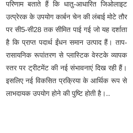
परिणाम बताते हैं कि धातु-आधारित जिओलाइट
उत्प्रेरक के उपयोग कार्बन चेन की लंबाई मोटे तौर
पर सी5-सी28 तक सीमित पाई गई जो यह दर्शाता
है कि प्राप्त पदार्थ ईंधन समान उत्पाद हैं। ताप-
रासायनिक रूपांतरण से प्लास्टिक वेस्टके व्यापक
स्तर पर ट्रीटमेंट की नई संभावनाएं दिख रही हैं।
इसलिए नई विकसित प्रक्रिया के आर्थिक रूप से
लाभदायक उपयोग होने की पुष्टि होती है।..