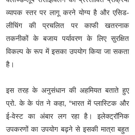
व्यापक स्तर पर लागू करने योग्य है और एसिड-
लीचिंग की प्रचलित पर काफी खतरनाक
तकनीकों के बजाय पर्यावरण के लिए सुरक्षित
विकल्प के रूप में इसका उपयोग किया जा सकता
है।
इस तरह के अनुसंधान की अहमियत बताते हुए
प्रो. के के पंत ने कहा, “भारत में प्लास्टिक और
ई-वेस्ट का अंबार लग रहा है। इलेक्ट्रॉनिक
उपकरणों का उपयोग बढ़ने से इसकी मात्रा बहुत