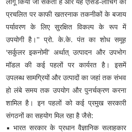
लागू किया जा सकता है और यह एसिड-लीचिंग की
प्रचलित पर काफी खतरनाक तकनीकों के बजाय
पर्यावरण के लिए सुरक्षित विकल्प के रूप में
उपयोगी है।’’ प्रो. के.के. पंत का शोध समूह
‘सर्कुलर इकनोमी’ अर्थात् उत्पादन और उपभोग
मॉडल की कई पहलों पर कार्यरत है। इसमें
उपलब्ध सामग्रियों और उत्पादों का जहां तक संभव
हो लंबे समय तक उपयोग और पुनर्चक्रण करना
शामिल है। इन पहलों को कई प्रमुख सरकारी
संगठनों का सहयोग मिल रहा है जैसे:
भारत सरकार के प्रधान वैज्ञानिक सलाहकार