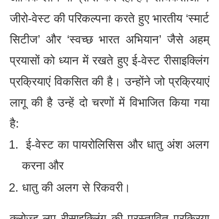
जीरो-वेस्ट की परिकल्पना करते हुए भारतीय ‘स्मार्ट
सिटीज’ और ‘स्वच्छ भारत अभियान’ जैसे अहम्
प्रयासों को ध्यान में रखते हुए ई-वेस्ट रीसाइक्लिंग
प्रक्रियाएं विकसित की है। उन्होंने जो प्रक्रियाएं
लागू की है उन्हें दो चरणों में विभाजित किया गया
है:
ई-वेस्ट का पायरोलिसिस और धातु अंश अलग
करना और
धातु की अलग से रिकवरी।
क्लोज्ड-लूप रीसाइक्लिंग की प्रस्तावित प्रक्रिया