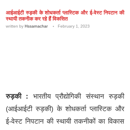
आईआईटी रुड़की के शोधकर्ता प्लास्टिक और ई-वेस्ट निपटान की
स्थायी तकनीक कर रहे हैं विकसित
written by
Hssamachar
February 1, 2023
रुड़की :
भारतीय प्रौद्योगिकी संस्थान रुड़की
(आईआईटी रुड़की) के शोधकर्ता प्लास्टिक और
ई-वेस्ट निपटान की स्थायी तकनीकों का विकास