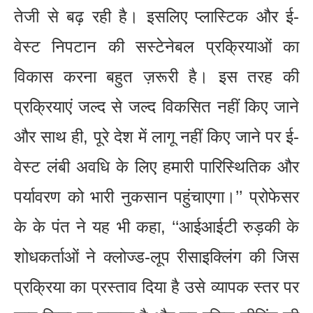
तेजी से बढ़ रही है। इसलिए प्लास्टिक और ई-
वेस्ट निपटान की सस्टेनेबल प्रक्रियाओं का
विकास करना बहुत ज़रूरी है। इस तरह की
प्रक्रियाएं जल्द से जल्द विकसित नहीं किए जाने
और साथ ही, पूरे देश में लागू नहीं किए जाने पर ई-
वेस्ट लंबी अवधि के लिए हमारी पारिस्थितिक और
पर्यावरण को भारी नुकसान पहुंचाएगा।’’ प्रोफेसर
के के पंत ने यह भी कहा, ‘‘आईआईटी रुड़की के
शोधकर्ताओं ने क्लोज्ड-लूप रीसाइक्लिंग की जिस
प्रक्रिया का प्रस्ताव दिया है उसे व्यापक स्तर पर