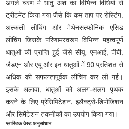
अगले चरण में धातु अंश का विभिन्न विधियों से
ट्रीटमेंट किया गया जैसे कि कम ताप पर रोस्टिंग,
अल्कली लीचिंग और मेथेनसल्फोनिक एसिड
लीचिंग जिसके परिणामस्वरूप विभिन्न महत्वपूर्ण
धातुओं की प्राप्ति हुई जैसे सीयू, एनआई, पीबी,
जैडएन और एयू और इन धातुओं में 90 प्रतिशत से
अधिक की सफलतापूर्वक लीचिंग कर ली गई।
इसके अलावा, धातुओं को अलग-अलग पृथक
करने के लिए प्रेसिपिटेशन, इलैक्ट्रो-डिपोजिशन
और सिमेंटेशन तकनीकों का उपयोग किया गया।
प्लास्टिक वेस्ट अनुसांधान