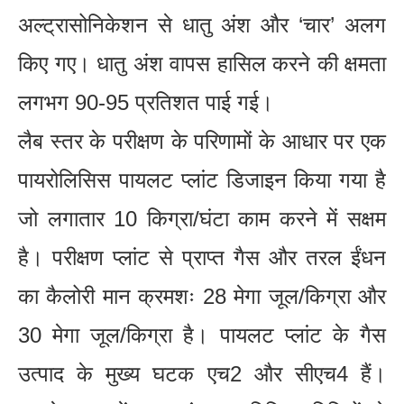
अल्ट्रासोनिकेशन से धातु अंश और ‘चार’ अलग
किए गए। धातु अंश वापस हासिल करने की क्षमता
लगभग 90-95 प्रतिशत पाई गई।
लैब स्तर के परीक्षण के परिणामों के आधार पर एक
पायरोलिसिस पायलट प्लांट डिजाइन किया गया है
जो लगातार 10 किग्रा/घंटा काम करने में सक्षम
है। परीक्षण प्लांट से प्राप्त गैस और तरल ईंधन
का कैलोरी मान क्रमशः 28 मेगा जूल/किग्रा और
30 मेगा जूल/किग्रा है। पायलट प्लांट के गैस
उत्पाद के मुख्य घटक एच2 और सीएच4 हैं।