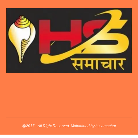
@2017 - All Right Reserved. Maintained by hssamachar