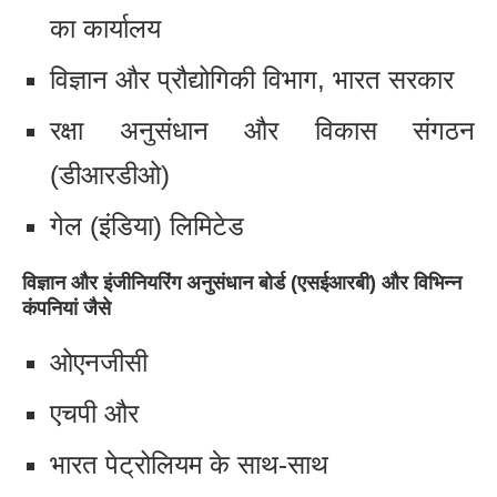
का कार्यालय
विज्ञान और प्रौद्योगिकी विभाग, भारत सरकार
रक्षा अनुसंधान और विकास संगठन
(डीआरडीओ)
गेल (इंडिया) लिमिटेड
विज्ञान और इंजीनियरिंग अनुसंधान बोर्ड (एसईआरबी) और विभिन्न
कंपनियां जैसे
ओएनजीसी
एचपी और
भारत पेट्रोलियम के साथ-साथ