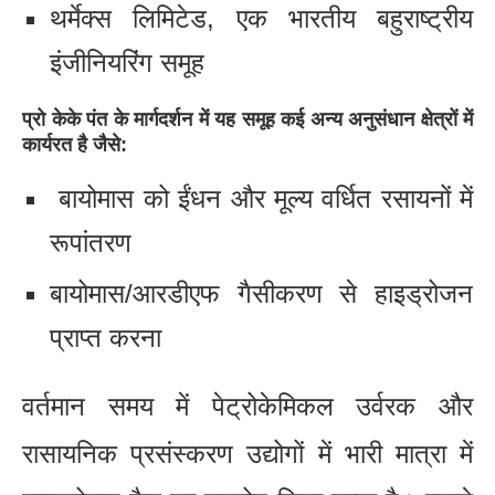
थर्मेक्स लिमिटेड, एक भारतीय बहुराष्ट्रीय
इंजीनियरिंग समूह
प्रो केके पंत के मार्गदर्शन में यह समूह कई अन्य अनुसंधान क्षेत्रों में
कार्यरत है जैसे:
बायोमास को ईंधन और मूल्य वर्धित रसायनों में
रूपांतरण
बायोमास/आरडीएफ गैसीकरण से हाइड्रोजन
प्राप्त करना
वर्तमान समय में पेट्रोकेमिकल उर्वरक और
रासायनिक प्रसंस्करण उद्योगों में भारी मात्रा में