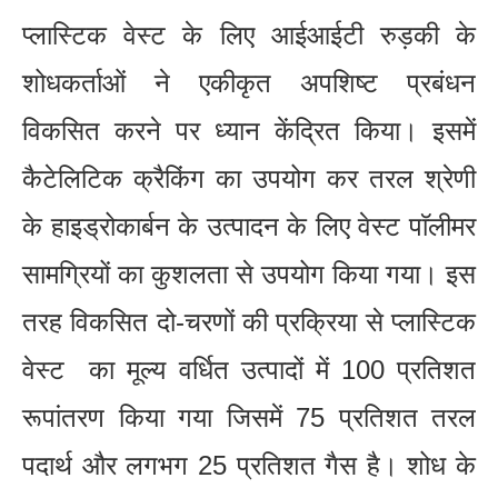
प्लास्टिक वेस्ट के लिए आईआईटी रुड़की के
शोधकर्ताओं ने एकीकृत अपशिष्ट प्रबंधन
विकसित करने पर ध्यान केंद्रित किया। इसमें
कैटेलिटिक क्रैकिंग का उपयोग कर तरल श्रेणी
के हाइड्रोकार्बन के उत्पादन के लिए वेस्ट पाॅलीमर
सामग्रियों का कुशलता से उपयोग किया गया। इस
तरह विकसित दो-चरणों की प्रक्रिया से प्लास्टिक
वेस्ट का मूल्य वर्धित उत्पादों में 100 प्रतिशत
रूपांतरण किया गया जिसमें 75 प्रतिशत तरल
पदार्थ और लगभग 25 प्रतिशत गैस है। शोध के