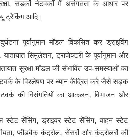
रक्षा, सड़कों नेटवर्कों में असंगतता के आधार पर
 ट्रैकिंग आदि।
घटना पूर्वानुमान मॉडल विकसित कर ड्राइविंग
ों, यातायात सिमुलेशन, ट्राजेक्टरी के पूर्वानुमान और
ातायात सुरक्षा मॉडल की संभावित उप-समस्याओं का
क के विश्लेषण पर ध्यान केंद्रित करे जैसे सड़क
नेटवर्क की विसंगतियों का आकलन, विभाजन और
ल स्टेट सेंसिंग, ड्राइवर स्टेट सेंसिंग, वाहन स्टेट
नीयता, फीडबैक कंट्रोल, सेंसरों और कंट्रोलरों की