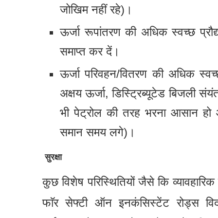
जोखिम नहीं रहे)।
ऊर्जा रूपांतरण की अधिक स्वच्छ प्रौद्य
समाप्त कर दें।
ऊर्जा परिवहन/वितरण की अधिक स्वच्छ 
अक्षय ऊर्जा, डिस्ट्रिब्यूटेड बिजली स
भी पेट्रोल की तरह भरना आसान हो औ
समान समय लगे)।
सुरक्षा
कुछ विशेष परिस्थितियों जैसे कि व्यावहारिक 
फाॅर सेफ्टी ऑन इनकंसिस्टेंट रोड्स 