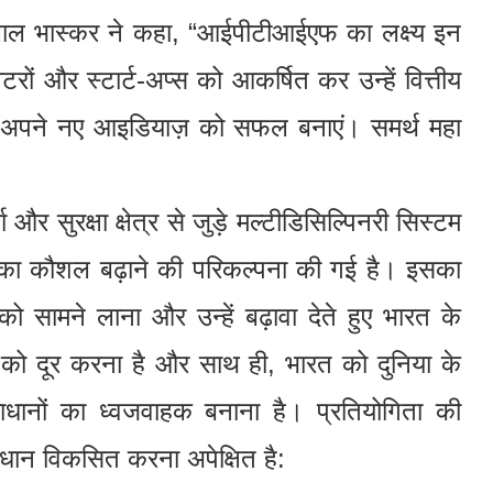
लाल भास्कर ने कहा, “आईपीटीआईएफ का लक्ष्य इन
रों और स्टार्ट-अप्स को आकर्षित कर उन्हें वित्तीय
े अपने नए आइडियाज़ को सफल बनाएं। समर्थ महा
र सुरक्षा क्षेत्र से जुड़े मल्टीडिसिल्पिनरी सिस्टम
 का कौशल बढ़ाने की परिकल्पना की गई है। इसका
 को सामने लाना और उन्हें बढ़ावा देते हुए भारत के
ों को दूर करना है और साथ ही, भारत को दुनिया के
माधानों का ध्वजवाहक बनाना है। प्रतियोगिता की
 समाधान विकसित करना अपेक्षित है: