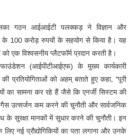
िसका गठन आईआईटी पलक्कड़ ने विज्ञान और
ार के 100 करोड़ रुपयों के सहयोग से किया है। यह
ं को एक विश्वसनीय प्लैटफाॅर्म प्रदान करती है।
उंडेशन (आईपीटीआईएफ) के मुख्य कार्यकारी
की प्रतियोगिताओं को अहम् बताते हुए कहा, “पूरी
तियों का सामना कर रहे हैं जैसे कि एनर्जी सिस्टम की
स गैस उत्सर्जन कम करने की चुनौती और सार्वजनिक
ध के सुरक्षा मानकों में सुधार करने की चुनौती। इन
के लिए नई प्रौद्योगिकियों का पता लगाना और उनके