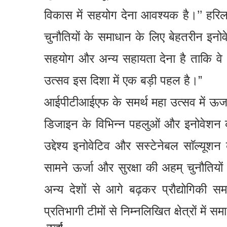
विकास में सहयोग देना आवश्यक है।’’ हरि
चुनौतियों के समाधान के लिए बेहतरीन इनोवेट
सहयोग और अन्य सहायता देना है ताकि व
उत्सव इस दिशा में एक बड़ी पहल है।”
आईपीटीआईएफ के समर्थ महा उत्सव में ऊर्जा औ
डिजाइन के विभिन्न पहलुओं और इनोवेशन
उद्देश्य इनोवेटिव और सस्टेनेबल साॅल्यूशन
सामने ऊर्जा और सुरक्षा की अहम् चुनौतिय
अन्य देशों से आगे बढ़कर प्रौद्योगिकी स
प्रतिभागी टीमों से निम्नलिखित क्षेत्रों में