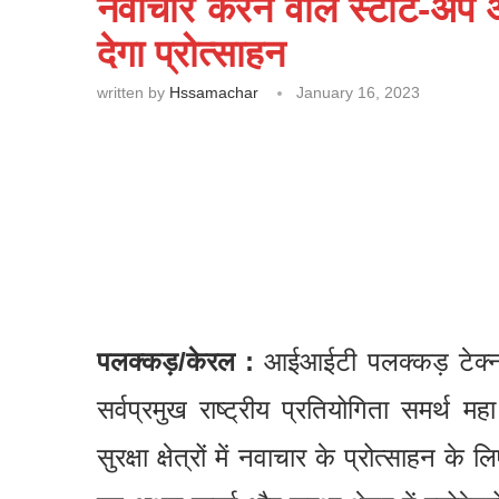
नवाचार करने वाले स्टार्ट-अप
देगा प्रोत्साहन
written by
Hssamachar
January 16, 2023
पलक्कड़/केरल :
आईआईटी पलक्कड़ टेक्न
सर्वप्रमुख राष्ट्रीय प्रतियोगिता समर्थ 
सुरक्षा क्षेत्रों में नवाचार के प्रोत्साहन