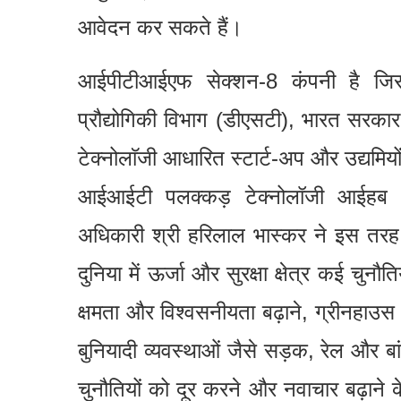
आवेदन कर सकते हैं।
आईपीटीआईएफ सेक्शन-8 कंपनी है ज
प्रौद्योगिकी विभाग (डीएसटी), भारत सरक
टेक्नोलाॅजी आधारित स्टार्ट-अप और उद्यमियो
आईआईटी पलक्कड़ टेक्नोलॉजी आईहब फा
अधिकारी श्री हरिलाल भास्कर ने इस तरह 
दुनिया में ऊर्जा और सुरक्षा क्षेत्र कई चुनौ
क्षमता और विश्वसनीयता बढ़ाने, ग्रीनहाउ
बुनियादी व्यवस्थाओं जैसे सड़क, रेल और बां
चुनौतियों को दूर करने और नवाचार बढ़ाने 