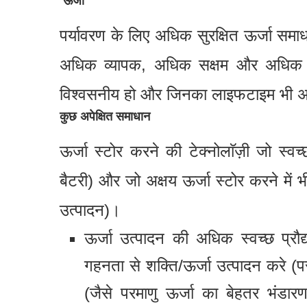
ऊर्जा
पर्यावरण के लिए अधिक सुरक्षित ऊर्जा समा
अधिक व्यापक, अधिक सक्षम और अधिक ग
विश्वसनीय हो और जिनका लाइफटाइम भी 
कुछ अपेक्षित समाधान
ऊर्जा स्टोर करने की टेक्नोलाॅज़ी जो स्
बैटरी) और जो अक्षय ऊर्जा स्टोर करने में
उत्पादन)।
ऊर्जा उत्पादन की अधिक स्वच्छ प्रौ
गहनता से शक्ति/ऊर्जा उत्पादन करे (पर
(जैसे परमाणु ऊर्जा का बेहतर भंडा