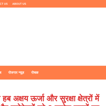
CT US
ABOUT US
ष
रोजगार न्यूज़
रोचक
क्षय ऊर्जा और सुरक्षा क्षेत्रों में