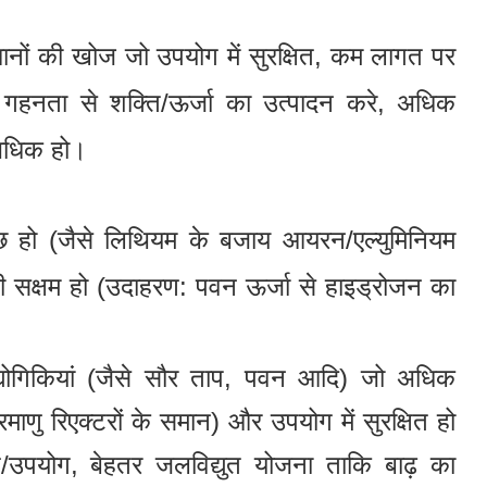
धानों की खोज जो उपयोग में सुरक्षित, कम लागत पर
हनता से शक्ति/ऊर्जा का उत्पादन करे, अधिक
अधिक हो।
वच्छ हो (जैसे लिथियम के बजाय आयरन/एल्युमिनियम
 भी सक्षम हो (उदाहरण: पवन ऊर्जा से हाइड्रोजन का
द्योगिकियां (जैसे सौर ताप, पवन आदि) जो अधिक
माणु रिएक्टरों के समान) और उपयोग में सुरक्षित हो
रण/उपयोग, बेहतर जलविद्युत योजना ताकि बाढ़ का