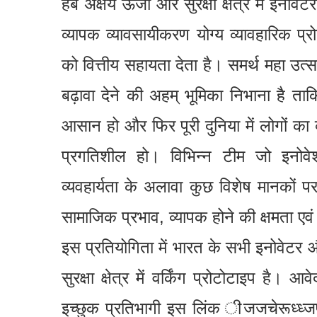
हब अक्षय ऊर्जा और सुरक्षा क्षेत्र में इनोवेट
व्यापक व्यावसायीकरण योग्य व्यावहारिक प
को वित्तीय सहायता देता है। समर्थ महा उत्सव क
बढ़ावा देने की अहम् भूमिका निभाना है ताक
आसान हो और फिर पूरी दुनिया में लोगों 
प्रगतिशील हो। विभिन्न टीम जो इनोव
व्यवहार्यता के अलावा कुछ विशेष मानकों 
सामाजिक प्रभाव, व्यापक होने की क्षमता ए
इस प्रतियोगिता में भारत के सभी इनोवेटर औ
सुरक्षा क्षेत्र में वर्किंग प्रोटोटाइप 
इच्छुक प्रतिभागी इस लिंक ीजजचेरूध्ध्ज