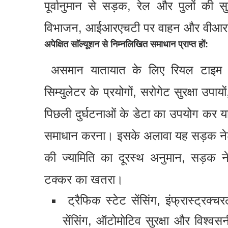
पूर्वानुमान से सड़क, रेल और पुलों की सु
विभाजन, आईआरएचटी पर वाहन और वीआरयू
अपेक्षित साॅल्यूशन से निम्नलिखित समाधान प्राप्त हों:
असमान यातायात के लिए रियल टाइम दुर्
सिम्युलेटर के प्रयोगों, सरोगेट सुरक्षा उपाय
पिछली दुर्घटनाओं के डेटा का उपयोग कर य
समाधान करना। इसके अलावा यह सड़क नेटवर्
की ज्यामिति का दूरस्थ अनुमान, सड़क 
टक्कर का खतरा।
ट्रैफिक स्टेट सेंसिंग, इंफ्रास्ट्रक्चर
सेंसिंग, ऑटोमोटिव सुरक्षा और विश्वस