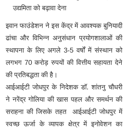
उद्यमिता को बढ़ावा देना
इवान फाउंडेशन ने इस केंद्र में आवश्यक बुनियादी
ढांचा और विभिन्न अनुसंधान प्रयोगशालाओं की
स्थापना के लिए अगले 3-5 वर्षों में संस्थान को
लगभग 70 करोड़ रुपयों की वित्तीय सहायता देने
की प्रतिबद्धता की है।
आईआईटी जोधपुर के निदेशक डॉ. शांतनु चौधरी
ने नरेंद्र गोलिया की खास पहल और समर्थन की
सराहना की जिसके तहत आईआईटी जोधपुर में
स्वच्छ ऊर्जा के व्यापक क्षेत्र में इनोवेशन का