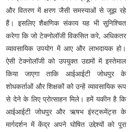
और वितरण में क्षरण जैसी समस्याओं से जूझ रहे
हैं। इसलिए शैक्षणिक संकाय यह भी सुनिश्चित
करेगा कि जो टेक्नोलॉजी विकसित करे, अधिकतर
व्यावसायिक उपयोग में आए और लाभदायक हो।
ऐसी टेक्नोलॉजी को उपयुक्त उद्यमों में इस्तेमाल
किया जाएगा ताकि आईआईटी जोधपुर के
शोधकर्ताओं और शिक्षकों को उन्हें व्यावसायिक रूप
से देने के लिए प्रोत्साहन मिले। हमें यकीन है कि
आईआईटी जोधपुर और ऋषभ इंस्ट्रूमेंट्स के
मार्गदर्शन में केंद्र अपने घोषित उद्देश्यों को पूरा