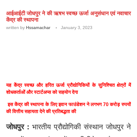
आईआईटी जोधपुर ने की ऋषभ स्वच्छ ऊर्जा अनुसंधान एवं नवाचार
केंद्र की स्थापना
written by
Hssamachar
January 3, 2023
यह केेंद्र स्वच्छ और हरित ऊर्जा प्रौद्योगिकियों के सुनिश्चित क्षेत्रों में
शोधकर्ताओं और स्टार्टअप्स को सहयोग देगा
इस केंद्र की स्थापना के लिए इवान फाउंडेशन ने लगभग 70 करोड़ रुपयों
की वित्तीय सहायता देने की प्रतिबद्धता की
जोधपुर :
भारतीय प्रौद्योगिकी संस्थान जोधपुर ने