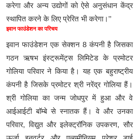
करेगा और अन्य उद्योगों को ऐसे अनुसंधान केंद्र
स्थापित करने के लिए प्रेरित भी करेगा।’’
इवान फाउंडेशन का परिचय
इवान फाउंडेशन एक सेक्शन 8 कंपनी है जिसका
गठन ऋषभ इंस्ट्रूमेंट्स लिमिटेड के प्रमोटर
गोलिया परिवार ने किया है। यह एक बहुराष्ट्रीय
कंपनी है जिसके प्रमोटर श्री नरेंद्र गोलिया हैं।
श्री गोलिया का जन्म जोधपुर में हुआ और वे
आईआईटी बॉम्बे से स्नातक हैं। वे और उनका
परिवार, विद्युत और इलेक्ट्रॉनिक उपकरण, सौर
ऊर्जा इनवर्टर और एल्यूमीनियम प्रेशर डाई