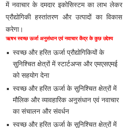
में नवाचार के दमदार इकोसिस्टम का लाभ लेकर
प्रौद्योगिकी हस्तांतरण और उत्पादों का विकास
करेगा।
ऋषभ स्वच्छ ऊर्जा अनुसंधान एवं नवाचार केंद्र के कुछ उद्देश्य
स्वच्छ और हरित ऊर्जा प्रौद्योगिकियों के
सुनिश्चित क्षेत्रों में स्टार्टअप्स और एमएसएमई
को सहयोग देना
स्वच्छ और हरित ऊर्जा के सुनिश्चित क्षेत्रों में
मौलिक और व्यावहारिक अनुसंधान एवं नवाचार
का संचालन और संवर्धन
स्वच्छ और हरित ऊर्जा के सुनिश्चित क्षेत्रों में