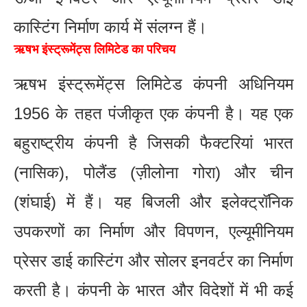
कास्टिंग निर्माण कार्य में संलग्न हैं।
ऋषभ इंस्ट्रूमेंट्स लिमिटेड का परिचय
ऋषभ इंस्ट्रूमेंट्स लिमिटेड कंपनी अधिनियम
1956 के तहत पंजीकृत एक कंपनी है। यह एक
बहुराष्ट्रीय कंपनी है जिसकी फैक्टरियां भारत
(नासिक), पोलैंड (ज़ीलोना गोरा) और चीन
(शंघाई) में हैं। यह बिजली और इलेक्ट्रॉनिक
उपकरणों का निर्माण और विपणन, एल्यूमीनियम
प्रेसर डाई कास्टिंग और सोलर इनवर्टर का निर्माण
करती है। कंपनी के भारत और विदेशों में भी कई