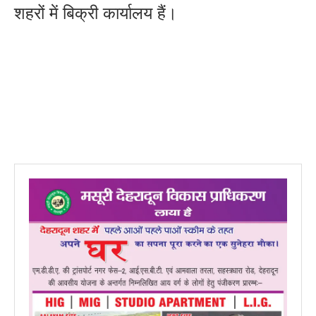
शहरों में बिक्री कार्यालय हैं।