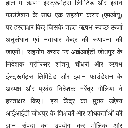
हाल में ऋषभ इंस्ट्रूमेंट्स लिमिटेड और इवान
फाउंडेशन के साथ एक सहयोग करार (एमओयू)
पर हस्ताक्षर किए जिसके तहत ऋषभ स्वच्छ ऊर्जा
अनुसंधान एवं नवाचार केंद्र की स्थापना की
जाएगी। सहयोग करार पर आईआईटी जोधपुर के
निदेशक प्रोफेसर शांतनु चौधरी और ऋषभ
इंस्ट्रूमेंट्स लिमिटेड और इवान फाउंडेशन के
अध्यक्ष और प्रबंध निदेशक नरेंद्र गोलिया ने
हस्ताक्षर किए। इस केंद्र का मुख्य उद्देश्य
आईआईटी जोधपुर के शिक्षकों और शोधकर्ताओं की
ज्ञान संपदा का उपयोग कर मौलिक और