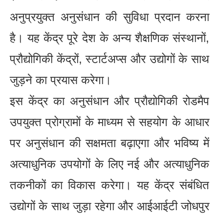
अनुप्रयुक्त अनुसंधान की सुविधा प्रदान करना
है। यह केंद्र पूरे देश के अन्य शैक्षणिक संस्थानों,
प्रौद्योगिकी केंद्रों, स्टार्टअप्स और उद्योगों के साथ
जुड़ने का प्रयास करेगा।
इस केंद्र का अनुसंधान और प्रौद्योगिकी रोडमैप
उपयुक्त प्रोग्रामों के माध्यम से सहयोग के आधार
पर अनुसंधान की सक्षमता बढ़ाएगा और भविष्य में
अत्याधुनिक उपयोगों के लिए नई और अत्याधुनिक
तकनीकों का विकास करेगा। यह केंद्र संबंधित
उद्योगों के साथ जुड़ा रहेगा और आईआईटी जोधपुर