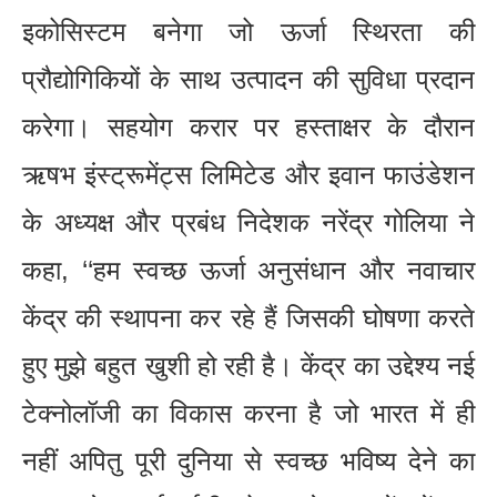
इकोसिस्टम बनेगा जो ऊर्जा स्थिरता की
प्रौद्योगिकियों के साथ उत्पादन की सुविधा प्रदान
करेगा। सहयोग करार पर हस्ताक्षर के दौरान
ऋषभ इंस्ट्रूमेंट्स लिमिटेड और इवान फाउंडेशन
के अध्यक्ष और प्रबंध निदेशक नरेंद्र गोलिया ने
कहा, ‘‘हम स्वच्छ ऊर्जा अनुसंधान और नवाचार
केंद्र की स्थापना कर रहे हैं जिसकी घोषणा करते
हुए मुझे बहुत खुशी हो रही है। केंद्र का उद्देश्य नई
टेक्नोलॉजी का विकास करना है जो भारत में ही
नहीं अपितु पूरी दुनिया से स्वच्छ भविष्य देने का