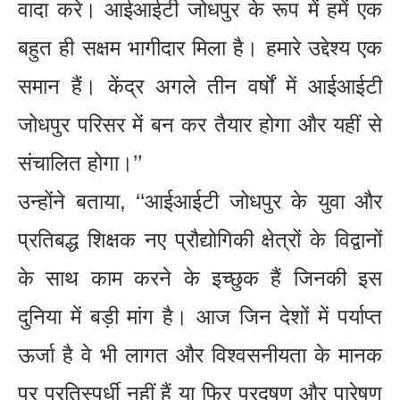
वादा करे। आईआईटी जोधपुर के रूप में हमें एक
बहुत ही सक्षम भागीदार मिला है। हमारे उद्देश्य एक
समान हैं। केंद्र अगले तीन वर्षों में आईआईटी
जोधपुर परिसर में बन कर तैयार होगा और यहीं से
संचालित होगा।’’
उन्होंने बताया, ‘‘आईआईटी जोधपुर के युवा और
प्रतिबद्ध शिक्षक नए प्रौद्योगिकी क्षेत्रों के विद्वानों
के साथ काम करने के इच्छुक हैं जिनकी इस
दुनिया में बड़ी मांग है। आज जिन देशों में पर्याप्त
ऊर्जा है वे भी लागत और विश्वसनीयता के मानक
पर प्रतिस्पर्धी नहीं हैं या फिर प्रदूषण और पारेषण