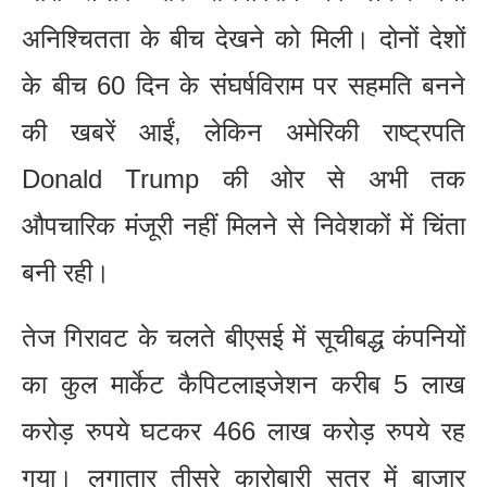
अनिश्चितता के बीच देखने को मिली। दोनों देशों
के बीच 60 दिन के संघर्षविराम पर सहमति बनने
की खबरें आईं, लेकिन अमेरिकी राष्ट्रपति
Donald Trump की ओर से अभी तक
औपचारिक मंजूरी नहीं मिलने से निवेशकों में चिंता
बनी रही।
तेज गिरावट के चलते बीएसई में सूचीबद्ध कंपनियों
का कुल मार्केट कैपिटलाइजेशन करीब 5 लाख
करोड़ रुपये घटकर 466 लाख करोड़ रुपये रह
गया। लगातार तीसरे कारोबारी सत्र में बाजार