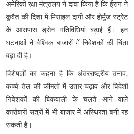
अमेरिकी रक्षा मंत्रालय ने दावा किया है कि ईरान ने
कुवैत की दिशा में मिसाइल दागी और होर्मुज स्ट्रेट
के आसपास ड्रोन गतिविधियां बढ़ाई हैं। इन
घटनाओं ने वैश्विक बाजारों में निवेशकों की चिंता
बढ़ा दी है।
विशेषज्ञों का कहना है कि अंतरराष्ट्रीय तनाव,
कच्चे तेल की कीमतों में उतार-चढ़ाव और विदेशी
निवेशकों की बिकवाली के चलते आने वाले
कारोबारी सत्रों में भी बाजार में अस्थिरता बनी रह
सकती है।