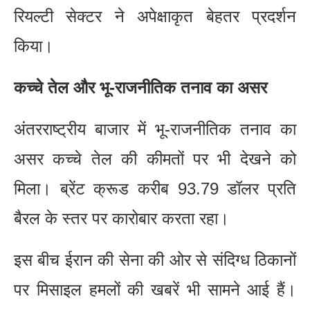
रियल्टी सेक्टर ने अपेक्षाकृत बेहतर प्रदर्शन
किया।
कच्चे तेल और भू-राजनीतिक तनाव का असर
अंतरराष्ट्रीय बाजार में भू-राजनीतिक तनाव का
असर कच्चे तेल की कीमतों पर भी देखने को
मिला। ब्रेंट क्रूड करीब 93.79 डॉलर प्रति
बैरल के स्तर पर कारोबार करता रहा।
इस बीच ईरान की सेना की ओर से संदिग्ध ठिकानों
पर मिसाइल हमलों की खबरें भी सामने आई हैं।