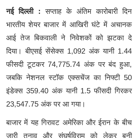
नई दिल्ली :
सप्ताह के अंतिम कारोबारी दिन
भारतीय शेयर बाजार में आखिरी घंटे में अचानक
आई तेज बिकवाली ने निवेशकों को झटका दे
दिया। बीएसई सेंसेक्स 1,092 अंक यानी 1.44
फीसदी टूटकर 74,775.74 अंक पर बंद हुआ,
जबकि नेशनल स्टॉक एक्सचेंज का निफ्टी 50
इंडेक्स 359.40 अंक यानी 1.5 फीसदी गिरकर
23,547.75 अंक पर आ गया।
बाजार में यह गिरावट अमेरिका और ईरान के बीच
जारी तनाव और संघर्षविराम को लेकर बनी