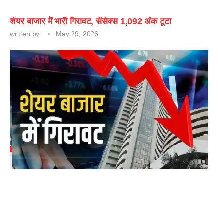
शेयर बाजार में भारी गिरावट, सेंसेक्स 1,092 अंक टूटा
written by
May 29, 2026