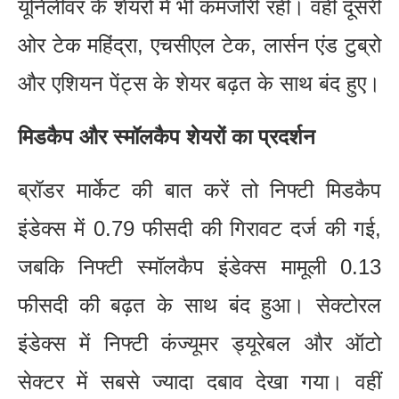
यूनिलीवर के शेयरों में भी कमजोरी रही। वहीं दूसरी
ओर टेक महिंद्रा, एचसीएल टेक, लार्सन एंड टुब्रो
और एशियन पेंट्स के शेयर बढ़त के साथ बंद हुए।
मिडकैप और स्मॉलकैप शेयरों का प्रदर्शन
ब्रॉडर मार्केट की बात करें तो निफ्टी मिडकैप
इंडेक्स में 0.79 फीसदी की गिरावट दर्ज की गई,
जबकि निफ्टी स्मॉलकैप इंडेक्स मामूली 0.13
फीसदी की बढ़त के साथ बंद हुआ। सेक्टोरल
इंडेक्स में निफ्टी कंज्यूमर ड्यूरेबल और ऑटो
सेक्टर में सबसे ज्यादा दबाव देखा गया। वहीं