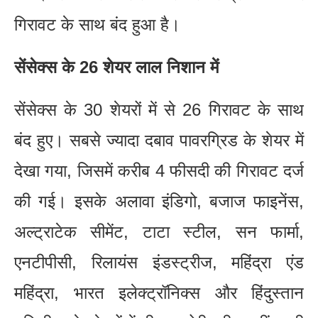
गिरावट के साथ बंद हुआ है।
सेंसेक्स के 26 शेयर लाल निशान में
सेंसेक्स के 30 शेयरों में से 26 गिरावट के साथ
बंद हुए। सबसे ज्यादा दबाव पावरग्रिड के शेयर में
देखा गया, जिसमें करीब 4 फीसदी की गिरावट दर्ज
की गई। इसके अलावा इंडिगो, बजाज फाइनेंस,
अल्ट्राटेक सीमेंट, टाटा स्टील, सन फार्मा,
एनटीपीसी, रिलायंस इंडस्ट्रीज, महिंद्रा एंड
महिंद्रा, भारत इलेक्ट्रॉनिक्स और हिंदुस्तान