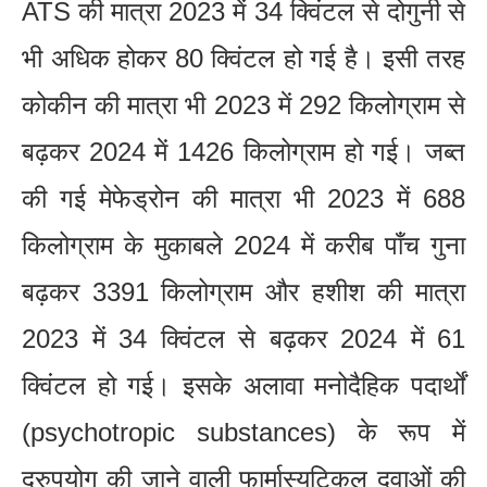
ATS की मात्रा 2023 में 34 क्विंटल से दोगुनी से
भी अधिक होकर 80 क्विंटल हो गई है। इसी तरह
कोकीन की मात्रा भी 2023 में 292 किलोग्राम से
बढ़कर 2024 में 1426 किलोग्राम हो गई। जब्त
की गई मेफेड्रोन की मात्रा भी 2023 में 688
किलोग्राम के मुकाबले 2024 में करीब पाँच गुना
बढ़कर 3391 किलोग्राम और हशीश की मात्रा
2023 में 34 क्विंटल से बढ़कर 2024 में 61
क्विंटल हो गई। इसके अलावा मनोदैहिक पदार्थों
(psychotropic substances) के रूप में
दुरुपयोग की जाने वाली फार्मास्युटिकल दवाओं की