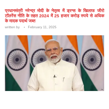
प्रधानमंत्री नरेन्द्र मोदी के नेतृत्व में ड्रग्स के खिलाफ जीरो
टॉलरेंस नीति के तहत 2024 में 25 हजार करोड़ रुपये से अधिक
के मादक पदार्थ जब्त
written by
February 11, 2025