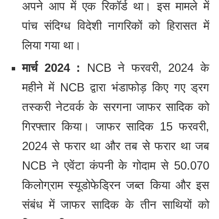
अपने आप में एक रिकॉर्ड था। इस मामले में
पांच संदिग्ध विदेशी नागरिकों को हिरासत में
लिया गया था।
मार्च 2024 :
NCB ने फरवरी, 2024 के
महीने में NCB द्वारा भंडाफोड़ किए गए ड्रग
तस्करी नेटवर्क के सरगना जाफर सादिक को
गिरफ्तार किया। जाफर सादिक 15 फरवरी,
2024 से फरार था और तब से फरार था जब
NCB ने एवेंटा कंपनी के गोदाम से 50.070
किलोग्राम स्यूडोफेड्रिन जब्त किया और इस
संबंध में जाफर सादिक के तीन साथियों को