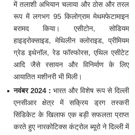
में तलाशी अभियान चलाया और ठोस और तरल
रूप में लगभग 95 किलोग्राम मेथमफेटामाइन
बरामद किया। एसीटोन, सोडियम
हाइड्रोक्साइड, मेथिलीन क्लोराइड, प्रीमियम
ग्रेड इथेनॉल, रेड फॉस्फोरस, एथिल एसीटेट
आदि जैसे रसायन और विनिर्माण के लिए
आयातित मशीनरी भी मिली।
नवंबर 2024 :
भारत और विशेष रूप से दिल्ली
एनसीआर क्षेत्र में सक्रिय ड्रग तस्करी
सिंडिकेट के खिलाफ एक बड़ी सफलता प्राप्त
करते हुए नारकोटिक्स कंट्रोल ब्यूरो ने दिल्ली में