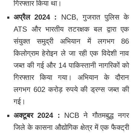
गिरफ्तार किया था।
अप्रैल 2024 :
NCB, गुजरात पुलिस के
ATS और भारतीय तटरक्षक बल द्वारा एक
संयुक्त समुद्री अभियान में लगभग 86
किलोग्राम हेरोइन ले जा रही एक विदेशी नाव
जब्त की गई और 14 पाकिस्तानी नागरिकों को
गिरफ्तार किया गया। अभियान के दौरान
लगभग 602 करोड़ रुपये की ड्रग्स जब्त की
गई।
अक्टूबर 2024 :
NCB ने गौतमबुद्ध नगर
जिले के कासना औद्योगिक क्षेत्र में एक फैक्ट्री