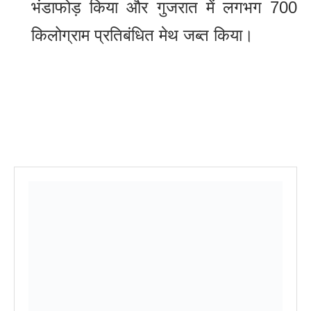
भंडाफोड़ किया और गुजरात में लगभग 700
किलोग्राम प्रतिबंधित मेथ जब्त किया।