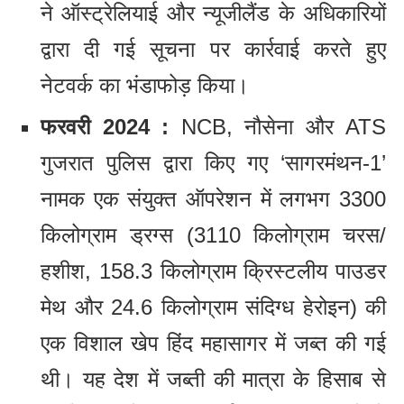
ने ऑस्ट्रेलियाई और न्यूजीलैंड के अधिकारियों
द्वारा दी गई सूचना पर कार्रवाई करते हुए
नेटवर्क का भंडाफोड़ किया।
फरवरी 2024 :
NCB, नौसेना और ATS
गुजरात पुलिस द्वारा किए गए ‘सागरमंथन-1’
नामक एक संयुक्त ऑपरेशन में लगभग 3300
किलोग्राम ड्रग्स (3110 किलोग्राम चरस/
हशीश, 158.3 किलोग्राम क्रिस्टलीय पाउडर
मेथ और 24.6 किलोग्राम संदिग्ध हेरोइन) की
एक विशाल खेप हिंद महासागर में जब्त की गई
थी। यह देश में जब्ती की मात्रा के हिसाब से