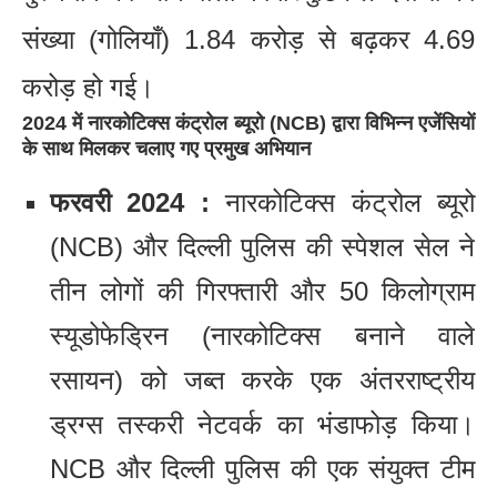
संख्या (गोलियाँ) 1.84 करोड़ से बढ़कर 4.69
करोड़ हो गई।
2024 में नारकोटिक्स कंट्रोल ब्यूरो (NCB) द्वारा विभिन्न एजेंसियों
के साथ मिलकर चलाए गए प्रमुख अभियान
फरवरी 2024 :
नारकोटिक्स कंट्रोल ब्यूरो
(NCB) और दिल्ली पुलिस की स्पेशल सेल ने
तीन लोगों की गिरफ्तारी और 50 किलोग्राम
स्यूडोफेड्रिन (नारकोटिक्स बनाने वाले
रसायन) को जब्त करके एक अंतरराष्ट्रीय
ड्रग्स तस्करी नेटवर्क का भंडाफोड़ किया।
NCB और दिल्ली पुलिस की एक संयुक्त टीम