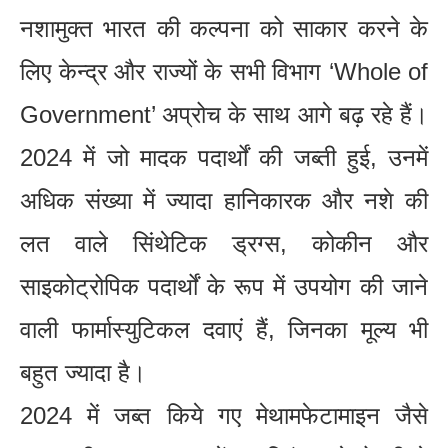
नशामुक्त भारत की कल्पना को साकार करने के
लिए केन्द्र और राज्यों के सभी विभाग ‘Whole of
Government’ अप्रोच के साथ आगे बढ़ रहे हैं।
2024 में जो मादक पदार्थों की जब्ती हुई, उनमें
अधिक संख्या में ज्यादा हानिकारक और नशे की
लत वाले सिंथेटिक ड्रग्स, कोकीन और
साइकोट्रोपिक पदार्थों के रूप में उपयोग की जाने
वाली फार्मास्युटिकल दवाएं हैं, जिनका मूल्य भी
बहुत ज्यादा है।
2024 में जब्त किये गए मेथामफेटामाइन जैसे