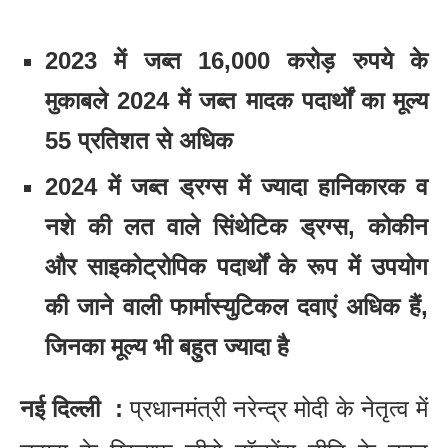
2023 में जब्त 16,000 करोड़ रुपये के
मुकाबले 2024 में जब्त मादक पदार्थों का मूल्य
55 प्रतिशत से अधिक
2024 में जब्त ड्रग्स में ज्यादा हानिकारक व
नशे की लत वाले सिंथेटिक ड्रग्स, कोकीन
और साइकोट्रोपिक पदार्थों के रूप में उपयोग
की जाने वाली फार्मास्युटिकल दवाएं अधिक हैं,
जिनका मूल्य भी बहुत ज्यादा है
नई दिल्ली :
प्रधानमंत्री नरेन्द्र मोदी के नेतृत्व में