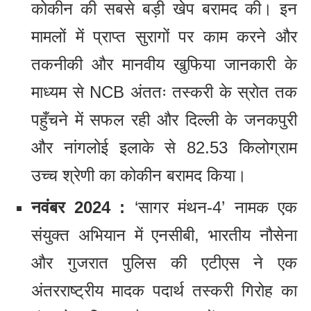
कोकीन की सबसे बड़ी खेप बरामद की। इन
मामलों में प्राप्त सुरागों पर काम करने और
तकनीकी और मानवीय खुफिया जानकारी के
माध्यम से NCB अंततः तस्करी के स्रोत तक
पहुँचने में सफल रही और दिल्ली के जनकपुरी
और नांगलोई इलाके से 82.53 किलोग्राम
उच्च श्रेणी का कोकीन बरामद किया।
नवंबर 2024 :
‘सागर मंथन-4’ नामक एक
संयुक्त अभियान में एनसीबी, भारतीय नौसेना
और गुजरात पुलिस की एटीएस ने एक
अंतरराष्ट्रीय मादक पदार्थ तस्करी गिरोह का