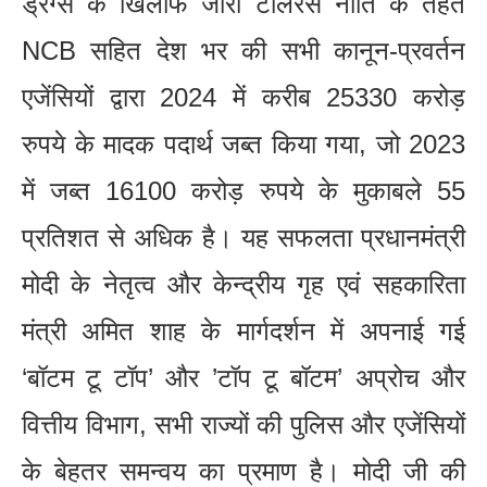
ड्रग्स के खिलाफ जीरो टॉलरेंस नीति के तहत
NCB सहित देश भर की सभी कानून-प्रवर्तन
एजेंसियों द्वारा 2024 में करीब 25330 करोड़
रुपये के मादक पदार्थ जब्त किया गया, जो 2023
में जब्त 16100 करोड़ रुपये के मुकाबले 55
प्रतिशत से अधिक है। यह सफलता प्रधानमंत्री
मोदी के नेतृत्व और केन्द्रीय गृह एवं सहकारिता
मंत्री अमित शाह के मार्गदर्शन में अपनाई गई
‘बॉटम टू टॉप’ और ’टॉप टू बॉटम’ अप्रोच और
वित्तीय विभाग, सभी राज्यों की पुलिस और एजेंसियों
के बेहतर समन्वय का प्रमाण है। मोदी जी की