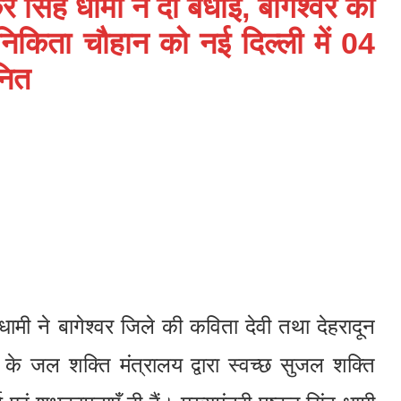
 सिंह धामी ने दी बधाई, बागेश्वर की
निकिता चौहान को नई दिल्ली में 04
ानित
ह धामी ने बागेश्वर जिले की कविता देवी तथा देहरादून
 जल शक्ति मंत्रालय द्वारा स्वच्छ सुजल शक्ति