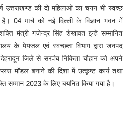
ष उत्तराखण्ड की दो महिलाओं का चयन भी स्वच्छ
। 04 मार्च को नई दिल्ली के विज्ञान भवन में
 शक्ति मंत्री गजेन्द्र सिंह शेखावत इन्हें सम्मानित
ालय के पेयजल एवं स्वच्छता विभाग द्वारा जनपद
ा देहरादून जिले से सरपंच निकिता चौहान को अपने
प्लस मॉडल बनाने की दिशा में उत्कृष्ट कार्य तथा
क्ति सम्मान 2023 के लिए चयनित किया गया है।