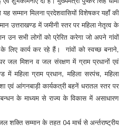
 शुभकामनाएँ दी हैं। मुख्यमंत्री पुष्कर सिंह धामी
ो यह सम्मान मिलना प्रदेशवासियों विशेषकर यहाँ की
न उत्तराखण्ड में जमीनी स्तर पर महिला नेतृत्व के
 उन सभी लोगों को प्रेरित करेगा जो अपने गांवों
 के लिए कार्य कर रहे हैं। गांवों को स्वच्छ बनाने,
र जल मिशन व जल संरक्षण में ग्राम प्रधानों एवं
खण्ड में महिला ग्राम प्रधान, महिला सरपंच, महिला
आशा एवं आंगनबाड़ी कार्यकत्री बहनें धरातल स्तर पर
रबन्धन के माध्यम से राज्य के विकास में असाधारण
ुजल शक्ति सम्मान के तहत 04 मार्च से अर्न्तराष्ट्रीय