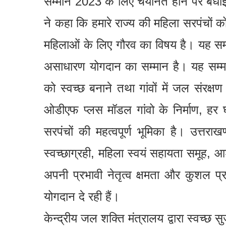
सम्मान 2023 के लिए चयनित होने पर बधाई एवं
ने कहा कि हमारे राज्य की महिला सरपंचों क
महिलाओं के लिए गौरव का विषय है। यह सम्मा
असाधारण योगदान का सम्मान है। यह सम्मान
को स्वच्छ बनाने तथा गांवों में जल संरक्षण
ओडीएफ प्लस मॉडल गांवो के निर्माण, हर घ
सरपंचों की महत्वपूर्ण भूमिका है। उत्तरा
स्वच्छाग्रही, महिला स्वयं सहायता समूह, 
अपनी प्रभावी नेतृत्व क्षमता और कुशल प्
योगदान दे रही हैं।
केन्द्रीय जल शक्ति मंत्रालय द्वारा स्वच्छ स