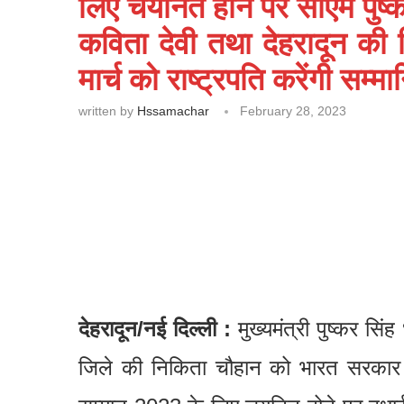
लिए चयनित होने पर सीएम पुष्कर
कविता देवी तथा देहरादून की 
मार्च को राष्ट्रपति करेंगी सम्म
written by
Hssamachar
February 28, 2023
देहरादून/नई दिल्ली :
मुख्यमंत्री पुष्कर सिं
जिले की निकिता चौहान को भारत सरकार के