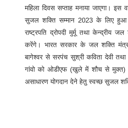
महिला दिवस सप्ताह मनाया जाएगा। इस वर्
सुजल शक्ति सम्मान 2023 के लिए हुआ है
राष्ट्रपति द्रोपदी मुर्मू तथा केन्द्रीय जल
करेंगे। भारत सरकार के जल शक्ति मंत्र
बागेश्वर से सरपंच सुश्री कविता देवी तथ
गांवो को ओडीएफ (खुले में शौच से मुक्त) 
असाधारण योगदान देने हेतु स्वच्छ सुजल श