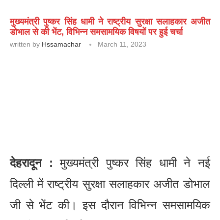
मुख्यमंत्री पुष्कर सिंह धामी ने राष्ट्रीय सुरक्षा सलाहकार अजीत
डोभाल से की भेंट, विभिन्न समसामयिक विषयों पर हुई चर्चा
written by
Hssamachar
March 11, 2023
देहरादून :
मुख्यमंत्री पुष्कर सिंह धामी ने नई
दिल्ली में राष्ट्रीय सुरक्षा सलाहकार अजीत डोभाल
जी से भेंट की। इस दौरान विभिन्न समसामयिक