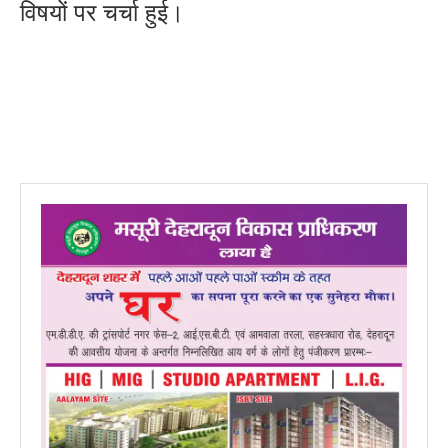
विषयों पर चर्चा हुई।