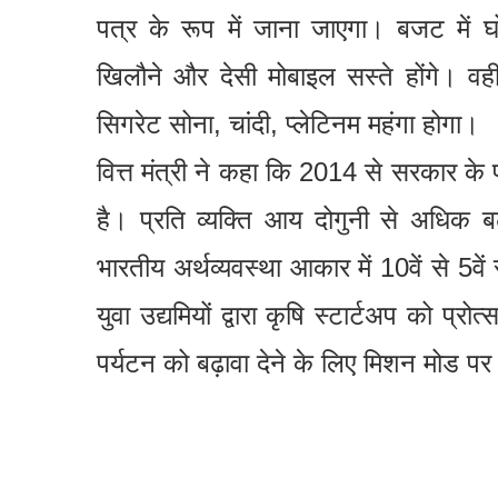
पत्र के रूप में जाना जाएगा। बजट में 
खिलौने और देसी मोबाइल सस्ते होंगे। वह
सिगरेट सोना, चांदी, प्लेटिनम महंगा होगा।
वित्त मंत्री ने कहा कि 2014 से सरकार के 
है। प्रति व्यक्ति आय दोगुनी से अधिक ब
भारतीय अर्थव्यवस्था आकार में 10वें से 5वें
युवा उद्यमियों द्वारा कृषि स्टार्टअप को प्
पर्यटन को बढ़ावा देने के लिए मिशन मोड प