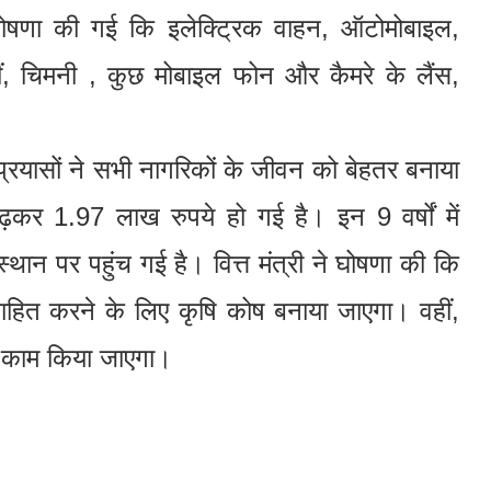
घोषणा की गई कि इलेक्ट्रिक वाहन, ऑटोमोबाइल,
ीं, चिमनी , कुछ मोबाइल फोन और कैमरे के लैंस,
प्रयासों ने सभी नागरिकों के जीवन को बेहतर बनाया
ढ़कर 1.97 लाख रुपये हो गई है। इन 9 वर्षों में
 स्थान पर पहुंच गई है। वित्त मंत्री ने घोषणा की कि
रोत्साहित करने के लिए कृषि कोष बनाया जाएगा। वहीं,
र काम किया जाएगा।