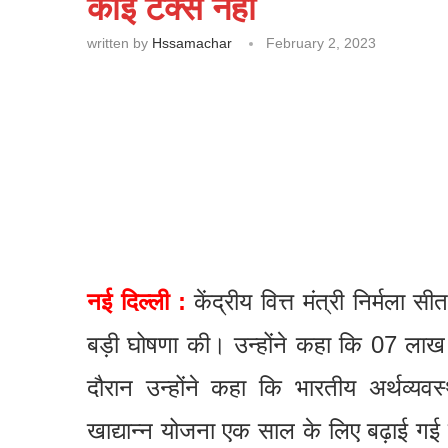
कोई टैक्स नही
written by
Hssamachar
February 2, 2023
नई दिल्ली :
केंद्रीय वित्त मंत्री निर्मल
बड़ी घोषणा की। उन्होंने कहा कि 07 ल
दौरान उन्होंने कहा कि भारतीय अर्थव्यव
खाद्यान्न योजना एक साल के लिए बढ़ाई गई ह