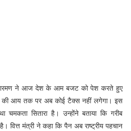
ा सीतारमण ने आज देश के आम बजट को पेश करते हुए
ाख की आय तक पर अब कोई टैक्स नहीं लगेगा। इस
स्था चमकता सितारा है। उन्होंने बताया कि गरीब
ै। वित्त मंत्री ने कहा कि पैन अब राष्ट्रीय पहचान