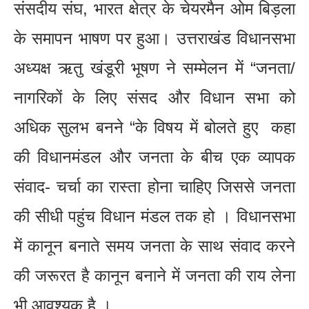
संसदीय संघ, भारत क्षेत्र के चेयरमैन ओम बिड़ला
के समापन भाषण पर हुआ। उत्तराखंड विधानसभा
अध्यक्ष ऋतु खंडूरी भूषण ने सम्मेलन में “जनता/
नागरिकों के लिए संसद और विधान सभा को
अधिक सुलभ बनने “के विषय में बोलते हुए कहा
की विधानमंडल और जनता के बीच एक व्यापक
संवाद- चर्चा का रास्ता होना चाहिए जिससे जनता
की सीधी पहुंच विधान मंडल तक हो । विधानसभा
में कानून बनाते समय जनता के साथ संवाद करने
की जरूरत है कानून बनाने में जनता की राय लेना
भी आवश्यक है ।