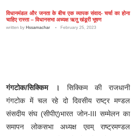
विधानमंडल और जनता के बीच एक व्यापक संवाद- चर्चा का होना
चाहिए रास्ता – विधानसभा अध्यक्ष ऋतु खंडूरी भूषण
written by
Hssamachar
February 25, 2023
गंगटोक/सिक्किम ।
सिक्किम की राजधानी
गंगटोक में चल रहे दो दिवसीय राष्ट्र मण्डल
संसदीय संघ (सीपीए)भारत जोन-III सम्मेलन का
समापन लोकसभा अध्यक्ष एवम् राष्ट्रमण्डल