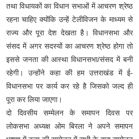
तथा विधायकों का विधान सभाओं में आचरण श्रेष्ठ
रहना चाहिए क्योंकि उन्हें टेलीविजन के माध्यम से
राज्य और पूरा देश देखता है। विधानसभा और
संसद में अगर सदस्यों का आचरण श्रेष्ठ होगा तो
इससे जनता की आस्था विधानसभा/संसद में बनी
रहेगी। उन्होंने कहा की हम उत्तराखंड में ई-
विधानसभा पर कार्य कर रहे है जिसको जल्द ही
पूरा कर लिया जाएगा।
दो दिवसीय सम्मेलन के समापन दिवस पर
लोकसभा अध्यक्ष ओम बिरला ने अपने समापन