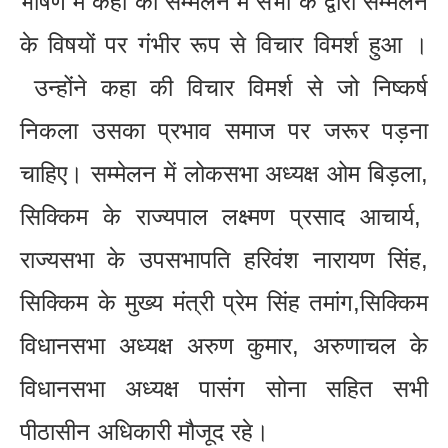
भाषण में कहा की सम्मेलन में सभी के द्वारा सम्मेलन
के विषयों पर गंभीर रूप से विचार विमर्श हुआ ।
उन्होंने कहा की विचार विमर्श से जो निष्कर्ष
निकला उसका प्रभाव समाज पर जरूर पड़ना
चाहिए। सम्मेलन में लोकसभा अध्यक्ष ओम बिड़ला,
सिक्किम के राज्यपाल लक्ष्मण प्रसाद आचार्य,
राज्यसभा के उपसभापति हरिवंश नारायण सिंह,
सिक्किम के मुख्य मंत्री प्रेम सिंह तमांग,सिक्किम
विधानसभा अध्यक्ष अरुण कुमार, अरुणाचल के
विधानसभा अध्यक्ष पासंग सोना सहित सभी
पीठासीन अधिकारी मौजूद रहे।