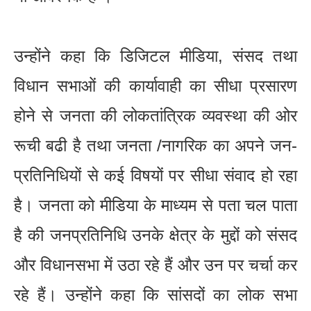
उन्होंने कहा कि डिजिटल मीडिया, संसद तथा
विधान सभाओं की कार्यावाही का सीधा प्रसारण
होने से जनता की लोकतांत्रिक व्यवस्था की ओर
रूची बढी है तथा जनता /नागरिक का अपने जन-
प्रतिनिधियों से कई विषयों पर सीधा संवाद हो रहा
है। जनता को मीडिया के माध्यम से पता चल पाता
है की जनप्रतिनिधि उनके क्षेत्र के मुद्दों को संसद
और विधानसभा में उठा रहे हैं और उन पर चर्चा कर
रहे हैं। उन्होंने कहा कि सांसदों का लोक सभा