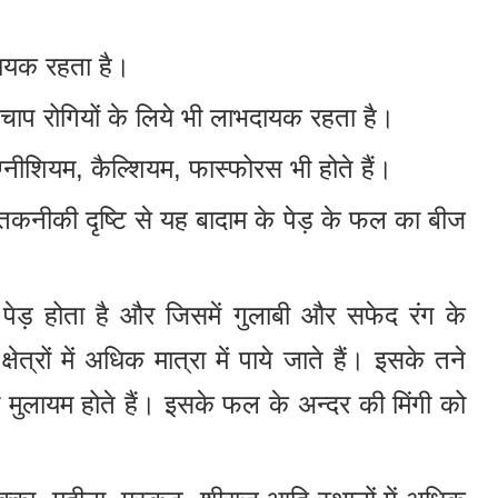
दायक रहता है।
्तचाप रोगियों के लिये भी लाभदायक रहता है।
ैग्नीशियम, कैल्शियम, फास्फोरस भी होते हैं।
ु तकनीकी दृष्टि से यह बादाम के पेड़ के फल का बीज
ेड़ होता है और जिसमें गुलाबी और सफेद रंग के
्षेत्रों में अधिक मात्रा में पाये जाते हैं। इसके तने
 और मुलायम होते हैं। इसके फल के अन्दर की मिंगी को