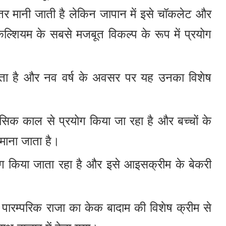
र मानी जाती है लेकिन जापान में इसे चॉकलेट और
ं कैल्शियम के सबसे मजबूत विकल्प के रूप में प्रयोग
ा जाता है और नव वर्ष के अवसर पर यह उनका विशेष
ासिक काल से प्रयोग किया जा रहा है और बच्चों के
 माना जाता है।
प्रयोग किया जाता रहा है और इसे आइसक्रीम के बेकरी
 पारम्परिक राजा का केक बादाम की विशेष क्रीम से