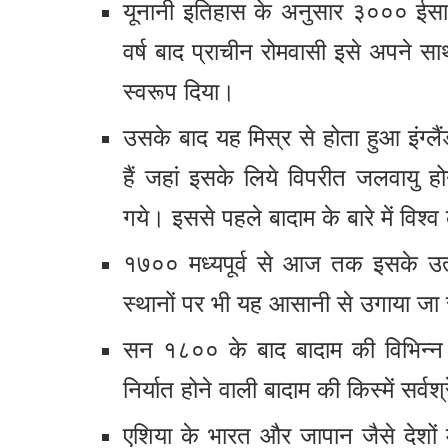
यूनानी इतिहास के अनुसार ३००० ईसा 
वर्ष बाद प्राचीन रोमवासी इसे अपने स
स्वरूप दिया।
उसके बाद यह मिस्र से होता हुआ इंग्लैं
हैं जहां इसके लिये विपरीत जलवायु होन
गये। इससे पहले बादाम के बारे में विश्
१७०० मध्यपूर्व से आज तक इसके उत्प
स्थानों पर भी यह आसानी से उगाया जा 
सन १८०० के बाद बादाम की विभिन्न क
निर्यात होने वाली बादाम की किस्में सर्वश्
एशिया के भारत और जापान जैसे देशों 