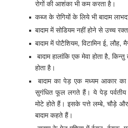
रोगों की आशंका भी कम करता है।
कब्ज के रोगियों के लिये भी बादाम लाभ
बादाम में सोडियम नहीं होने से उच्च रक
बादाम में पोटैशियम, विटामिन ई, लौह, म
बादाम हालांकि एक मेवा होता है, किन्त
होता है।
बादाम का पेड़ एक मध्यम आकार का प
सुगंधित फूल लगते हैं। ये पेड़ पर्वतीय क
मोटे होते हैं। इसके पत्ते लम्बे, चौड़े
बादाम कहते हैं।