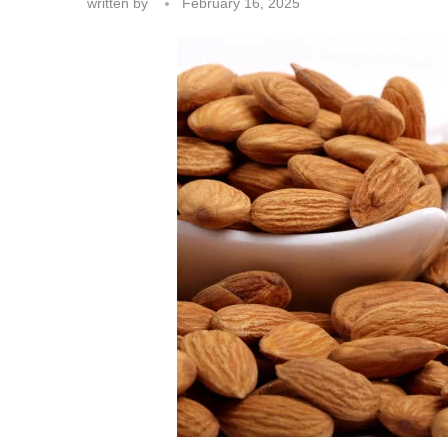
written by
February 16, 2025