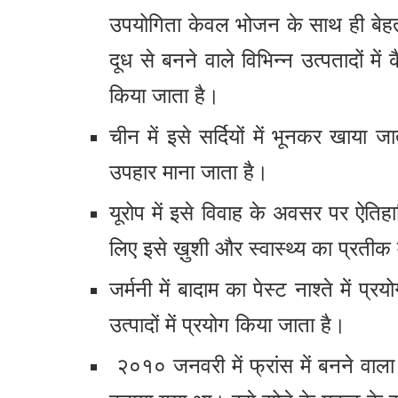
उपयोगिता केवल भोजन के साथ ही बेहत
दूध से बनने वाले विभिन्न उत्पतादों मे
किया जाता है।
चीन में इसे सर्दियों में भूनकर खाय
उपहार माना जाता है।
यूरोप में इसे विवाह के अवसर पर ऐतिह
लिए इसे ख़ुशी और स्वास्थ्य का प्रतीक
जर्मनी में बादाम का पेस्ट नाश्ते में 
उत्पादों में प्रयोग किया जाता है।
२०१० जनवरी में फ्रांस में बनने वाला