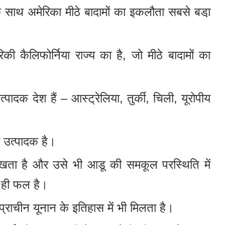
े साथ अमेरिका मीठे बादामों का इकलौता सबसे बडा़
 कैलिफोर्निया राज्य का है, जो मीठे बादामों का
पादक देश हैं – आस्ट्रेलिया, तुर्की, चिली, यूरोपीय
़ उत्पादक है।
िखता है और उसे भी आडू की समकूल परस्थिति में
ा ही फल है।
्राचीन यूनान के इतिहास में भी मिलता है।