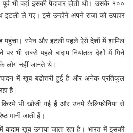
पूर्व भी वहां इसकी पैदावार होती थी। उसके १००
ाथ इटली ले गए। इसे उन्होंने अपने राजा को उपहार
ड पहुंचा। स्पेन और इटली पहले ऐसे देशों में शामिल
े पर भी सबसे पहले बादाम निर्यातक देशों में गिने
व के लोग नहीं जानते थे।
ादन में खूब बढोत्तरी हुई है और अनेक प्रतिकूल
रहा है।
िस्मे भी खोजी गई हैं और उनमे कैलिफोर्निया से
रेष्ठ मानी जाती हैं।
में बादाम खूब उगाया जाता रहा है। भारत में इसकी