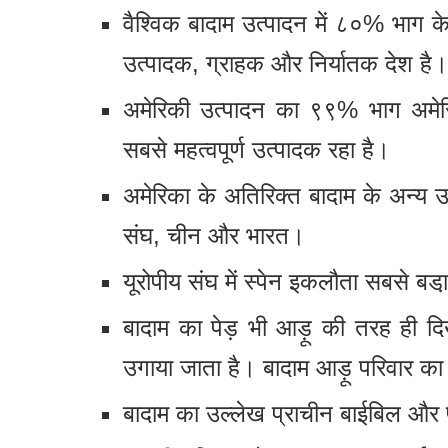
वैश्विक बादाम उत्पादन में ८०% भाग क
उत्पादक, ग्राहक और निर्यातक देश है।
अमेरिकी उत्पादन का ९९% भाग अमेरिकी
सबसे महत्वपूर्ण उत्पादक रहा है।
अमेरिका के अतिरिक्त बादाम के अन्य उत्
संघ, चीन और भारत।
यूरोपीय संघ में स्पेन इकलौता सबसे बडा
बादाम का पेड़ भी आड़ू की तरह ही द
उगाया जाता है। बादाम आड़ू परिवार क
बादाम का उल्लेख प्राचीन बाईबिल और प