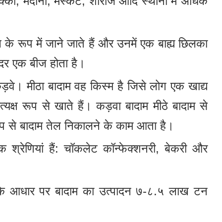
मक्का, मदीना, मस्कट, शीराज आदि स्थानों में अधिक
 रूप में जाने जाते हैं और उनमें एक बाह्य छिलका
दर एक बीज होता है।
 कड़वे। मीठा बादाम वह किस्म है जिसे लोग एक खाद्य
्रत्यक्ष रूप से खाते हैं। कड़वा बादाम मीठे बादाम से
रूप से बादाम तेल निकालने के काम आता है।
क श्रेणियां हैं: चॉकलेट कॉन्फेक्शनरी, बेकरी और
लके के आधार पर बादाम का उत्पादन ७-८.५ लाख टन