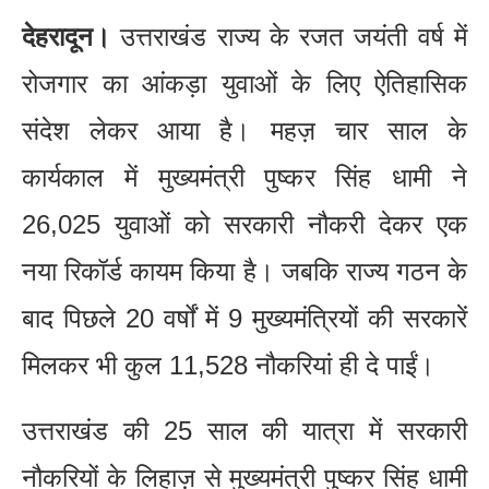
देहरादून।
उत्तराखंड राज्य के रजत जयंती वर्ष में
रोजगार का आंकड़ा युवाओं के लिए ऐतिहासिक
संदेश लेकर आया है। महज़ चार साल के
कार्यकाल में मुख्यमंत्री पुष्कर सिंह धामी ने
26,025 युवाओं को सरकारी नौकरी देकर एक
नया रिकॉर्ड कायम किया है। जबकि राज्य गठन के
बाद पिछले 20 वर्षों में 9 मुख्यमंत्रियों की सरकारें
मिलकर भी कुल 11,528 नौकरियां ही दे पाईं।
उत्तराखंड की 25 साल की यात्रा में सरकारी
नौकरियों के लिहाज़ से मुख्यमंत्री पुष्कर सिंह धामी