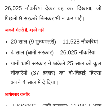
26,025 नौकरियां देकर वह कर दिखाया, जो
पिछली 9 सरकारें मिलकर भी न कर पाईं।
आंकड़े बोलते हैं, बहाने नहीं
20 साल (9 मुख्यमंत्री) – 11,528 नौकरियां
4 साल (धामी सरकार) – 26,025 नौकरियां
यानी धामी सरकार ने अकेले 25 साल की कुल
नौकरियों (37 हज़ार) का दो-तिहाई हिस्सा
अपने 4 साल में दे दिया।
आयोगवार तस्वीर
UKSSSC – धामी सरकार: 11,041 | अन्य