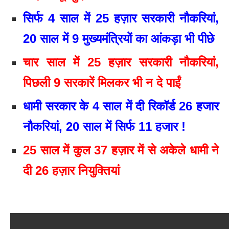
सिर्फ 4 साल में 25 हज़ार सरकारी नौकरियां,
20 साल में 9 मुख्यमंत्रियों का आंकड़ा भी पीछे
चार साल में 25 हज़ार सरकारी नौकरियां,
पिछली 9 सरकारें मिलकर भी न दे पाईं
धामी सरकार के 4 साल में दी रिकॉर्ड 26 हजार
नौकरियां, 20 साल में सिर्फ 11 हजार !
25 साल में कुल 37 हज़ार में से अकेले धामी ने
दी 26 हज़ार नियुक्तियां