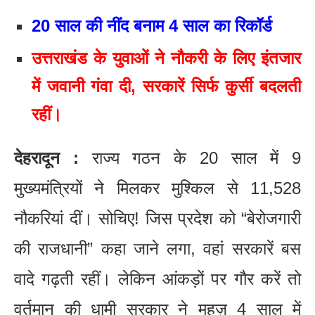
20 साल की नींद बनाम 4 साल का रिकॉर्ड
उत्तराखंड के युवाओं ने नौकरी के लिए इंतजार
में जवानी गंवा दी, सरकारें सिर्फ कुर्सी बदलती
रहीं।
देहरादून :
राज्य गठन के 20 साल में 9
मुख्यमंत्रियों ने मिलकर मुश्किल से 11,528
नौकरियां दीं। सोचिए! जिस प्रदेश को “बेरोजगारी
की राजधानी” कहा जाने लगा, वहां सरकारें बस
वादे गढ़ती रहीं। लेकिन आंकड़ों पर गौर करें तो
वर्तमान की धामी सरकार ने महज़ 4 साल में