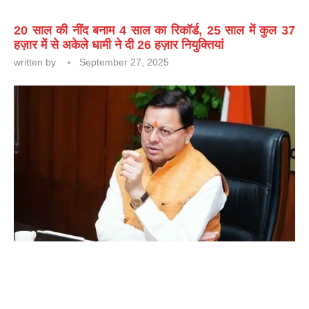
20 साल की नींद बनाम 4 साल का रिकॉर्ड, 25 साल में कुल 37
हज़ार में से अकेले धामी ने दी 26 हज़ार नियुक्तियां
written by
September 27, 2025