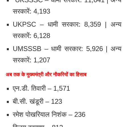
सरकारें: 4,193
UKPSC – धामी सरकार: 8,359 | अन्य
सरकारें: 6,128
UMSSSB – धामी सरकार: 5,926 | अन्य
सरकारें: 1,207
अब तक के मुख्यमंत्री और नौकरियों का हिसाब
एन.डी. तिवारी – 1,571
बी.सी. खंडूरी – 123
रमेश पोखरियाल निशंक – 236