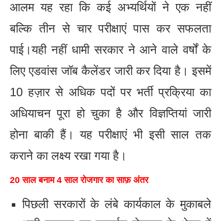
आलम यह रहा कि कई अभ्यर्थियों ने एक नहीं
बल्कि तीन से चार परीक्षाएं पास कर सफलता
पाई।यही नहीं धामी सरकार ने आने वाले वर्षों के
लिए एडवांस जॉब कैलेंडर जारी कर दिया है। इसमें
10 हज़ार से अधिक पदों पर भर्ती प्रक्रिया का
अधियाचन पूरा हो चुका है और विज्ञप्तियां जारी
होना बाकी हैं। यह परीक्षाएं भी इसी साल तक
कराने का लक्ष्य रखा गया है।
20 साल बनाम 4 साल रोजगार का साफ़ अंतर
पिछली सरकारों के लंबे कार्यकाल के मुकाबले