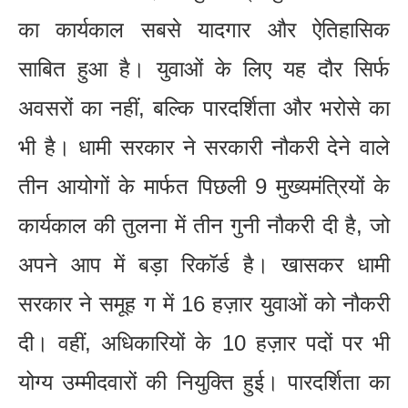
का कार्यकाल सबसे यादगार और ऐतिहासिक
साबित हुआ है। युवाओं के लिए यह दौर सिर्फ
अवसरों का नहीं, बल्कि पारदर्शिता और भरोसे का
भी है। धामी सरकार ने सरकारी नौकरी देने वाले
तीन आयोगों के मार्फत पिछली 9 मुख्यमंत्रियों के
कार्यकाल की तुलना में तीन गुनी नौकरी दी है, जो
अपने आप में बड़ा रिकॉर्ड है। खासकर धामी
सरकार ने समूह ग में 16 हज़ार युवाओं को नौकरी
दी। वहीं, अधिकारियों के 10 हज़ार पदों पर भी
योग्य उम्मीदवारों की नियुक्ति हुई। पारदर्शिता का