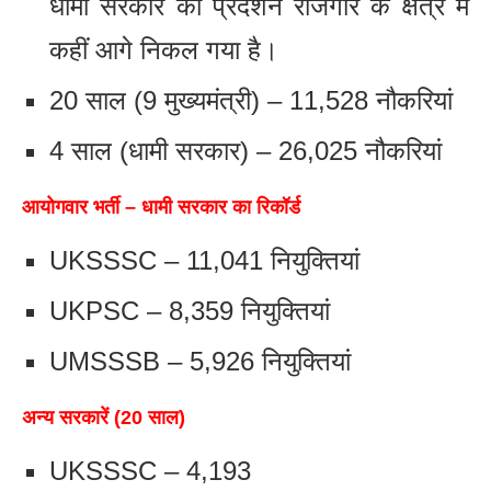
धामी सरकार का प्रदर्शन रोजगार के क्षेत्र में
कहीं आगे निकल गया है।
20 साल (9 मुख्यमंत्री) – 11,528 नौकरियां
4 साल (धामी सरकार) – 26,025 नौकरियां
आयोगवार भर्ती – धामी सरकार का रिकॉर्ड
UKSSSC – 11,041 नियुक्तियां
UKPSC – 8,359 नियुक्तियां
UMSSSB – 5,926 नियुक्तियां
अन्य सरकारें (20 साल)
UKSSSC – 4,193