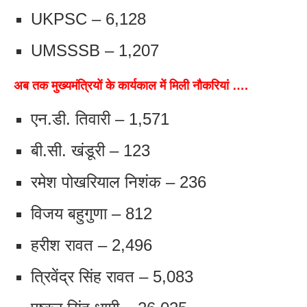
UKPSC – 6,128
UMSSSB – 1,207
अब तक मुख्यमंत्रियों के कार्यकाल में मिली नौकरियां ….
एन.डी. तिवारी – 1,571
बी.सी. खंडूरी – 123
रमेश पोखरियाल निशंक – 236
विजय बहुगुणा – 812
हरीश रावत – 2,496
त्रिवेंद्र सिंह रावत – 5,083