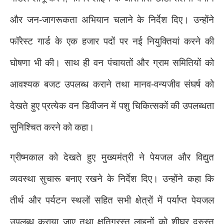
और जन-जागरूकता अभियान चलाने के निर्देश दिए। उन्होंने
फॉरेस्ट गार्ड के एक हजार पदों पर नई नियुक्तियां करने की
घोषणा भी की। साथ ही वन पंचायतों और ग्राम समितियों को
आवश्यक बजट उपलब्ध कराने तथा मानव-वन्यजीव संघर्ष को
देखते हुए प्रत्येक वन डिवीजन में पशु चिकित्सकों की उपलब्धता
सुनिश्चित करने को कहा।
ग्रीष्मकाल को देखते हुए मुख्यमंत्री ने पेयजल और विद्युत
व्यवस्था सुचारू बनाए रखने के निर्देश दिए। उन्होंने कहा कि
तीर्थ और पर्यटन स्थलों सहित सभी क्षेत्रों में पर्याप्त पेयजल
उपलब्ध कराया जाए तथा क्षतिग्रस्त लाइनों को शीघ्र दुरुस्त