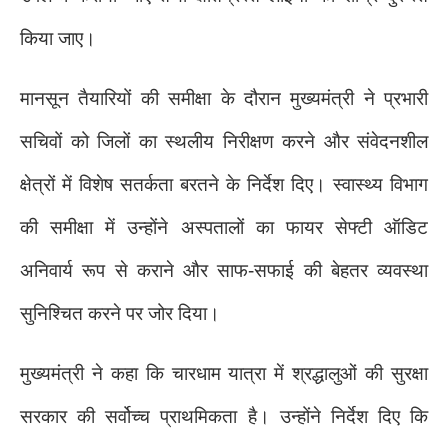
किया जाए।
मानसून तैयारियों की समीक्षा के दौरान मुख्यमंत्री ने प्रभारी
सचिवों को जिलों का स्थलीय निरीक्षण करने और संवेदनशील
क्षेत्रों में विशेष सतर्कता बरतने के निर्देश दिए। स्वास्थ्य विभाग
की समीक्षा में उन्होंने अस्पतालों का फायर सेफ्टी ऑडिट
अनिवार्य रूप से कराने और साफ-सफाई की बेहतर व्यवस्था
सुनिश्चित करने पर जोर दिया।
मुख्यमंत्री ने कहा कि चारधाम यात्रा में श्रद्धालुओं की सुरक्षा
सरकार की सर्वोच्च प्राथमिकता है। उन्होंने निर्देश दिए कि