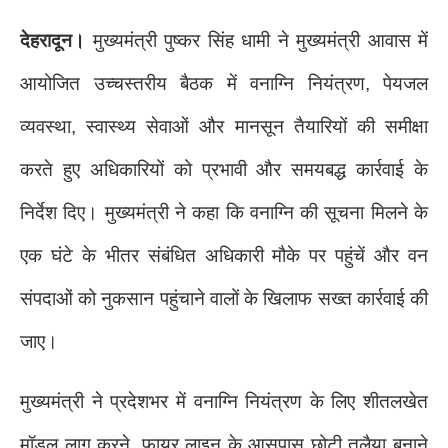
देहरादून।
मुख्यमंत्री
पुष्कर सिंह धामी
ने मुख्यमंत्री आवास में
आयोजित उच्चस्तरीय बैठक में वनाग्नि नियंत्रण, पेयजल
व्यवस्था, स्वास्थ्य सेवाओं और मानसून तैयारियों की समीक्षा
करते हुए अधिकारियों को प्रभावी और समयबद्ध कार्रवाई के
निर्देश दिए। मुख्यमंत्री ने कहा कि वनाग्नि की सूचना मिलने के
एक घंटे के भीतर संबंधित अधिकारी मौके पर पहुंचें और वन
संपदाओं को नुकसान पहुंचाने वालों के खिलाफ सख्त कार्रवाई की
जाए।
मुख्यमंत्री ने प्रदेशभर में वनाग्नि नियंत्रण के लिए शीतलखेत
मॉडल लागू करने, फायर लाइन के आसपास छोटी तलैया बनाने