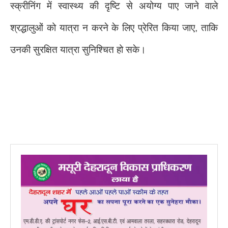
स्क्रीनिंग में स्वास्थ्य की दृष्टि से अयोग्य पाए जाने वाले
श्रद्धालुओं को यात्रा न करने के लिए प्रेरित किया जाए, ताकि
उनकी सुरक्षित यात्रा सुनिश्चित हो सके।