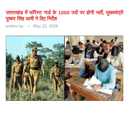
उत्तराखंड में फॉरेस्ट गार्ड के 1000 पदों पर होगी भर्ती, मुख्यमंत्री
पुष्कर सिंह धामी ने दिए निर्देश
written by
May 22, 2026