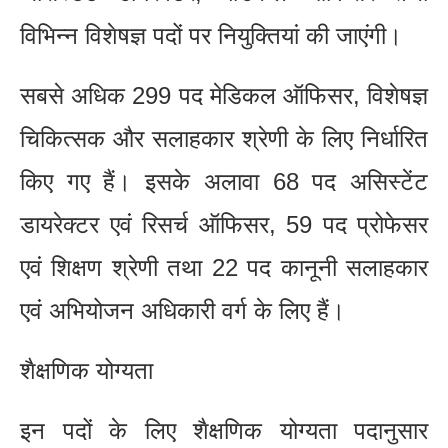
विभिन्न विशेषज्ञ पदों पर नियुक्तियां की जाएंगी।
सबसे अधिक 299 पद मेडिकल ऑफिसर, विशेषज्ञ
चिकित्सक और सलाहकार श्रेणी के लिए निर्धारित
किए गए हैं। इसके अलावा 68 पद असिस्टेंट
डायरेक्टर एवं रिसर्च ऑफिसर, 59 पद प्रोफेसर
एवं शिक्षण श्रेणी तथा 22 पद कानूनी सलाहकार
एवं अभियोजन अधिकारी वर्ग के लिए हैं।
शैक्षणिक योग्यता
इन पदों के लिए शैक्षणिक योग्यता पदानुसार