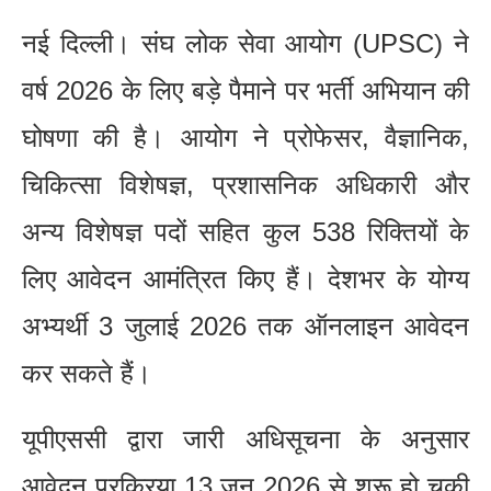
नई दिल्ली। संघ लोक सेवा आयोग (UPSC) ने
वर्ष 2026 के लिए बड़े पैमाने पर भर्ती अभियान की
घोषणा की है। आयोग ने प्रोफेसर, वैज्ञानिक,
चिकित्सा विशेषज्ञ, प्रशासनिक अधिकारी और
अन्य विशेषज्ञ पदों सहित कुल 538 रिक्तियों के
लिए आवेदन आमंत्रित किए हैं। देशभर के योग्य
अभ्यर्थी 3 जुलाई 2026 तक ऑनलाइन आवेदन
कर सकते हैं।
यूपीएससी द्वारा जारी अधिसूचना के अनुसार
आवेदन प्रक्रिया 13 जून 2026 से शुरू हो चुकी