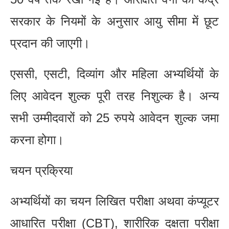
सरकार के नियमों के अनुसार आयु सीमा में छूट
प्रदान की जाएगी।
एससी, एसटी, दिव्यांग और महिला अभ्यर्थियों के
लिए आवेदन शुल्क पूरी तरह निशुल्क है। अन्य
सभी उम्मीदवारों को 25 रुपये आवेदन शुल्क जमा
करना होगा।
चयन प्रक्रिया
अभ्यर्थियों का चयन लिखित परीक्षा अथवा कंप्यूटर
आधारित परीक्षा (CBT), शारीरिक दक्षता परीक्षा