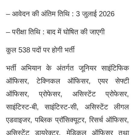
– आवेदन की अंतिम तिथि : 3 जुलाई 2026
– परीक्षा तिथि : बाद में घोषित की जाएगी
कुल 538 पदों पर होगी भर्ती
भर्ती अभियान के अंतर्गत जूनियर साइंटिफिक
ऑफिसर, टेक्निकल ऑफिसर, एयर सेफ्टी
ऑफिसर, प्रोफेसर, असिस्टेंट प्रोफेसर,
साइंटिस्ट-बी, साइंटिस्ट-सी, असिस्टेंट लीगल
एडवाइजर, पब्लिक प्रॉसिक्यूटर, रिसर्च ऑफिसर,
असिस्टेंट डायरेक्टर, मेडिकल ऑफिसर तथा