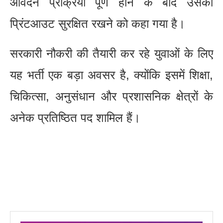
आवेदन प्रक्रिया पूर्ण होने के बाद उसका
प्रिंटआउट सुरक्षित रखने को कहा गया है।
सरकारी नौकरी की तैयारी कर रहे युवाओं के लिए
यह भर्ती एक बड़ा अवसर है, क्योंकि इसमें शिक्षा,
चिकित्सा, अनुसंधान और प्रशासनिक क्षेत्रों के
अनेक प्रतिष्ठित पद शामिल हैं।