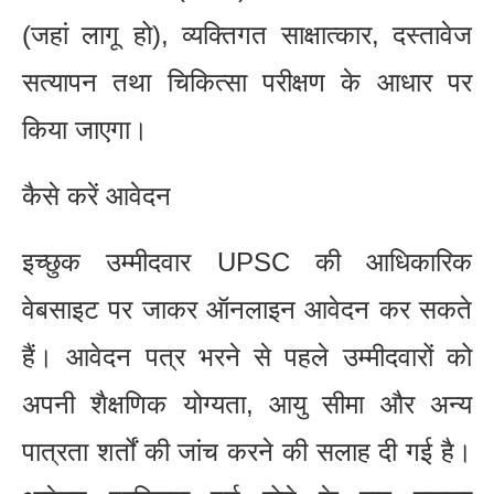
(जहां लागू हो), व्यक्तिगत साक्षात्कार, दस्तावेज
सत्यापन तथा चिकित्सा परीक्षण के आधार पर
किया जाएगा।
कैसे करें आवेदन
इच्छुक उम्मीदवार UPSC की आधिकारिक
वेबसाइट पर जाकर ऑनलाइन आवेदन कर सकते
हैं। आवेदन पत्र भरने से पहले उम्मीदवारों को
अपनी शैक्षणिक योग्यता, आयु सीमा और अन्य
पात्रता शर्तों की जांच करने की सलाह दी गई है।