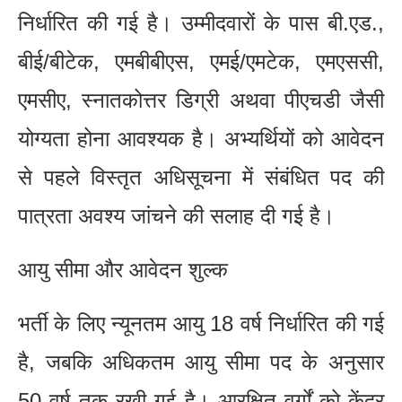
निर्धारित की गई है। उम्मीदवारों के पास बी.एड.,
बीई/बीटेक, एमबीबीएस, एमई/एमटेक, एमएससी,
एमसीए, स्नातकोत्तर डिग्री अथवा पीएचडी जैसी
योग्यता होना आवश्यक है। अभ्यर्थियों को आवेदन
से पहले विस्तृत अधिसूचना में संबंधित पद की
पात्रता अवश्य जांचने की सलाह दी गई है।
आयु सीमा और आवेदन शुल्क
भर्ती के लिए न्यूनतम आयु 18 वर्ष निर्धारित की गई
है, जबकि अधिकतम आयु सीमा पद के अनुसार
50 वर्ष तक रखी गई है। आरक्षित वर्गों को केंद्र