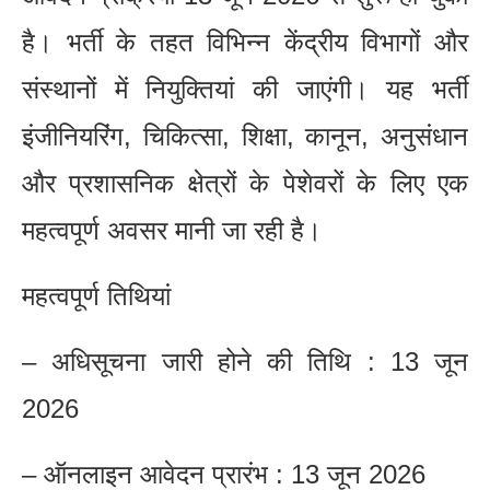
है। भर्ती के तहत विभिन्न केंद्रीय विभागों और
संस्थानों में नियुक्तियां की जाएंगी। यह भर्ती
इंजीनियरिंग, चिकित्सा, शिक्षा, कानून, अनुसंधान
और प्रशासनिक क्षेत्रों के पेशेवरों के लिए एक
महत्वपूर्ण अवसर मानी जा रही है।
महत्वपूर्ण तिथियां
– अधिसूचना जारी होने की तिथि : 13 जून
2026
– ऑनलाइन आवेदन प्रारंभ : 13 जून 2026