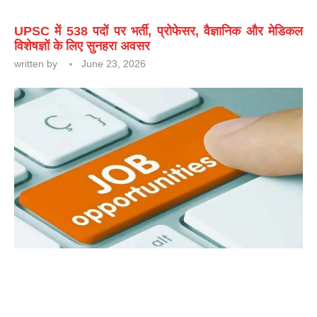
UPSC में 538 पदों पर भर्ती, प्रोफेसर, वैज्ञानिक और मेडिकल
विशेषज्ञों के लिए सुनहरा अवसर
written by
June 23, 2026